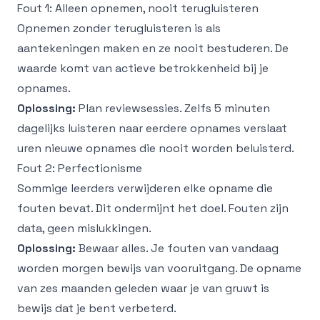
Fout 1: Alleen opnemen, nooit terugluisteren
Opnemen zonder terugluisteren is als
aantekeningen maken en ze nooit bestuderen. De
waarde komt van actieve betrokkenheid bij je
opnames.
Oplossing:
Plan reviewsessies. Zelfs 5 minuten
dagelijks luisteren naar eerdere opnames verslaat
uren nieuwe opnames die nooit worden beluisterd.
Fout 2: Perfectionisme
Sommige leerders verwijderen elke opname die
fouten bevat. Dit ondermijnt het doel. Fouten zijn
data, geen mislukkingen.
Oplossing:
Bewaar alles. Je fouten van vandaag
worden morgen bewijs van vooruitgang. De opname
van zes maanden geleden waar je van gruwt is
bewijs dat je bent verbeterd.