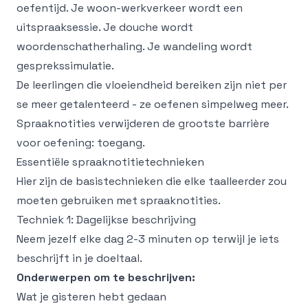
oefentijd. Je woon-werkverkeer wordt een
uitspraaksessie. Je douche wordt
woordenschatherhaling. Je wandeling wordt
gesprekssimulatie.
De leerlingen die vloeiendheid bereiken zijn niet per
se meer getalenteerd - ze oefenen simpelweg meer.
Spraaknotities verwijderen de grootste barrière
voor oefening: toegang.
Essentiële spraaknotitietechnieken
Hier zijn de basistechnieken die elke taalleerder zou
moeten gebruiken met spraaknotities.
Techniek 1: Dagelijkse beschrijving
Neem jezelf elke dag 2-3 minuten op terwijl je iets
beschrijft in je doeltaal.
Onderwerpen om te beschrijven:
Wat je gisteren hebt gedaan