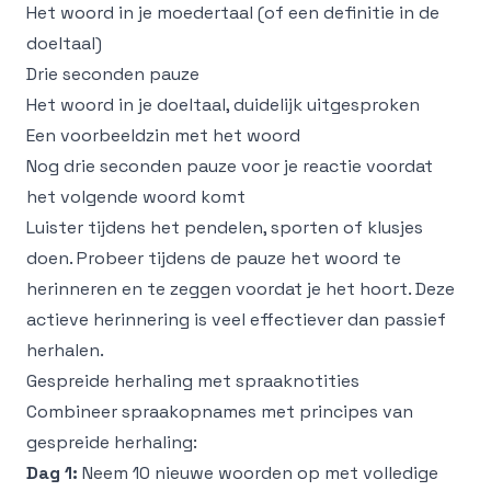
Het woord in je moedertaal (of een definitie in de
doeltaal)
Drie seconden pauze
Het woord in je doeltaal, duidelijk uitgesproken
Een voorbeeldzin met het woord
Nog drie seconden pauze voor je reactie voordat
het volgende woord komt
Luister tijdens het pendelen, sporten of klusjes
doen. Probeer tijdens de pauze het woord te
herinneren en te zeggen voordat je het hoort. Deze
actieve herinnering is veel effectiever dan passief
herhalen.
Gespreide herhaling met spraaknotities
Combineer spraakopnames met principes van
gespreide herhaling:
Dag 1:
Neem 10 nieuwe woorden op met volledige