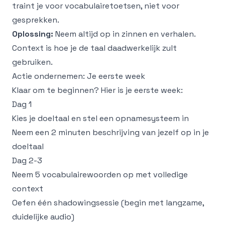
traint je voor vocabulairetoetsen, niet voor
gesprekken.
Oplossing:
Neem altijd op in zinnen en verhalen.
Context is hoe je de taal daadwerkelijk zult
gebruiken.
Actie ondernemen: Je eerste week
Klaar om te beginnen? Hier is je eerste week:
Dag 1
Kies je doeltaal en stel een opnamesysteem in
Neem een 2 minuten beschrijving van jezelf op in je
doeltaal
Dag 2-3
Neem 5 vocabulairewoorden op met volledige
context
Oefen één shadowingsessie (begin met langzame,
duidelijke audio)