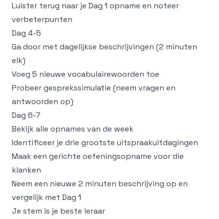
Luister terug naar je Dag 1 opname en noteer
verbeterpunten
Dag 4-5
Ga door met dagelijkse beschrijvingen (2 minuten
elk)
Voeg 5 nieuwe vocabulairewoorden toe
Probeer gesprekssimulatie (neem vragen en
antwoorden op)
Dag 6-7
Bekijk alle opnames van de week
Identificeer je drie grootste uitspraakuitdagingen
Maak een gerichte oefeningsopname voor die
klanken
Neem een nieuwe 2 minuten beschrijving op en
vergelijk met Dag 1
Je stem is je beste leraar