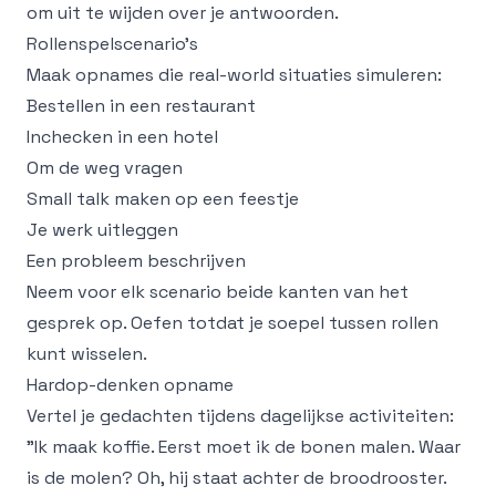
om uit te wijden over je antwoorden.
Rollenspelscenario's
Maak opnames die real-world situaties simuleren:
Bestellen in een restaurant
Inchecken in een hotel
Om de weg vragen
Small talk maken op een feestje
Je werk uitleggen
Een probleem beschrijven
Neem voor elk scenario beide kanten van het
gesprek op. Oefen totdat je soepel tussen rollen
kunt wisselen.
Hardop-denken opname
Vertel je gedachten tijdens dagelijkse activiteiten:
"Ik maak koffie. Eerst moet ik de bonen malen. Waar
is de molen? Oh, hij staat achter de broodrooster.