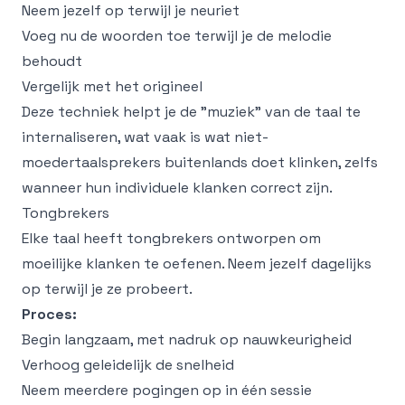
Neem jezelf op terwijl je neuriet
Voeg nu de woorden toe terwijl je de melodie
behoudt
Vergelijk met het origineel
Deze techniek helpt je de "muziek" van de taal te
internaliseren, wat vaak is wat niet-
moedertaalsprekers buitenlands doet klinken, zelfs
wanneer hun individuele klanken correct zijn.
Tongbrekers
Elke taal heeft tongbrekers ontworpen om
moeilijke klanken te oefenen. Neem jezelf dagelijks
op terwijl je ze probeert.
Proces:
Begin langzaam, met nadruk op nauwkeurigheid
Verhoog geleidelijk de snelheid
Neem meerdere pogingen op in één sessie