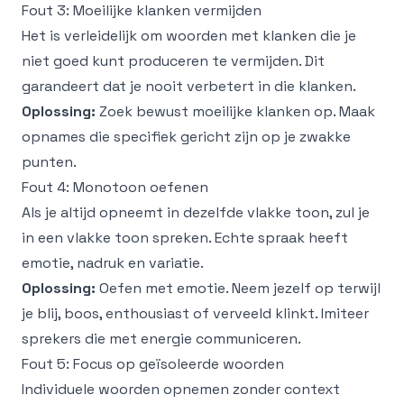
Fout 3: Moeilijke klanken vermijden
Het is verleidelijk om woorden met klanken die je
niet goed kunt produceren te vermijden. Dit
garandeert dat je nooit verbetert in die klanken.
Oplossing:
Zoek bewust moeilijke klanken op. Maak
opnames die specifiek gericht zijn op je zwakke
punten.
Fout 4: Monotoon oefenen
Als je altijd opneemt in dezelfde vlakke toon, zul je
in een vlakke toon spreken. Echte spraak heeft
emotie, nadruk en variatie.
Oplossing:
Oefen met emotie. Neem jezelf op terwijl
je blij, boos, enthousiast of verveeld klinkt. Imiteer
sprekers die met energie communiceren.
Fout 5: Focus op geïsoleerde woorden
Individuele woorden opnemen zonder context