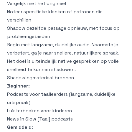
Vergelijk met het origineel
Noteer specifieke klanken of patronen die
verschillen
Shadow dezelfde passage opnieuw, met focus op
probleemgebieden
Begin met langzame, duidelijke audio. Naarmate je
verbetert, ga je naar snellere, natuurlijkere spraak.
Het doel is uiteindelijk native gesprekken op volle
snelheid te kunnen shadowen.
Shadowingmateriaal bronnen
Beginner:
Podcasts voor taalleerders (langzame, duidelijke
uitspraak)
Luisterboeken voor kinderen
News in Slow [Taal] podcasts
Gemiddeld: