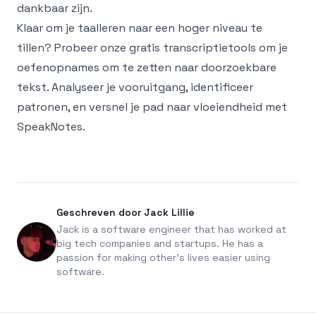
dankbaar zijn.
Klaar om je taalleren naar een hoger niveau te
tillen? Probeer onze
gratis transcriptietools
om je
oefenopnames om te zetten naar doorzoekbare
tekst. Analyseer je vooruitgang, identificeer
patronen, en versnel je pad naar vloeiendheid met
SpeakNotes
.
Geschreven door Jack Lillie
Jack is a software engineer that has worked at
big tech companies and startups. He has a
passion for making other's lives easier using
software.