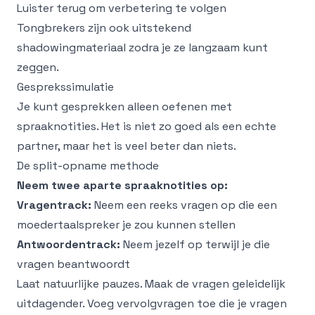
Luister terug om verbetering te volgen
Tongbrekers zijn ook uitstekend
shadowingmateriaal zodra je ze langzaam kunt
zeggen.
Gesprekssimulatie
Je kunt gesprekken alleen oefenen met
spraaknotities. Het is niet zo goed als een echte
partner, maar het is veel beter dan niets.
De split-opname methode
Neem twee aparte spraaknotities op:
Vragentrack:
Neem een reeks vragen op die een
moedertaalspreker je zou kunnen stellen
Antwoordentrack:
Neem jezelf op terwijl je die
vragen beantwoordt
Laat natuurlijke pauzes. Maak de vragen geleidelijk
uitdagender. Voeg vervolgvragen toe die je vragen