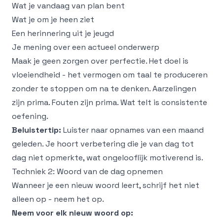
Wat je vandaag van plan bent
Wat je om je heen ziet
Een herinnering uit je jeugd
Je mening over een actueel onderwerp
Maak je geen zorgen over perfectie. Het doel is
vloeiendheid - het vermogen om taal te produceren
zonder te stoppen om na te denken. Aarzelingen
zijn prima. Fouten zijn prima. Wat telt is consistente
oefening.
Beluistertip:
Luister naar opnames van een maand
geleden. Je hoort verbetering die je van dag tot
dag niet opmerkte, wat ongelooflijk motiverend is.
Techniek 2: Woord van de dag opnemen
Wanneer je een nieuw woord leert, schrijf het niet
alleen op - neem het op.
Neem voor elk nieuw woord op: