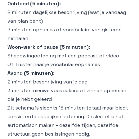
Ochtend (5 minuten):
2 minuten dagelijkse beschrijving (wat je vandaag
van plan bent)
3 minuten opnames of vocabulaire van gisteren
herhalen
Woon-werk of pauze (5 minuten):
Shadowingoefening met een podcast of video
Of: Luister naar je vocabulaireopnames
Avond (5 minuten):
2 minuten beschrijving van je dag
3 minuten nieuwe vocabulaire of zinnen opnemen
die je hebt geleerd
Dit schema is slechts 15 minuten totaal maar biedt
consistente dagelijkse oefening. De sleutel is het
automatisch maken - dezelfde tijden, dezelfde
structuur, geen beslissingen nodig.