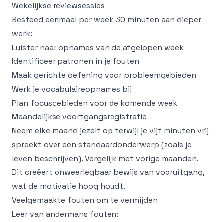
Wekelijkse reviewsessies
Besteed eenmaal per week 30 minuten aan dieper
werk:
Luister naar opnames van de afgelopen week
Identificeer patronen in je fouten
Maak gerichte oefening voor probleemgebieden
Werk je vocabulaireopnames bij
Plan focusgebieden voor de komende week
Maandelijkse voortgangsregistratie
Neem elke maand jezelf op terwijl je vijf minuten vrij
spreekt over een standaardonderwerp (zoals je
leven beschrijven). Vergelijk met vorige maanden.
Dit creëert onweerlegbaar bewijs van vooruitgang,
wat de motivatie hoog houdt.
Veelgemaakte fouten om te vermijden
Leer van andermans fouten: