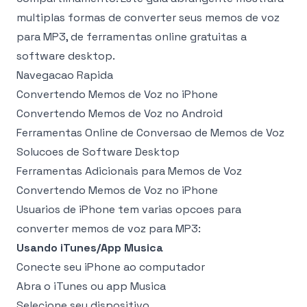
multiplas formas de converter seus memos de voz
para MP3, de ferramentas online gratuitas a
software desktop.
Navegacao Rapida
Convertendo Memos de Voz no iPhone
Convertendo Memos de Voz no Android
Ferramentas Online de Conversao de Memos de Voz
Solucoes de Software Desktop
Ferramentas Adicionais para Memos de Voz
Convertendo Memos de Voz no iPhone
Usuarios de iPhone tem varias opcoes para
converter memos de voz para MP3:
Usando iTunes/App Musica
Conecte seu iPhone ao computador
Abra o iTunes ou app Musica
Selecione seu dispositivo