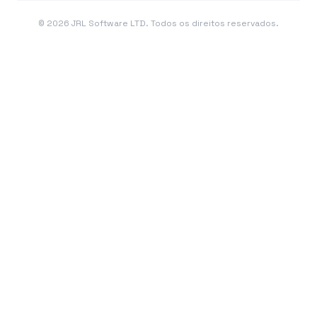
©
2026
JRL Software LTD. Todos os direitos reservados.