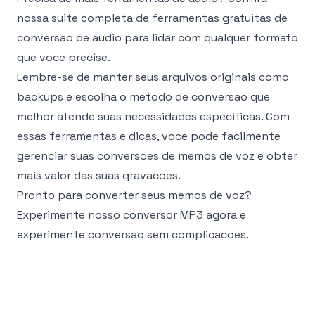
nossa suite completa de
ferramentas gratuitas de
conversao de audio
para lidar com qualquer formato
que voce precise.
Lembre-se de manter seus arquivos originais como
backups e escolha o metodo de conversao que
melhor atende suas necessidades especificas. Com
essas ferramentas e dicas, voce pode facilmente
gerenciar suas conversoes de memos de voz e obter
mais valor das suas gravacoes.
Pronto para converter seus memos de voz?
Experimente nosso
conversor MP3
agora e
experimente conversao sem complicacoes.