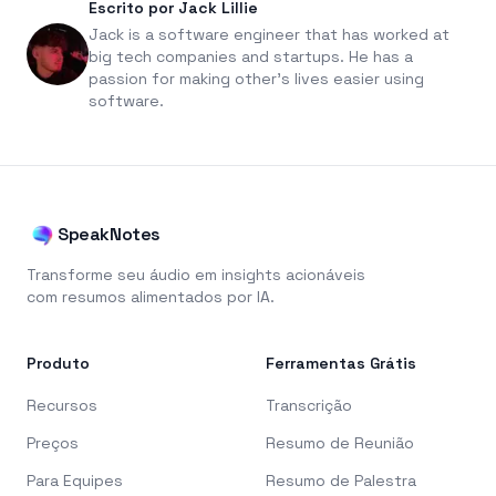
Escrito por Jack Lillie
Jack is a software engineer that has worked at
big tech companies and startups. He has a
passion for making other's lives easier using
software.
SpeakNotes
Transforme seu áudio em insights acionáveis
com resumos alimentados por IA.
Produto
Ferramentas Grátis
Recursos
Transcrição
Preços
Resumo de Reunião
Para Equipes
Resumo de Palestra