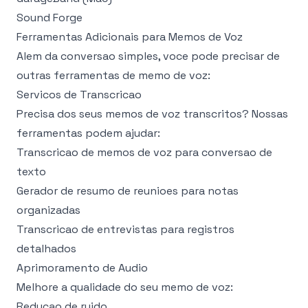
Sound Forge
Ferramentas Adicionais para Memos de Voz
Alem da conversao simples, voce pode precisar de
outras ferramentas de memo de voz:
Servicos de Transcricao
Precisa dos seus memos de voz transcritos? Nossas
ferramentas podem ajudar:
Transcricao de memos de voz
para conversao de
texto
Gerador de resumo de reunioes
para notas
organizadas
Transcricao de entrevistas
para registros
detalhados
Aprimoramento de Audio
Melhore a qualidade do seu memo de voz:
Reducao de ruido