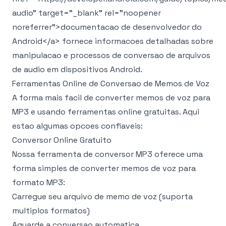
audio" target="_blank" rel="noopener
noreferrer">
documentacao de desenvolvedor do
Android
</a>
fornece informacoes detalhadas sobre
manipulacao e processos de conversao de arquivos
de audio em dispositivos Android.
Ferramentas Online de Conversao de Memos de Voz
A forma mais facil de converter memos de voz para
MP3 e usando ferramentas online gratuitas. Aqui
estao algumas opcoes confiaveis:
Conversor Online Gratuito
Nossa
ferramenta de conversor MP3
oferece uma
forma simples de converter memos de voz para
formato MP3:
Carregue seu arquivo de memo de voz (suporta
multiplos formatos)
Aguarde a conversao automatica