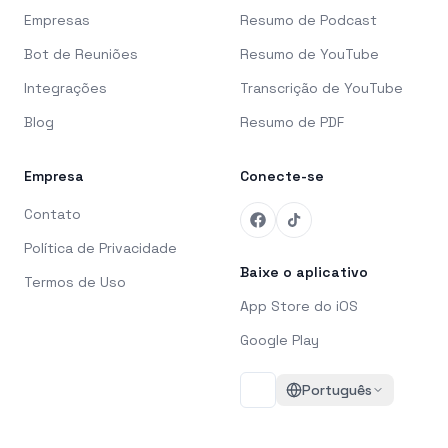
Empresas
Resumo de Podcast
Bot de Reuniões
Resumo de YouTube
Integrações
Transcrição de YouTube
Blog
Resumo de PDF
Empresa
Conecte-se
Contato
Política de Privacidade
Baixe o aplicativo
Termos de Uso
App Store do iOS
Google Play
Português