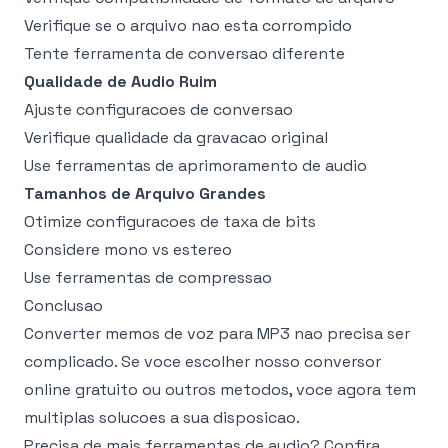
Verifique se o arquivo nao esta corrompido
Tente ferramenta de conversao diferente
Qualidade de Audio Ruim
Ajuste configuracoes de conversao
Verifique qualidade da gravacao original
Use ferramentas de aprimoramento de audio
Tamanhos de Arquivo Grandes
Otimize configuracoes de taxa de bits
Considere mono vs estereo
Use ferramentas de compressao
Conclusao
Converter memos de voz para MP3 nao precisa ser
complicado. Se voce escolher nosso
conversor
online gratuito
ou outros metodos, voce agora tem
multiplas solucoes a sua disposicao.
Precisa de mais ferramentas de audio? Confira