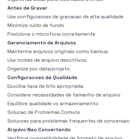
Antes de Gravar
Use configuracoes de gravacao de alta qualidade
Minimize ruido de fundo
Posicione o microfone corretamente
Gerenciamento de Arquivos
Mantenha arquivos originais como backup
Use nomes de arquivo descritivos
Organize por data/projeto
Configuracoes de Qualidade
Escolha taxa de bits apropriada
Considere necessidades de tamanho de arquivo
Equilibre qualidade vs armazenamento
Solucao de Problemas Comuns
Solucoes para problemas frequentes de conversao:
Arquivo Nao Convertendo
Verifique compatibilidade de formato de arquivo