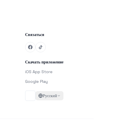
Связаться
Скачать приложение
iOS App Store
Google Play
Русский