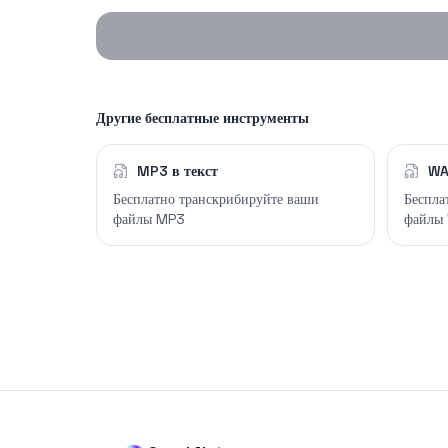
Другие бесплатные инструменты
MP3 в текст
WA
Бесплатно транскрибируйте ваши
Беспла
файлы MP3
файлы