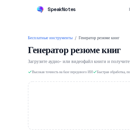
SpeakNotes
Бесплатные инструменты
/
Генератор резюме книг
Генератор резюме книг
Загрузите аудио- или видеофайл книги и получите
Высокая точность на базе передового ИИ
Быстрая обработка, п