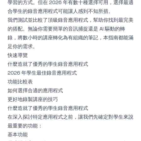
學習的方式。但在 2026 年有數十種選擇可用，選擇最適
合學生的錄音應用程式可能讓人感到不知所措。
我們測試並比較了頂級錄音應用程式，幫助你找到最完美
的搭配。無論你需要簡單的音訊捕捉還是 AI 驅動的轉
錄，將數小時的講座轉化為有組織的筆記，本指南都能滿
足你的需求。
快速導覽
什麼造就了優秀的學生錄音應用程式
2026 年學生最佳錄音應用程式
功能比較表
如何選擇合適的應用程式
更好地錄製講座的技巧
什麼造就了優秀的學生錄音應用程式
在深入探討特定應用程式之前，讓我們先確定對學生來說
最重要的功能：
基本功能