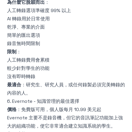
為什麼它脫穎而出
：
人工轉錄選項準確度 99% 以上
AI 轉錄用於日常使用
乾淨、專業的介面
簡單的匯出選項
錄音無時間限制
限制
：
人工轉錄費用會累積
較少針對學生的功能
沒有即時轉錄
最適合
：研究生、研究人員，或任何錄製必須完美轉錄的
內容的人。
6. Evernote - 知識管理的最佳選擇
價格
：免費版可用，個人版每月 10.99 美元起
Evernote 主要不是錄音機，但它的音訊筆記功能加上強
大的組織功能，使它非常適合建立知識系統的學生。