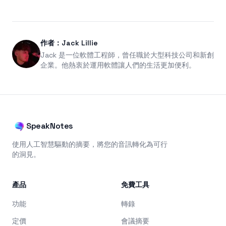
作者：Jack Lillie
Jack 是一位軟體工程師，曾任職於大型科技公司和新創
企業。他熱衷於運用軟體讓人們的生活更加便利。
SpeakNotes
使用人工智慧驅動的摘要，將您的音訊轉化為可行
的洞見。
產品
免費工具
功能
轉錄
定價
會議摘要