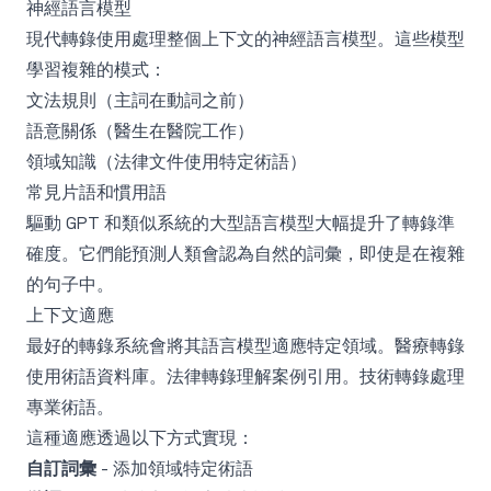
神經語言模型
現代轉錄使用處理整個上下文的神經語言模型。這些模型
學習複雜的模式：
文法規則（主詞在動詞之前）
語意關係（醫生在醫院工作）
領域知識（法律文件使用特定術語）
常見片語和慣用語
驅動 GPT 和類似系統的大型語言模型大幅提升了轉錄準
確度。它們能預測人類會認為自然的詞彙，即使是在複雜
的句子中。
上下文適應
最好的轉錄系統會將其語言模型適應特定領域。醫療轉錄
使用術語資料庫。法律轉錄理解案例引用。技術轉錄處理
專業術語。
這種適應透過以下方式實現：
自訂詞彙
- 添加領域特定術語