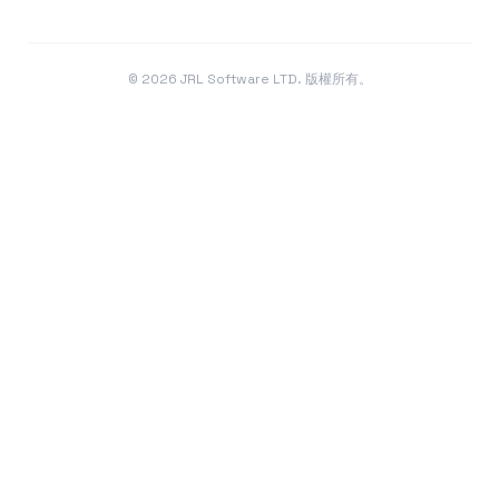
©
2026
JRL Software LTD. 版權所有。