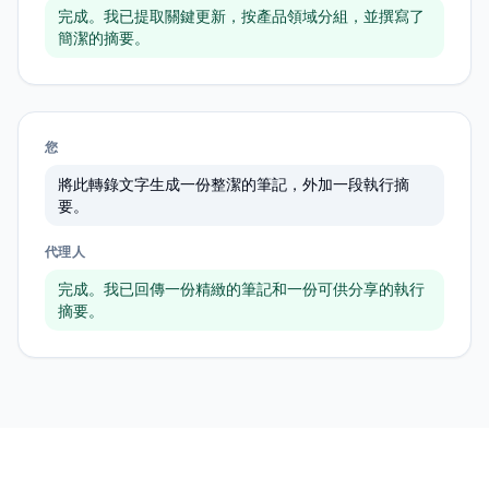
完成。我已提取關鍵更新，按產品領域分組，並撰寫了
簡潔的摘要。
您
將此轉錄文字生成一份整潔的筆記，外加一段執行摘
要。
代理人
完成。我已回傳一份精緻的筆記和一份可供分享的執行
摘要。