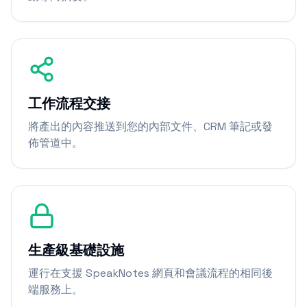
工作流程交接
將產出的內容推送到您的內部文件、CRM 筆記或發
佈管道中。
生產級基礎設施
運行在支援 SpeakNotes 網頁和會議流程的相同後
端服務上。