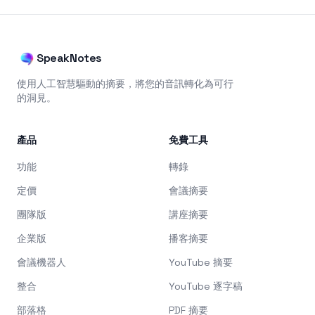
SpeakNotes
使用人工智慧驅動的摘要，將您的音訊轉化為可行
的洞見。
產品
免費工具
功能
轉錄
定價
會議摘要
團隊版
講座摘要
企業版
播客摘要
會議機器人
YouTube 摘要
整合
YouTube 逐字稿
部落格
PDF 摘要