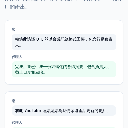
用的產出。
您
轉錄此訪談 URL 並以會議記錄格式回傳，包含行動負責
人。
代理人
完成。我已生成一份結構化的會議摘要，包含負責人、
截止日期和風險。
您
將此 YouTube 連結總結為我們每週產品更新的要點。
代理人