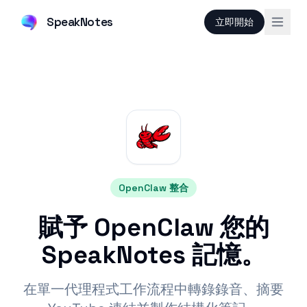
SpeakNotes
立即開始
OpenClaw 整合
賦予 OpenClaw 您的
SpeakNotes 記憶。
在單一代理程式工作流程中轉錄錄音、摘要