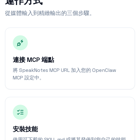
運作方式
從媒體輸入到精緻輸出的三個步驟。
連接 MCP 端點
將 SpeakNotes MCP URL 加入您的 OpenClaw
MCP 設定中。
安裝技能
使用可下載的 SKILL.md 或將其發佈到您自己的技能