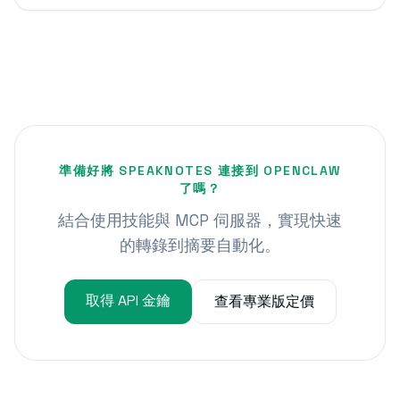
準備好將 SPEAKNOTES 連接到 OPENCLAW
了嗎？
結合使用技能與 MCP 伺服器，實現快速
的轉錄到摘要自動化。
取得 API 金鑰
查看專業版定價