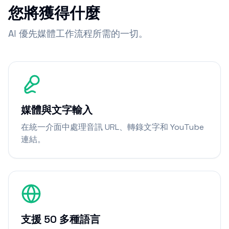
您將獲得什麼
AI 優先媒體工作流程所需的一切。
媒體與文字輸入
在統一介面中處理音訊 URL、轉錄文字和 YouTube
連結。
支援 50 多種語言