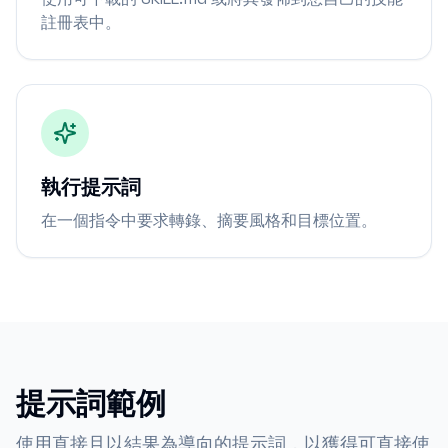
註冊表中。
執行提示詞
在一個指令中要求轉錄、摘要風格和目標位置。
提示詞範例
使用直接且以結果為導向的提示詞，以獲得可直接使