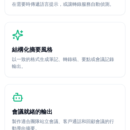
在需要時傳遞語言提示，或讓轉錄服務自動偵測。
結構化摘要風格
以一致的格式生成筆記、轉錄稿、要點或會議記錄
輸出。
會議就緒的輸出
製作適合團隊站立會議、客戶通話和回顧會議的行
動導向摘要。