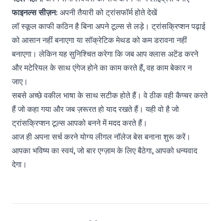
फाइनल्स सीज़न
: अपनी तैयारी को ट्रांसफॉर्म होते देखें
लॉ स्कूल काफी कठिन है बिना अपने टूल्स से लड़े। ट्रांसक्रिप्शन पढ़ाई
को आसान नहीं बनाएगा या सॉक्रेटिक मेथड को कम डरावना नहीं
बनाएगा। लेकिन यह सुनिश्चित करेगा कि जब आप क्लास अटेंड करने
और मटेरियल के साथ एंगेज होने का काम करते हैं, वह काम बेकार न
जाए।
सबसे अच्छे वकील भाषा के साथ सटीक होते हैं। वे ठीक वही कैप्चर करते
हैं जो कहा गया और जब ज़रूरत हो याद रखते हैं। यही वो है जो
ट्रांसक्रिप्शन टूल्स आपको बनने में मदद करते हैं।
आज ही अपना सर्च करने योग्य लीगल नॉलेज बेस बनाना शुरू करें।
आपका भविष्य का स्वयं, जो बार एग्ज़ाम के लिए बैठेगा, आपको धन्यवाद
देगा।