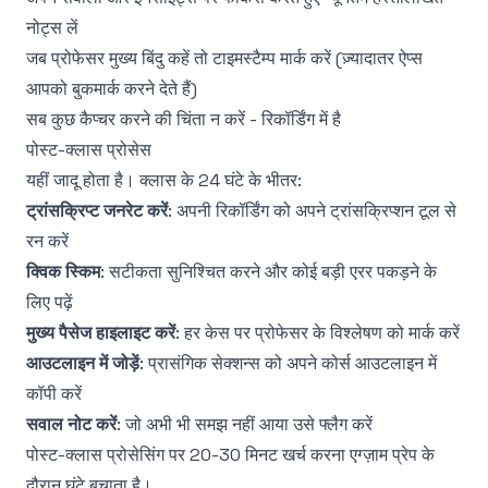
नोट्स लें
जब प्रोफेसर मुख्य बिंदु कहें तो टाइमस्टैम्प मार्क करें (ज़्यादातर ऐप्स
आपको बुकमार्क करने देते हैं)
सब कुछ कैप्चर करने की चिंता न करें - रिकॉर्डिंग में है
पोस्ट-क्लास प्रोसेस
यहीं जादू होता है। क्लास के 24 घंटे के भीतर:
ट्रांसक्रिप्ट जनरेट करें
: अपनी रिकॉर्डिंग को अपने ट्रांसक्रिप्शन टूल से
रन करें
क्विक स्किम
: सटीकता सुनिश्चित करने और कोई बड़ी एरर पकड़ने के
लिए पढ़ें
मुख्य पैसेज हाइलाइट करें
: हर केस पर प्रोफेसर के विश्लेषण को मार्क करें
आउटलाइन में जोड़ें
: प्रासंगिक सेक्शन्स को अपने कोर्स आउटलाइन में
कॉपी करें
सवाल नोट करें
: जो अभी भी समझ नहीं आया उसे फ्लैग करें
पोस्ट-क्लास प्रोसेसिंग पर 20-30 मिनट खर्च करना एग्ज़ाम प्रेप के
दौरान घंटे बचाता है।