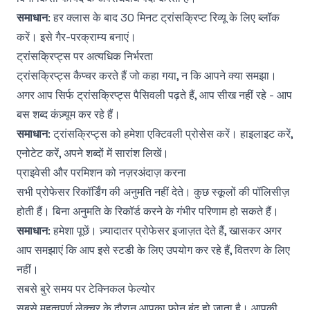
समाधान
: हर क्लास के बाद 30 मिनट ट्रांसक्रिप्ट रिव्यू के लिए ब्लॉक
करें। इसे गैर-परक्राम्य बनाएं।
ट्रांसक्रिप्ट्स पर अत्यधिक निर्भरता
ट्रांसक्रिप्ट्स कैप्चर करते हैं जो कहा गया, न कि आपने क्या समझा।
अगर आप सिर्फ ट्रांसक्रिप्ट्स पैसिवली पढ़ते हैं, आप सीख नहीं रहे - आप
बस शब्द कंज़्यूम कर रहे हैं।
समाधान
: ट्रांसक्रिप्ट्स को हमेशा एक्टिवली प्रोसेस करें। हाइलाइट करें,
एनोटेट करें, अपने शब्दों में सारांश लिखें।
प्राइवेसी और परमिशन को नज़रअंदाज़ करना
सभी प्रोफेसर रिकॉर्डिंग की अनुमति नहीं देते। कुछ स्कूलों की पॉलिसीज़
होती हैं। बिना अनुमति के रिकॉर्ड करने के गंभीर परिणाम हो सकते हैं।
समाधान
: हमेशा पूछें। ज़्यादातर प्रोफेसर इजाज़त देते हैं, खासकर अगर
आप समझाएं कि आप इसे स्टडी के लिए उपयोग कर रहे हैं, वितरण के लिए
नहीं।
सबसे बुरे समय पर टेक्निकल फेल्योर
सबसे महत्वपूर्ण लेक्चर के दौरान आपका फोन बंद हो जाता है। आपकी