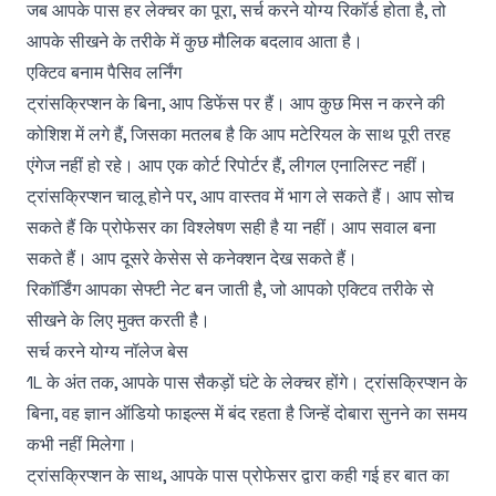
जब आपके पास हर लेक्चर का पूरा, सर्च करने योग्य रिकॉर्ड होता है, तो
आपके सीखने के तरीके में कुछ मौलिक बदलाव आता है।
एक्टिव बनाम पैसिव लर्निंग
ट्रांसक्रिप्शन के बिना, आप डिफेंस पर हैं। आप कुछ मिस न करने की
कोशिश में लगे हैं, जिसका मतलब है कि आप मटेरियल के साथ पूरी तरह
एंगेज नहीं हो रहे। आप एक कोर्ट रिपोर्टर हैं, लीगल एनालिस्ट नहीं।
ट्रांसक्रिप्शन चालू होने पर, आप वास्तव में भाग ले सकते हैं। आप सोच
सकते हैं कि प्रोफेसर का विश्लेषण सही है या नहीं। आप सवाल बना
सकते हैं। आप दूसरे केसेस से कनेक्शन देख सकते हैं।
रिकॉर्डिंग आपका सेफ्टी नेट बन जाती है, जो आपको एक्टिव तरीके से
सीखने के लिए मुक्त करती है।
सर्च करने योग्य नॉलेज बेस
1L के अंत तक, आपके पास सैकड़ों घंटे के लेक्चर होंगे। ट्रांसक्रिप्शन के
बिना, वह ज्ञान ऑडियो फाइल्स में बंद रहता है जिन्हें दोबारा सुनने का समय
कभी नहीं मिलेगा।
ट्रांसक्रिप्शन के साथ, आपके पास प्रोफेसर द्वारा कही गई हर बात का