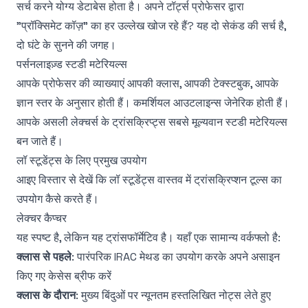
सर्च करने योग्य डेटाबेस होता है। अपने टॉर्ट्स प्रोफेसर द्वारा
"प्रॉक्सिमेट कॉज़" का हर उल्लेख खोज रहे हैं? यह दो सेकंड की सर्च है,
दो घंटे के सुनने की जगह।
पर्सनलाइज़्ड स्टडी मटेरियल्स
आपके प्रोफेसर की व्याख्याएं आपकी क्लास, आपकी टेक्स्टबुक, आपके
ज्ञान स्तर के अनुसार होती हैं। कमर्शियल आउटलाइन्स जेनेरिक होती हैं।
आपके असली लेक्चर्स के ट्रांसक्रिप्ट्स सबसे मूल्यवान स्टडी मटेरियल्स
बन जाते हैं।
लॉ स्टूडेंट्स के लिए प्रमुख उपयोग
आइए विस्तार से देखें कि लॉ स्टूडेंट्स वास्तव में ट्रांसक्रिप्शन टूल्स का
उपयोग कैसे करते हैं।
लेक्चर कैप्चर
यह स्पष्ट है, लेकिन यह ट्रांसफॉर्मेटिव है। यहाँ एक सामान्य वर्कफ्लो है:
क्लास से पहले
: पारंपरिक IRAC मेथड का उपयोग करके अपने असाइन
किए गए केसेस ब्रीफ करें
क्लास के दौरान
: मुख्य बिंदुओं पर न्यूनतम हस्तलिखित नोट्स लेते हुए