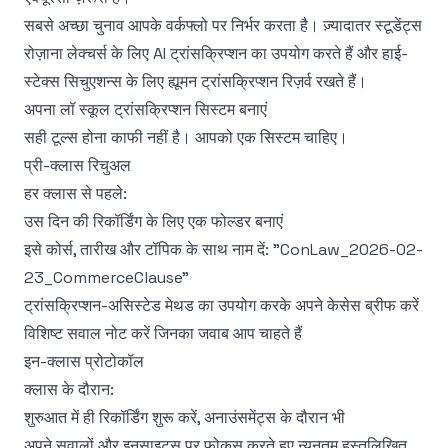
सबसे अच्छा चुनाव आपके वर्कफ्लो पर निर्भर करता है। ज़्यादातर स्टूडेंट्स
रोज़ाना लेक्चर्स के लिए AI ट्रांसक्रिप्शन का उपयोग करते हैं और हाई-
स्टेक्स सिचुएशन्स के लिए ह्यूमन ट्रांसक्रिप्शन रिज़र्व रखते हैं।
अपना लॉ स्कूल ट्रांसक्रिप्शन सिस्टम बनाएं
सही टूल्स होना काफी नहीं है। आपको एक सिस्टम चाहिए।
प्री-क्लास रिचुअल
हर क्लास से पहले:
उस दिन की रिकॉर्डिंग के लिए एक फोल्डर बनाएं
इसे कोर्स, तारीख और टॉपिक के साथ नाम दें: "ConLaw_2026-02-
23_CommerceClause"
ट्रांसक्रिप्शन-असिस्टेड मेथड का उपयोग करके अपने केसेस ब्रीफ करें
विशिष्ट सवाल नोट करें जिनका जवाब आप चाहते हैं
इन-क्लास प्रोटोकॉल
क्लास के दौरान:
शुरुआत में ही रिकॉर्डिंग शुरू करें, अनाउंसमेंट्स के दौरान भी
अपने सवालों और इनसाइट्स पर फोकस करते हुए न्यूनतम हस्तलिखित