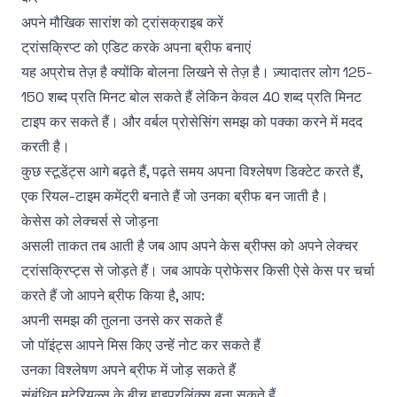
अपने मौखिक सारांश को ट्रांसक्राइब करें
ट्रांसक्रिप्ट को एडिट करके अपना ब्रीफ बनाएं
यह अप्रोच तेज़ है क्योंकि बोलना लिखने से तेज़ है। ज़्यादातर लोग 125-
150 शब्द प्रति मिनट बोल सकते हैं लेकिन केवल 40 शब्द प्रति मिनट
टाइप कर सकते हैं। और वर्बल प्रोसेसिंग समझ को पक्का करने में मदद
करती है।
कुछ स्टूडेंट्स आगे बढ़ते हैं, पढ़ते समय अपना विश्लेषण डिक्टेट करते हैं,
एक रियल-टाइम कमेंट्री बनाते हैं जो उनका ब्रीफ बन जाती है।
केसेस को लेक्चर्स से जोड़ना
असली ताकत तब आती है जब आप अपने केस ब्रीफ्स को अपने लेक्चर
ट्रांसक्रिप्ट्स से जोड़ते हैं। जब आपके प्रोफेसर किसी ऐसे केस पर चर्चा
करते हैं जो आपने ब्रीफ किया है, आप:
अपनी समझ की तुलना उनसे कर सकते हैं
जो पॉइंट्स आपने मिस किए उन्हें नोट कर सकते हैं
उनका विश्लेषण अपने ब्रीफ में जोड़ सकते हैं
संबंधित मटेरियल्स के बीच हाइपरलिंक्स बना सकते हैं