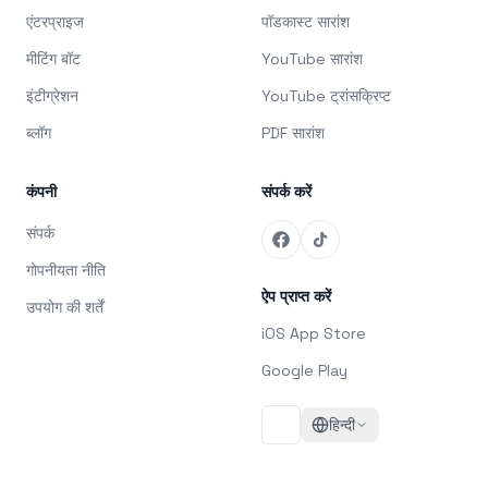
एंटरप्राइज
पॉडकास्ट सारांश
मीटिंग बॉट
YouTube सारांश
इंटीग्रेशन
YouTube ट्रांसक्रिप्ट
ब्लॉग
PDF सारांश
कंपनी
संपर्क करें
संपर्क
गोपनीयता नीति
ऐप प्राप्त करें
उपयोग की शर्तें
iOS App Store
Google Play
हिन्दी