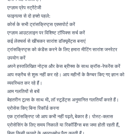
एग्ज़ाम प्रेप स्ट्रैटेजी
फाइनल्स से दो हफ्ते पहले:
कोर्स के सभी ट्रांसक्रिप्ट्स एक्सपोर्ट करें
एग्ज़ाम आउटलाइन पर विशिष्ट टॉपिक्स सर्च करें
कई लेक्चर्स से खींचकर सारांश डॉक्यूमेंट्स बनाएं
ट्रांसक्रिप्ट्स को कंडेंस करने के लिए हमारा
मीटिंग सारांश जनरेटर
उपयोग करें
अपने हस्तलिखित नोट्स और केस ब्रीफ्स के साथ क्रॉस-रेफरेंस करें
आप स्क्रैच से शुरू नहीं कर रहे। आप महीनों के कैप्चर किए गए ज्ञान को
व्यवस्थित कर रहे हैं।
आम गलतियों से बचें
बेहतरीन टूल्स के साथ भी, लॉ स्टूडेंट्स अनुमानित गलतियाँ करते हैं।
प्रोसेस किए बिना रिकॉर्ड करना
एक ट्रांसक्रिप्ट जो आप कभी नहीं पढ़ते, बेकार है। पोस्ट-क्लास
प्रोसेसिंग के लिए समय निकालें या रिकॉर्डिंग्स बस जमा होती रहती हैं,
बिना किसी फायदे के अपराधबोध पैदा करती हैं।