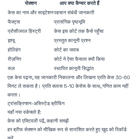
सेक्शन
आप क्या कैप्चर करते हैं
केस का नाम और साइटेशन
पहचान संबंधी जानकारी
फैक्ट्स
प्रासंगिक पृष्ठभूमि
प्रोसीजरल हिस्ट्री
केस इस कोर्ट तक कैसे पहुँचा
इश्यू
प्रस्तुत कानूनी प्रश्न
होल्डिंग
कोर्ट का जवाब
रीज़निंग
कोर्ट ने ऐसा फैसला क्यों किया
रूल
स्थापित कानूनी सिद्धांत
एक केस पढ़ना, यह जानकारी निकालना और लिखना प्रति केस 30-60
मिनट ले सकता है। प्रति क्लास 5-10 केसेस के साथ, गणित काम नहीं
करता।
ट्रांसक्रिप्शन-असिस्टेड ब्रीफिंग
यहाँ नया वर्कफ्लो है:
केस को एक्टिवली पढ़ें, कहानी समझें
हर ब्रीफ सेक्शन को मौखिक रूप से सारांशित करते हुए खुद को रिकॉर्ड
करें