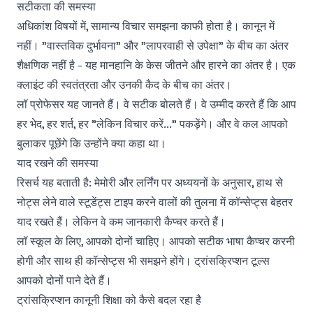
सटीकता की समस्या
अधिकांश विषयों में, सामान्य विचार समझना काफी होता है। कानून में
नहीं। "वास्तविक दुर्भावना" और "लापरवाही से उपेक्षा" के बीच का अंतर
शैक्षणिक नहीं है - यह मानहानि के केस जीतने और हारने का अंतर है। एक
क्लाइंट की स्वतंत्रता और उनकी कैद के बीच का अंतर।
लॉ प्रोफेसर यह जानते हैं। वे सटीक बोलते हैं। वे उम्मीद करते हैं कि आप
हर भेद, हर शर्त, हर "लेकिन विचार करें..." पकड़ेंगे। और वे कल आपको
बुलाकर पूछेंगे कि उन्होंने क्या कहा था।
याद रखने की समस्या
रिसर्च यह बताती है:
मेमोरी और लर्निंग
पर अध्ययनों के अनुसार, हाथ से
नोट्स लेने वाले स्टूडेंट्स टाइप करने वालों की तुलना में कॉन्सेप्ट्स बेहतर
याद रखते हैं। लेकिन वे कम जानकारी कैप्चर करते हैं।
लॉ स्कूल के लिए, आपको दोनों चाहिए। आपको सटीक भाषा कैप्चर करनी
होगी और साथ ही कॉन्सेप्ट्स भी समझने होंगे। ट्रांसक्रिप्शन टूल्स
आपको दोनों पाने देते हैं।
ट्रांसक्रिप्शन कानूनी शिक्षा को कैसे बदल रहा है