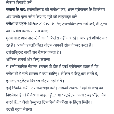
लेक्चर रिकॉर्ड करें
क्लास के बाद
: ट्रांसक्रिप्ट की समीक्षा करें, अपने प्रोफेसर के विश्लेषण
और उनके द्वारा फ्लैग किए गए मुद्दों को हाइलाइट करें
परीक्षा से पहले
: विशिष्ट टॉपिक्स के लिए ट्रांसक्रिप्ट्स सर्च करें, AI टूल्स
का उपयोग करके सारांश बनाएं
मुख्य बात: आप नोट-टेकिंग को रिप्लेस नहीं कर रहे। आप इसे ऑग्मेंट कर
रहे हैं। आपके हस्तलिखित नोट्स आपकी सोच कैप्चर करते हैं।
ट्रांसक्रिप्ट बाकी सब कैप्चर करता है।
ऑफिस आवर्स और रिव्यू सेशन्स
ये अनौपचारिक सेशन्स अक्सर वो होते हैं जहाँ प्रोफेसर बताते हैं कि
परीक्षाओं में उन्हें वास्तव में क्या चाहिए। लेकिन ये कैज़ुअल लगते हैं,
इसलिए स्टूडेंट्स विस्तृत नोट्स नहीं लेते।
इन्हें रिकॉर्ड करें। ट्रांसक्राइब करें। आपको अक्सर "यही वो तरह का
विश्लेषण है जो मैं देखना चाहता हूँ..." या "स्टूडेंट्स अक्सर यह पॉइंट मिस
करते हैं..." जैसी कैज़ुअल टिप्पणियों में परीक्षा के हिंट्स मिलेंगे।
स्टडी ग्रुप सेशन्स