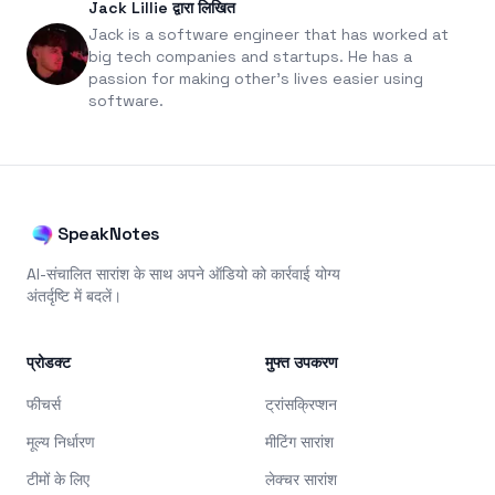
Jack Lillie द्वारा लिखित
Jack is a software engineer that has worked at
big tech companies and startups. He has a
passion for making other's lives easier using
software.
SpeakNotes
AI-संचालित सारांश के साथ अपने ऑडियो को कार्रवाई योग्य
अंतर्दृष्टि में बदलें।
प्रोडक्ट
मुफ्त उपकरण
फीचर्स
ट्रांसक्रिप्शन
मूल्य निर्धारण
मीटिंग सारांश
टीमों के लिए
लेक्चर सारांश