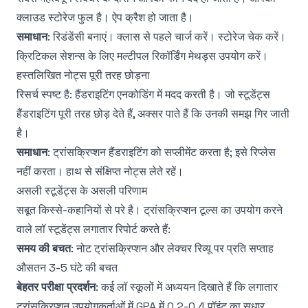
क्लाउड स्टोरेज फुल है। ऐप क्रैश हो जाता है।
समाधान
: रिडंडेंसी बनाएं। क्लास से पहले चार्ज करें। स्टोरेज चेक करें।
क्रिटिकल सेशन्स के लिए मल्टीपल रिकॉर्डिंग मेथड्स उपयोग करें।
हस्तलिखित नोट्स पूरी तरह छोड़ना
रिसर्च स्पष्ट है: हैंडराइटिंग एनकोडिंग में मदद करती है। जो स्टूडेंट्स
हैंडराइटिंग पूरी तरह छोड़ देते हैं, अक्सर पाते हैं कि उनकी समझ गिर जाती
है।
समाधान
: ट्रांसक्रिप्शन हैंडराइटिंग को सप्लीमेंट करता है; इसे रिप्लेस
नहीं करता। हाथ से संक्षिप्त नोट्स लेते रहें।
असली स्टूडेंट्स के असली परिणाम
सबूत किस्से-कहानियों से परे है। ट्रांसक्रिप्शन टूल्स का उपयोग करने
वाले लॉ स्टूडेंट्स लगातार रिपोर्ट करते हैं:
समय की बचत
: नोट ट्रांसक्रिप्शन और लेक्चर रिव्यू पर प्रति सप्ताह
औसतन 3-5 घंटे की बचत
बेहतर परीक्षा प्रदर्शन
: कई लॉ स्कूलों में अध्ययन दिखाते हैं कि लगातार
ट्रांसक्रिप्शन उपयोगकर्ताओं में GPA में 0.2-0.4 पॉइंट का सुधार