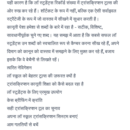
यही कारण है कि लॉ स्टूडेंट्स रिकॉर्ड संख्या में ट्रांसक्रिप्शन टूल्स की
ओर रुख कर रहे हैं। शॉर्टकट के रूप में नहीं, बल्कि एक ऐसी सर्वाइवल
स्ट्रैटेजी के रूप में जो वास्तव में सीखने में सुधार करती है।
कानूनी पेशा हमेशा से शब्दों के बारे में रहा है - सटीक, विशिष्ट,
सावधानीपूर्वक चुने गए शब्द। यह समझ में आता है कि सबसे सफल लॉ
स्टूडेंट्स उन शब्दों को स्वचालित रूप से कैप्चर करना सीख रहे हैं, अपने
दिमाग को कानून को वास्तव में समझने के लिए मुक्त कर रहे हैं, बजाय
इसके कि वे बेचैनी से लिखते रहें।
त्वरित नेविगेशन
लॉ स्कूल को बेहतर टूल्स की ज़रूरत क्यों है
ट्रांसक्रिप्शन कानूनी शिक्षा को कैसे बदल रहा है
लॉ स्टूडेंट्स के लिए प्रमुख उपयोग
केस ब्रीफिंग में क्रांति
सही ट्रांसक्रिप्शन टूल का चुनाव
अपना लॉ स्कूल ट्रांसक्रिप्शन सिस्टम बनाएं
आम गलतियों से बचें