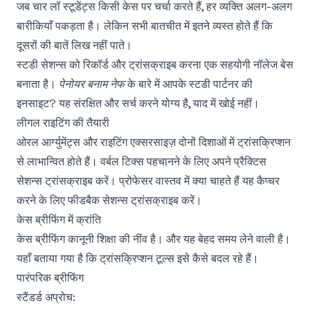
जब चार लॉ स्टूडेंट्स किसी केस पर चर्चा करते हैं, हर व्यक्ति अलग-अलग
बारीकियाँ पकड़ता है। लेकिन सभी बातचीत में इतने व्यस्त होते हैं कि
दूसरों की बातें लिख नहीं पाते।
स्टडी सेशन्स को रिकॉर्ड और ट्रांसक्राइब करना एक सहयोगी नॉलेज बेस
बनाता है।
पेनोयर बनाम नेफ
के बारे में आपके स्टडी पार्टनर की
इनसाइट? यह संरक्षित और सर्च करने योग्य है, याद में खोई नहीं।
लीगल राइटिंग की तैयारी
ओरल आर्ग्युमेंट्स और राइटिंग एक्सरसाइज़ दोनों दिशाओं में ट्रांसक्रिप्शन
से लाभान्वित होते हैं। वर्बल टिक्स पहचानने के लिए अपने प्रैक्टिस
सेशन्स ट्रांसक्राइब करें। प्रोफेसर वास्तव में क्या चाहते हैं यह कैप्चर
करने के लिए फीडबैक सेशन्स ट्रांसक्राइब करें।
केस ब्रीफिंग में क्रांति
केस ब्रीफिंग कानूनी शिक्षा की नींव है। और यह बेहद समय लेने वाली है।
यहाँ बताया गया है कि ट्रांसक्रिप्शन टूल्स इसे कैसे बदल रहे हैं।
पारंपरिक ब्रीफिंग
स्टैंडर्ड अप्रोच: