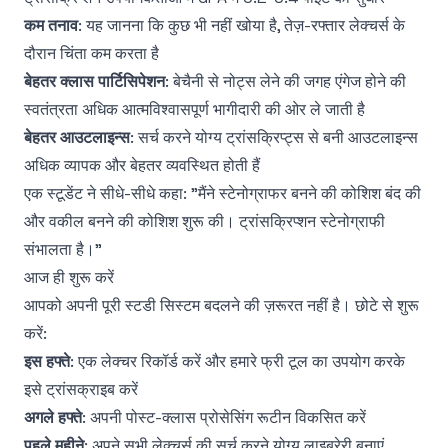
कम तनाव
: यह जानना कि कुछ भी नहीं खोया है, तेज़-रफ्तार लेक्चर्स के
दौरान चिंता कम करता है
बेहतर क्लास पार्टिसिपेशन
: बेचैनी से नोट्स लेने की जगह एंगेज होने की
स्वतंत्रता अधिक आत्मविश्वासपूर्ण भागीदारी की ओर ले जाती है
बेहतर आउटलाइन्स
: सर्च करने योग्य ट्रांसक्रिप्ट्स से बनी आउटलाइन्स
अधिक व्यापक और बेहतर व्यवस्थित होती हैं
एक स्टूडेंट ने सीधे-सीधे कहा: "मैंने स्टेनोग्राफर बनने की कोशिश बंद की
और वकील बनने की कोशिश शुरू की। ट्रांसक्रिप्शन स्टेनोग्राफी
संभालता है।"
आज ही शुरू करें
आपको अपनी पूरी स्टडी सिस्टम बदलने की ज़रूरत नहीं है। छोटे से शुरू
करें:
इस हफ्ते
: एक लेक्चर रिकॉर्ड करें और हमारे
फ्री टूल
का उपयोग करके
इसे ट्रांसक्राइब करें
अगले हफ्ते
: अपनी पोस्ट-क्लास प्रोसेसिंग रूटीन विकसित करें
पहले महीने
: अपने सभी लेक्चर्स की सर्च करने योग्य लाइब्रेरी बनाएं