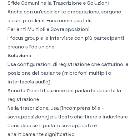
Sfide Comuni nella Trascrizione e Soluzioni
Anche con un'eccellente preparazione, sorgono
alcuni problemi. Ecco come gestirli:
Parlanti Multipli e Sovrapposizioni
I focus group e le interviste con più partecipanti
creano sfide uniche.
Soluzioni:
Usa configurazioni di registrazione che catturino la
posizione del parlante (microfoni multipli o
interfaccia audio)
Annota l'identificazione del parlante durante la
registrazione
Nella trascrizione, usa [incomprensibile -
sovrapposizione] piuttosto che tirare a indovinare
Considera se il parlato sovrapposto è
analiticamente significativo