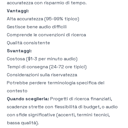
accuratezza con risparmio di tempo.
Vantaggi:
Alta accuratezza (95-99% tipico)
Gestisce bene audio difficili
Comprende le convenzioni di ricerca
Qualità consistente
Svantaggi:
Costosa ($1-3 per minuto audio)
Tempi di consegna (24-72 ore tipici)
Considerazioni sulla riservatezza
Potrebbe perdere terminologia specifica del
contesto
Quando sceglierla:
Progetti di ricerca finanziati,
scadenze strette con flessibilità di budget, o audio
con sfide significative (accenti, termini tecnici,
bassa qualità).