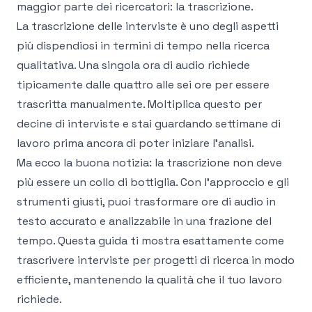
maggior parte dei ricercatori: la trascrizione.
La trascrizione delle interviste è uno degli aspetti
più dispendiosi in termini di tempo nella ricerca
qualitativa. Una singola ora di audio richiede
tipicamente dalle quattro alle sei ore per essere
trascritta manualmente. Moltiplica questo per
decine di interviste e stai guardando settimane di
lavoro prima ancora di poter iniziare l'analisi.
Ma ecco la buona notizia: la trascrizione non deve
più essere un collo di bottiglia. Con l'approccio e gli
strumenti giusti, puoi trasformare ore di audio in
testo accurato e analizzabile in una frazione del
tempo. Questa guida ti mostra esattamente come
trascrivere interviste per progetti di ricerca in modo
efficiente, mantenendo la qualità che il tuo lavoro
richiede.