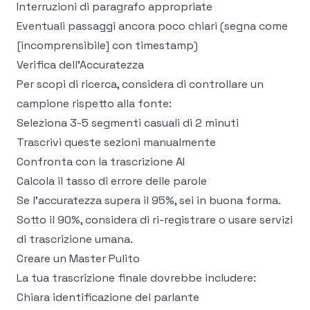
Interruzioni di paragrafo appropriate
Eventuali passaggi ancora poco chiari (segna come
[incomprensibile] con timestamp)
Verifica dell'Accuratezza
Per scopi di ricerca, considera di controllare un
campione rispetto alla fonte:
Seleziona 3-5 segmenti casuali di 2 minuti
Trascrivi queste sezioni manualmente
Confronta con la trascrizione AI
Calcola il tasso di errore delle parole
Se l'accuratezza supera il 95%, sei in buona forma.
Sotto il 90%, considera di ri-registrare o usare servizi
di trascrizione umana.
Creare un Master Pulito
La tua trascrizione finale dovrebbe includere:
Chiara identificazione del parlante