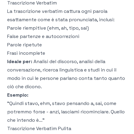
Trascrizione Verbatim
La trascrizione verbatim cattura ogni parola
esattamente come è stata pronunciata, inclusi:
Parole riempitive (ehm, ah, tipo, sai)
False partenze e autocorrezioni
Parole ripetute
Frasi incomplete
Ideale per:
Analisi del discorso, analisi della
conversazione, ricerca linguistica e studi in cui il
modo in cui le persone parlano conta tanto quanto
ciò che dicono.
Esempio:
"Quindi stavo, ehm, stavo pensando a, sai, come
potremmo forse - anzi, lasciami ricominciare. Quello
che intendo è..."
Trascrizione Verbatim Pulita