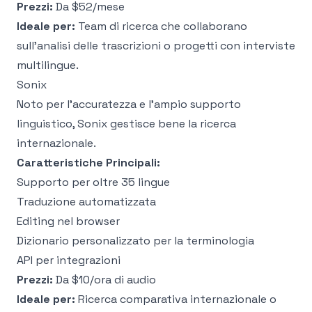
Prezzi:
Da $52/mese
Ideale per:
Team di ricerca che collaborano
sull'analisi delle trascrizioni o progetti con interviste
multilingue.
Sonix
Noto per l'accuratezza e l'ampio supporto
linguistico, Sonix gestisce bene la ricerca
internazionale.
Caratteristiche Principali:
Supporto per oltre 35 lingue
Traduzione automatizzata
Editing nel browser
Dizionario personalizzato per la terminologia
API per integrazioni
Prezzi:
Da $10/ora di audio
Ideale per:
Ricerca comparativa internazionale o