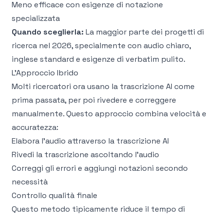
Meno efficace con esigenze di notazione
specializzata
Quando sceglierla:
La maggior parte dei progetti di
ricerca nel 2026, specialmente con audio chiaro,
inglese standard e esigenze di verbatim pulito.
L'Approccio Ibrido
Molti ricercatori ora usano la trascrizione AI come
prima passata, per poi rivedere e correggere
manualmente. Questo approccio combina velocità e
accuratezza:
Elabora l'audio attraverso la trascrizione AI
Rivedi la trascrizione ascoltando l'audio
Correggi gli errori e aggiungi notazioni secondo
necessità
Controllo qualità finale
Questo metodo tipicamente riduce il tempo di