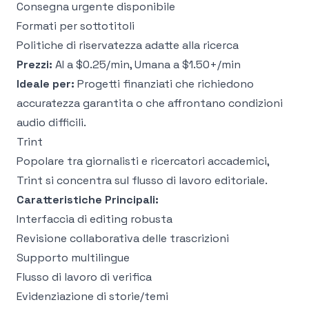
Consegna urgente disponibile
Formati per sottotitoli
Politiche di riservatezza adatte alla ricerca
Prezzi:
AI a $0.25/min, Umana a $1.50+/min
Ideale per:
Progetti finanziati che richiedono
accuratezza garantita o che affrontano condizioni
audio difficili.
Trint
Popolare tra giornalisti e ricercatori accademici,
Trint si concentra sul flusso di lavoro editoriale.
Caratteristiche Principali:
Interfaccia di editing robusta
Revisione collaborativa delle trascrizioni
Supporto multilingue
Flusso di lavoro di verifica
Evidenziazione di storie/temi