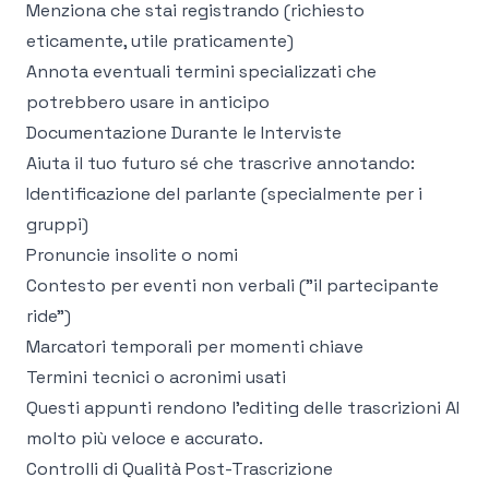
Menziona che stai registrando (richiesto
eticamente, utile praticamente)
Annota eventuali termini specializzati che
potrebbero usare in anticipo
Documentazione Durante le Interviste
Aiuta il tuo futuro sé che trascrive annotando:
Identificazione del parlante (specialmente per i
gruppi)
Pronuncie insolite o nomi
Contesto per eventi non verbali ("il partecipante
ride")
Marcatori temporali per momenti chiave
Termini tecnici o acronimi usati
Questi appunti rendono l'editing delle trascrizioni AI
molto più veloce e accurato.
Controlli di Qualità Post-Trascrizione