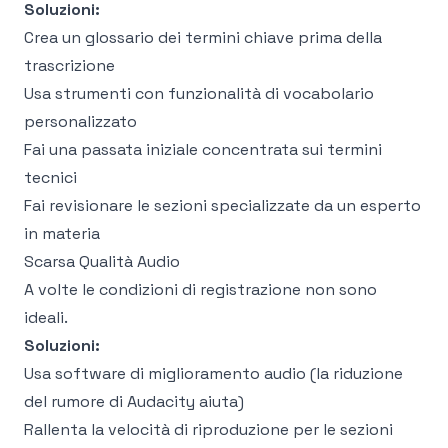
Soluzioni:
Crea un glossario dei termini chiave prima della
trascrizione
Usa strumenti con funzionalità di vocabolario
personalizzato
Fai una passata iniziale concentrata sui termini
tecnici
Fai revisionare le sezioni specializzate da un esperto
in materia
Scarsa Qualità Audio
A volte le condizioni di registrazione non sono
ideali.
Soluzioni:
Usa software di miglioramento audio (la riduzione
del rumore di Audacity aiuta)
Rallenta la velocità di riproduzione per le sezioni