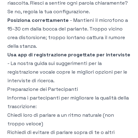
riascolta. Riesci a sentire ogni parola chiaramente?
Se no, regola la tua configurazione.
Posiziona correttamente
- Mantieni il microfono a
15-30 cm dalla bocca del parlante. Troppo vicino
crea distorsione; troppo lontano cattura il rumore
della stanza.
Usa app di registrazione progettate per interviste
- La nostra
guida sui suggerimenti per la
registrazione vocale
copre le migliori opzioni per le
interviste di ricerca.
Preparazione dei Partecipanti
Informa i partecipanti per migliorare la qualità della
trascrizione:
Chiedi loro di parlare a un ritmo naturale (non
troppo veloce)
Richiedi di evitare di parlare sopra di te o altri