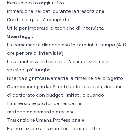
Nessun costo aggiuntivo
Immersione nei dati durante la trascrizione
Controllo qualità completo
Utile per imparare le tecniche di intervista
Svantaggi:
Estremamente dispendioso in termini di tempo (4-6
ore per ora di intervista)
La stanchezza influisce sull'accuratezza nelle
sessioni più lunghe
Ritarda significativamente la timeline del progetto
Quando sceglierla:
Studi su piccola scala, ricerche
di dottorato con budget limitati, o quando
l'immersione profonda nei dati è
metodologicamente preziosa.
Trascrizione Umana Professionale
Esternalizzare a trascrittori formati offre