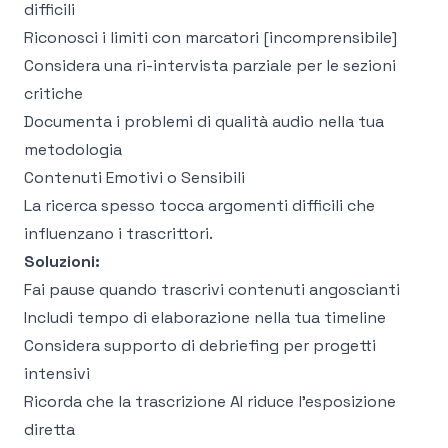
difficili
Riconosci i limiti con marcatori [incomprensibile]
Considera una ri-intervista parziale per le sezioni
critiche
Documenta i problemi di qualità audio nella tua
metodologia
Contenuti Emotivi o Sensibili
La ricerca spesso tocca argomenti difficili che
influenzano i trascrittori.
Soluzioni:
Fai pause quando trascrivi contenuti angoscianti
Includi tempo di elaborazione nella tua timeline
Considera supporto di debriefing per progetti
intensivi
Ricorda che la trascrizione AI riduce l'esposizione
diretta