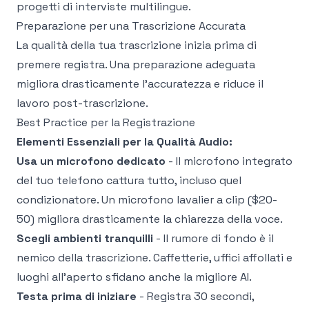
progetti di interviste multilingue.
Preparazione per una Trascrizione Accurata
La qualità della tua trascrizione inizia prima di
premere registra. Una preparazione adeguata
migliora drasticamente l'accuratezza e riduce il
lavoro post-trascrizione.
Best Practice per la Registrazione
Elementi Essenziali per la Qualità Audio:
Usa un microfono dedicato
- Il microfono integrato
del tuo telefono cattura tutto, incluso quel
condizionatore. Un microfono lavalier a clip ($20-
50) migliora drasticamente la chiarezza della voce.
Scegli ambienti tranquilli
- Il rumore di fondo è il
nemico della trascrizione. Caffetterie, uffici affollati e
luoghi all'aperto sfidano anche la migliore AI.
Testa prima di iniziare
- Registra 30 secondi,