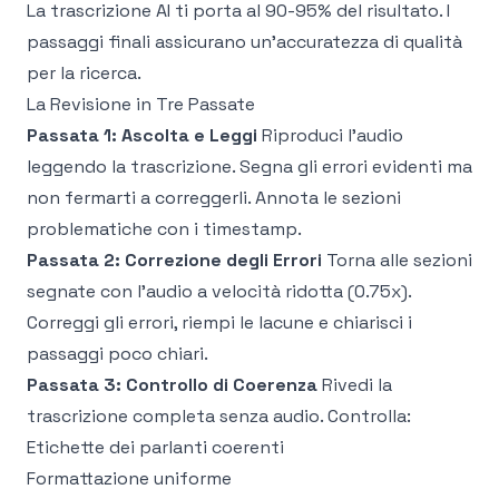
La trascrizione AI ti porta al 90-95% del risultato. I
passaggi finali assicurano un'accuratezza di qualità
per la ricerca.
La Revisione in Tre Passate
Passata 1: Ascolta e Leggi
Riproduci l'audio
leggendo la trascrizione. Segna gli errori evidenti ma
non fermarti a correggerli. Annota le sezioni
problematiche con i timestamp.
Passata 2: Correzione degli Errori
Torna alle sezioni
segnate con l'audio a velocità ridotta (0.75x).
Correggi gli errori, riempi le lacune e chiarisci i
passaggi poco chiari.
Passata 3: Controllo di Coerenza
Rivedi la
trascrizione completa senza audio. Controlla:
Etichette dei parlanti coerenti
Formattazione uniforme