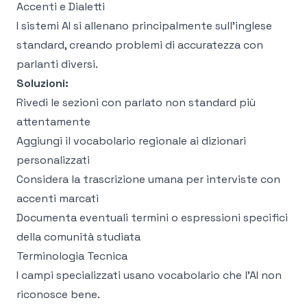
Accenti e Dialetti
I sistemi AI si allenano principalmente sull'inglese
standard, creando problemi di accuratezza con
parlanti diversi.
Soluzioni:
Rivedi le sezioni con parlato non standard più
attentamente
Aggiungi il vocabolario regionale ai dizionari
personalizzati
Considera la trascrizione umana per interviste con
accenti marcati
Documenta eventuali termini o espressioni specifici
della comunità studiata
Terminologia Tecnica
I campi specializzati usano vocabolario che l'AI non
riconosce bene.