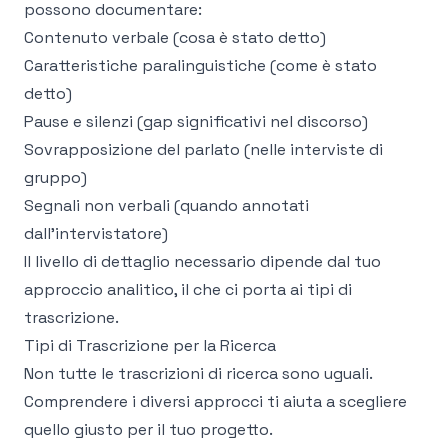
possono documentare:
Contenuto verbale (cosa è stato detto)
Caratteristiche paralinguistiche (come è stato
detto)
Pause e silenzi (gap significativi nel discorso)
Sovrapposizione del parlato (nelle interviste di
gruppo)
Segnali non verbali (quando annotati
dall'intervistatore)
Il livello di dettaglio necessario dipende dal tuo
approccio analitico, il che ci porta ai tipi di
trascrizione.
Tipi di Trascrizione per la Ricerca
Non tutte le trascrizioni di ricerca sono uguali.
Comprendere i diversi approcci ti aiuta a scegliere
quello giusto per il tuo progetto.