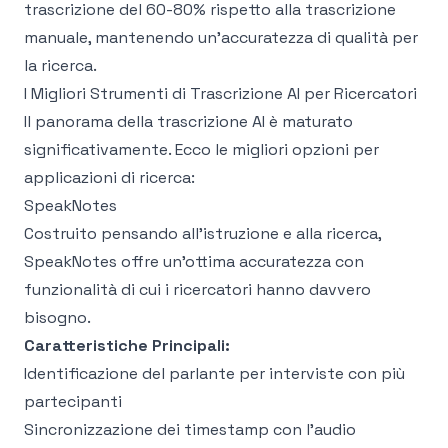
trascrizione del 60-80% rispetto alla trascrizione
manuale, mantenendo un'accuratezza di qualità per
la ricerca.
I Migliori Strumenti di Trascrizione AI per Ricercatori
Il panorama della trascrizione AI è maturato
significativamente. Ecco le migliori opzioni per
applicazioni di ricerca:
SpeakNotes
Costruito pensando all'istruzione e alla ricerca,
SpeakNotes offre un'ottima accuratezza con
funzionalità di cui i ricercatori hanno davvero
bisogno.
Caratteristiche Principali:
Identificazione del parlante per interviste con più
partecipanti
Sincronizzazione dei timestamp con l'audio