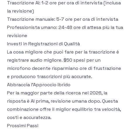
Trascrizione AI: 1-2 ore per ora di intervista (inclusa
la revisione)
Trascrizione manuale: 5-7 ore per ora di intervista
Professionista umano: 24-48 ore di attesa più la tua
revisione
Investi in Registrazioni di Qualità
La cosa migliore che puoi fare per la trascrizione è
registrare audio migliore. $50 spesi per un
microfono decente risparmiano ore di frustrazione
e producono trascrizioni più accurate.
Abbraccia l'Approccio Ibrido
Per la maggior parte della ricerca nel 2026, la
risposta è AI prima, revisione umana dopo. Questa
combinazione offre il miglior equilibrio tra velocità,
costi e accuratezza.
Prossimi Passi