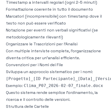
Timestamp a intervalli regolari (ogni 2-5 minuti)
Formattazione coerente in tutto il documento
Marcatori [incomprensibile] con timestamp dove il
testo non può essere verificato
Notazione per eventi non verbali significativi (se
metodologicamente rilevanti)
Organizzare le Trascrizioni per l'Analisi
Con multiple interviste complete, l'organizzazione
diventa critica per un'analisi efficiente.
Convenzioni per i Nomi dei File
Sviluppa un approccio sistematico per i nomi:
Esempio:
Clima_P07_2026-02-07_finale.docx
Questo sistema rende semplice l'ordinamento, la
ricerca e il controllo delle versioni.
Struttura delle Cartelle