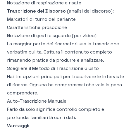
Notazione di respirazione e risate
Trascrizione del Discorso
(analisi del discorso):
Marcatori di turno del parlante
Caratteristiche prosodiche
Notazione di gesti e sguardo (per video)
La maggior parte dei ricercatori usa la trascrizione
verbatim pulita. Cattura il contenuto completo
rimanendo pratica da produrre e analizzare.
Scegliere il Metodo di Trascrizione Giusto
Hai tre opzioni principali per trascrivere le interviste
di ricerca. Ognuna ha compromessi che vale la pena
comprendere.
Auto-Trascrizione Manuale
Farlo da solo significa controllo completo e
profonda familiarità con i dati.
Vantaggi: