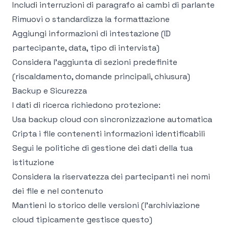
Includi interruzioni di paragrafo ai cambi di parlante
Rimuovi o standardizza la formattazione
Aggiungi informazioni di intestazione (ID
partecipante, data, tipo di intervista)
Considera l'aggiunta di sezioni predefinite
(riscaldamento, domande principali, chiusura)
Backup e Sicurezza
I dati di ricerca richiedono protezione:
Usa backup cloud con sincronizzazione automatica
Cripta i file contenenti informazioni identificabili
Segui le politiche di gestione dei dati della tua
istituzione
Considera la riservatezza dei partecipanti nei nomi
dei file e nel contenuto
Mantieni lo storico delle versioni (l'archiviazione
cloud tipicamente gestisce questo)