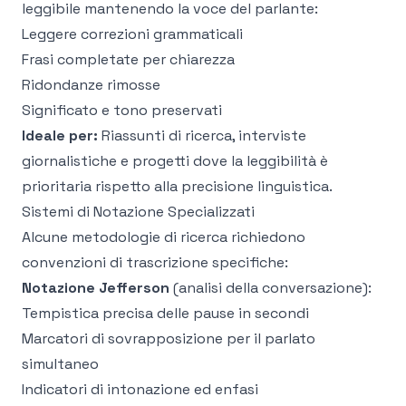
leggibile mantenendo la voce del parlante:
Leggere correzioni grammaticali
Frasi completate per chiarezza
Ridondanze rimosse
Significato e tono preservati
Ideale per:
Riassunti di ricerca, interviste
giornalistiche e progetti dove la leggibilità è
prioritaria rispetto alla precisione linguistica.
Sistemi di Notazione Specializzati
Alcune metodologie di ricerca richiedono
convenzioni di trascrizione specifiche:
Notazione Jefferson
(analisi della conversazione):
Tempistica precisa delle pause in secondi
Marcatori di sovrapposizione per il parlato
simultaneo
Indicatori di intonazione ed enfasi