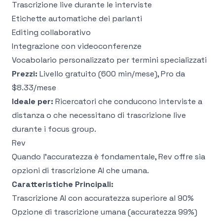
Trascrizione live durante le interviste
Etichette automatiche dei parlanti
Editing collaborativo
Integrazione con videoconferenze
Vocabolario personalizzato per termini specializzati
Prezzi:
Livello gratuito (600 min/mese), Pro da
$8.33/mese
Ideale per:
Ricercatori che conducono interviste a
distanza o che necessitano di trascrizione live
durante i focus group.
Rev
Quando l'accuratezza è fondamentale, Rev offre sia
opzioni di trascrizione AI che umana.
Caratteristiche Principali:
Trascrizione AI con accuratezza superiore al 90%
Opzione di trascrizione umana (accuratezza 99%)