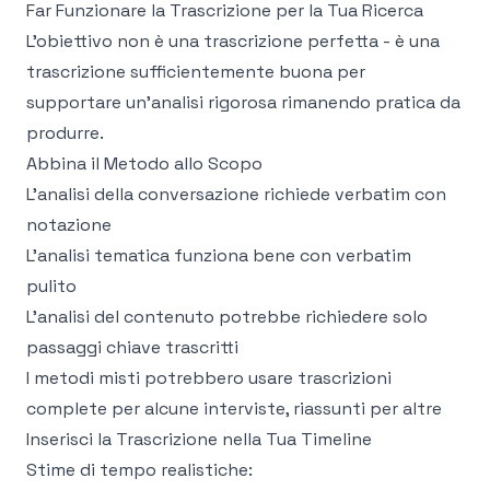
Far Funzionare la Trascrizione per la Tua Ricerca
L'obiettivo non è una trascrizione perfetta - è una
trascrizione sufficientemente buona per
supportare un'analisi rigorosa rimanendo pratica da
produrre.
Abbina il Metodo allo Scopo
L'analisi della conversazione richiede verbatim con
notazione
L'analisi tematica funziona bene con verbatim
pulito
L'analisi del contenuto potrebbe richiedere solo
passaggi chiave trascritti
I metodi misti potrebbero usare trascrizioni
complete per alcune interviste, riassunti per altre
Inserisci la Trascrizione nella Tua Timeline
Stime di tempo realistiche: