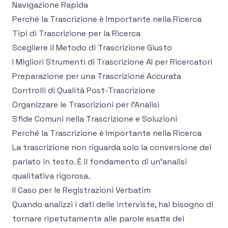
Navigazione Rapida
Perché la Trascrizione è Importante nella Ricerca
Tipi di Trascrizione per la Ricerca
Scegliere il Metodo di Trascrizione Giusto
I Migliori Strumenti di Trascrizione AI per Ricercatori
Preparazione per una Trascrizione Accurata
Controlli di Qualità Post-Trascrizione
Organizzare le Trascrizioni per l'Analisi
Sfide Comuni nella Trascrizione e Soluzioni
Perché la Trascrizione è Importante nella Ricerca
La trascrizione non riguarda solo la conversione del
parlato in testo. È il fondamento di un'analisi
qualitativa rigorosa.
Il Caso per le Registrazioni Verbatim
Quando analizzi i dati delle interviste, hai bisogno di
tornare ripetutamente alle parole esatte dei