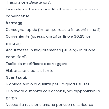
Trascrizione Basata su AI
La moderna trascrizione AI offre un compromesso
convincente.
Vantaggi:
Consegna rapida (in tempo reale o in pochi minuti)
Conveniente (spesso gratuita fino a $0.25 per
minuto)
Accuratezza in miglioramento (90-95% in buone
condizioni)
Facile da modificare e correggere
Elaborazione consistente
Svantaggi:
Richiede audio di qualità per i migliori risultati
Può avere difficoltà con accenti, sovrapposizioni o
gergo
Necessita revisione umana per uso nella ricerca