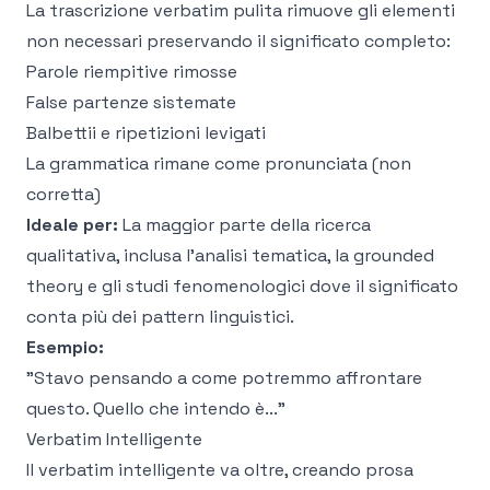
La trascrizione verbatim pulita rimuove gli elementi
non necessari preservando il significato completo:
Parole riempitive rimosse
False partenze sistemate
Balbettii e ripetizioni levigati
La grammatica rimane come pronunciata (non
corretta)
Ideale per:
La maggior parte della ricerca
qualitativa, inclusa l'analisi tematica, la grounded
theory e gli studi fenomenologici dove il significato
conta più dei pattern linguistici.
Esempio:
"Stavo pensando a come potremmo affrontare
questo. Quello che intendo è..."
Verbatim Intelligente
Il verbatim intelligente va oltre, creando prosa