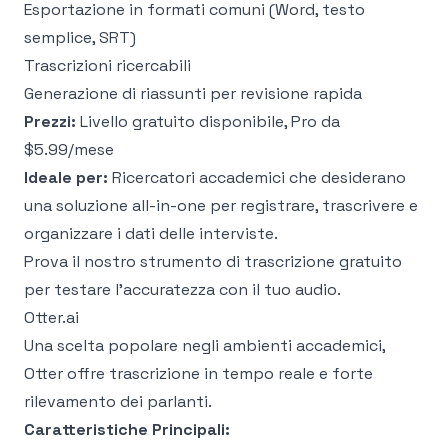
Esportazione in formati comuni (Word, testo
semplice, SRT)
Trascrizioni ricercabili
Generazione di riassunti per revisione rapida
Prezzi:
Livello gratuito disponibile, Pro da
$5.99/mese
Ideale per:
Ricercatori accademici che desiderano
una soluzione all-in-one per registrare, trascrivere e
organizzare i dati delle interviste.
Prova il nostro
strumento di trascrizione gratuito
per testare l'accuratezza con il tuo audio.
Otter.ai
Una scelta popolare negli ambienti accademici,
Otter offre trascrizione in tempo reale e forte
rilevamento dei parlanti.
Caratteristiche Principali: