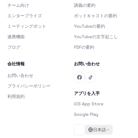
チーム向け
講義の要約
エンタープライズ
ポッドキャストの要約
ミーティングボット
YouTubeの要約
連携機能
YouTubeの文字起こし
ブログ
PDFの要約
会社情報
お問い合わせ
お問い合わせ
プライバシーポリシー
アプリを入手
利用規約
iOS App Store
Google Play
日本語