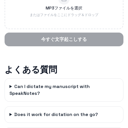
MP3ファイルを選択
またはファイルをここにドラッグ＆ドロップ
今すぐ文字起こしする
よくある質問
Can I dictate my manuscript with
SpeakNotes?
Does it work for dictation on the go?