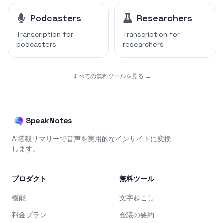
Podcasters
Researchers
Transcription for
Transcription for
podcasters
researchers
すべての無料ツールを見る →
SpeakNotes
AI搭載サマリーで音声を実用的なインサイトに変換
します。
プロダクト
無料ツール
機能
文字起こし
料金プラン
会議の要約