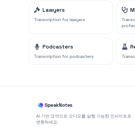
Lawyers
M
Transcription for
lawyers
Transc
profes
Podcasters
R
Transcription for
podcasters
Transc
SpeakNotes
AI 기반 요약으로 오디오를 실행 가능한 인사이트로
변환하세요.