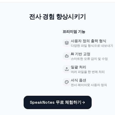
전사 경험 향상시키기
프리미엄 기능
사용자 정의 출력 형식
다양한 파일 형식으로 내보내기
AI 기반 교정
스마트한 오류 감지 및 수정
일괄 처리
여러 파일을 한 번에 처리
서식 옵션
전사 레이아웃 사용자 정의
SpeakNotes 무료 체험하기