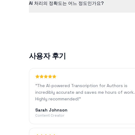
AI 처리의 정확도는 어느 정도인가요?
당사의 AI 기술은 선명한 오디오에 대해 일반적으로 90%
사용자 후기
"
The AI-powered Transcription for Authors is
incredibly accurate and saves me hours of work.
Highly recommended!
"
Sarah Johnson
Content Creator