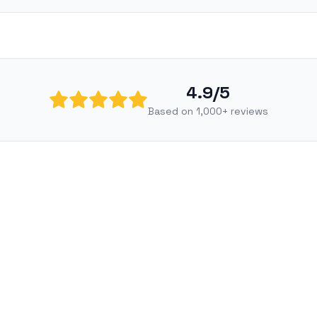
4.9/5
Based on 1,000+ reviews