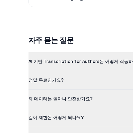
자주 묻는 질문
AI 기반 Transcription for Authors은 어떻게 작
저희 transcription for authors은 고급 인
정말 무료인가요?
네! 무료 등급에서는 최대 5분 길이의 콘텐츠를 처리할 수
제 데이터는 얼마나 안전한가요?
저희는 데이터 보안을 중요하게 생각합니다. 모든 업로드
길이 제한은 어떻게 되나요?
무료 버전은 최대 5분 길이의 콘텐츠를 지원합니다. Pro 