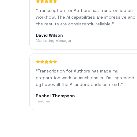
"
Transcription for Authors has transformed our
workflow. The AI capabilities are impressive and
the results are consistently reliable.
"
David Wilson
Marketing Manager
"
Transcription for Authors has made my
preparation work so much easier. I'm impressed
by how well the AI understands context.
"
Rachel Thompson
Teacher