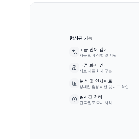
향상된 기능
고급 언어 감지
자동 언어 식별 및 지원
다중 화자 인식
서로 다른 화자 구분
분석 및 인사이트
상세한 음성 패턴 및 지표 확인
실시간 처리
긴 파일도 즉시 처리