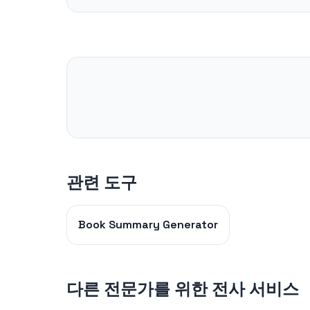
관련 도구
Book Summary Generator
다른 전문가를 위한 전사 서비스