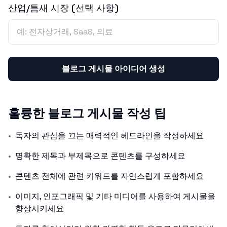
산업/틈새 시장 (선택 사항)
블로그 게시물 아이디어 생성
훌륭한 블로그 게시물 작성 팁
•
독자의 관심을 끄는 매력적인 헤드라인을 작성하세요
•
명확한 제목과 부제목으로 콘텐츠를 구성하세요
•
콘텐츠 전체에 관련 키워드를 자연스럽게 포함하세요
•
이미지, 인포그래픽 및 기타 미디어를 사용하여 게시물을
향상시키세요