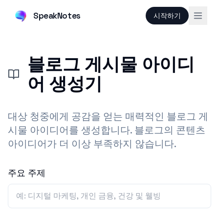
SpeakNotes
시작하기
블로그 게시물 아이디
어 생성기
대상 청중에게 공감을 얻는 매력적인 블로그 게
시물 아이디어를 생성합니다. 블로그의 콘텐츠
아이디어가 더 이상 부족하지 않습니다.
주요 주제