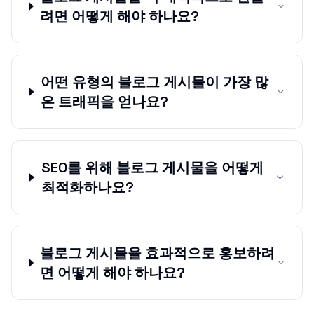
려면 어떻게 해야 하나요?
어떤 유형의 블로그 게시물이 가장 많
은 트래픽을 얻나요?
SEO를 위해 블로그 게시물을 어떻게
최적화하나요?
블로그 게시물을 효과적으로 홍보하려
면 어떻게 해야 하나요?