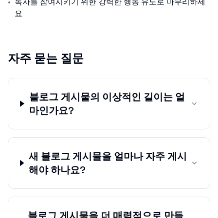
•
독자를 참여시키기 위한 강력한 행동 유도로 마무리하세
요
자주 묻는 질문
블로그 게시물의 이상적인 길이는 얼
마인가요?
새 블로그 게시물을 얼마나 자주 게시
해야 하나요?
블로그 게시물을 더 매력적으로 만들