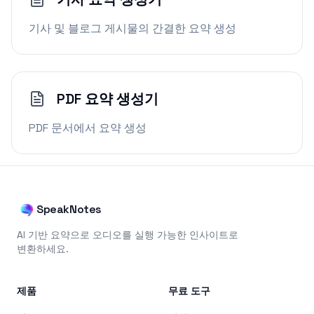
기사 및 블로그 게시물의 간결한 요약 생성
PDF 요약 생성기
PDF 문서에서 요약 생성
SpeakNotes
AI 기반 요약으로 오디오를 실행 가능한 인사이트로
변환하세요.
제품
무료 도구