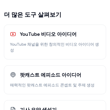
더 많은 도구 살펴보기
YouTube 비디오 아이디어
YouTube 채널을 위한 창의적인 비디오 아이디어 생
성
팟캐스트 에피소드 아이디어
매력적인 팟캐스트 에피소드 콘셉트 및 주제 생성
기사 요약 생성기