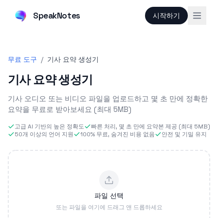
SpeakNotes
시작하기
무료 도구
/
기사 요약 생성기
기사 요약 생성기
기사 오디오 또는 비디오 파일을 업로드하고 몇 초 만에 정확한
요약을 무료로 받아보세요 (최대 5MB)
고급 AI 기반의 높은 정확도
빠른 처리, 몇 초 만에 요약본 제공 (최대 5MB)
50개 이상의 언어 지원
100% 무료, 숨겨진 비용 없음
안전 및 기밀 유지
파일 선택
또는 파일을 여기에 드래그 앤 드롭하세요