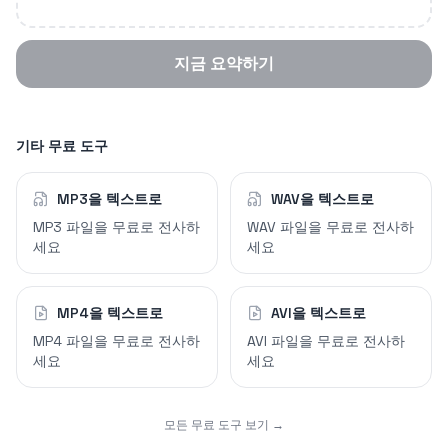
지금 요약하기
기타 무료 도구
MP3을 텍스트로
WAV을 텍스트로
MP3 파일을 무료로 전사하
WAV 파일을 무료로 전사하
세요
세요
MP4을 텍스트로
AVI을 텍스트로
MP4 파일을 무료로 전사하
AVI 파일을 무료로 전사하
세요
세요
모든 무료 도구 보기 →