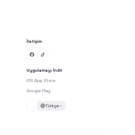
İletişim
Uygulamayı İndir
iOS App Store
Google Play
Türkçe