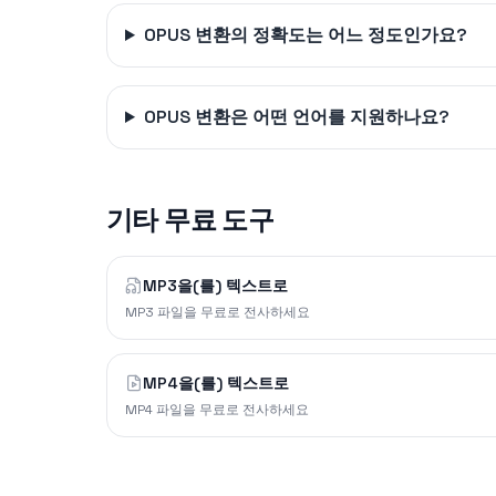
OPUS 변환의 정확도는 어느 정도인가요?
OPUS 변환은 어떤 언어를 지원하나요?
기타 무료 도구
MP3을(를) 텍스트로
MP3 파일을 무료로 전사하세요
MP4을(를) 텍스트로
MP4 파일을 무료로 전사하세요