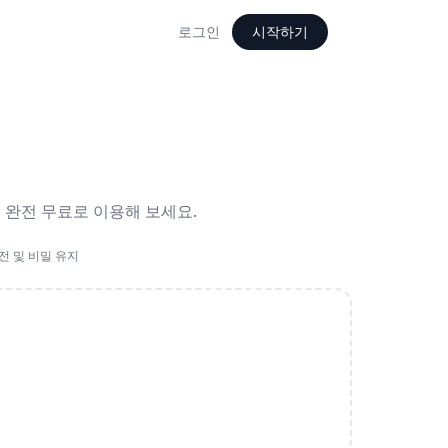
로그인
시작하기
 완전 무료로 이용해 보세요.
전 및 비밀 유지