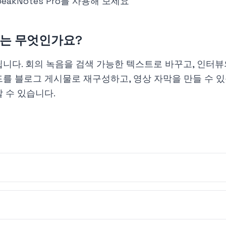
akNotes Pro를 사용해 보세요
유는 무엇인가요?
립니다. 회의 녹음을 검색 가능한 텍스트로 바꾸고, 인터뷰
를 블로그 게시물로 재구성하고, 영상 자막을 만들 수 있
할 수 있습니다.