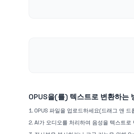
OPUS을(를) 텍스트로 변환하는 
OPUS 파일을 업로드하세요(드래그 앤 드
AI가 오디오를 처리하여 음성을 텍스트로