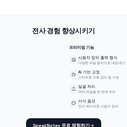
전사 경험 향상시키기
프리미엄 기능
사용자 정의 출력 형식
다양한 파일 형식으로 내보내기
AI 기반 교정
스마트한 오류 감지 및 수정
일괄 처리
여러 파일을 한 번에 처리
서식 옵션
전사 레이아웃 사용자 정의
SpeakNotes 무료 체험하기