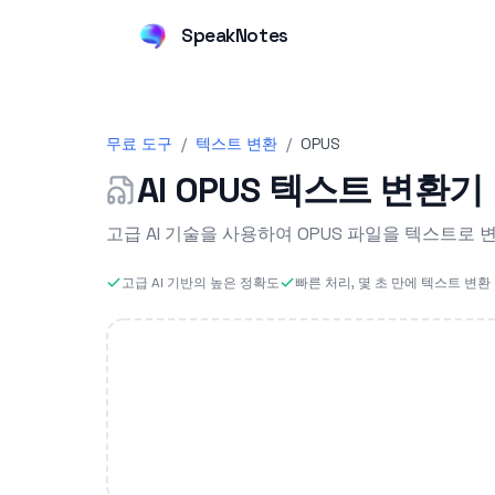
SpeakNotes
무료 도구
/
텍스트 변환
/
OPUS
AI OPUS 텍스트 변환기
고급 AI 기술을 사용하여 OPUS 파일을 텍스트로
고급 AI 기반의 높은 정확도
빠른 처리, 몇 초 만에 텍스트 변환 