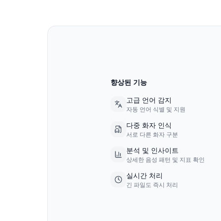
향상된 기능
고급 언어 감지
자동 언어 식별 및 지원
다중 화자 인식
서로 다른 화자 구분
분석 및 인사이트
상세한 음성 패턴 및 지표 확인
실시간 처리
긴 파일도 즉시 처리