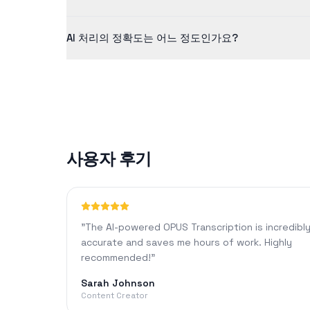
무료 버전은 최대 5분 길이의 콘텐츠를 지원합니다. Pro 
AI 처리의 정확도는 어느 정도인가요?
당사의 AI 기술은 선명한 오디오에 대해 일반적으로 90%
사용자 후기
"
The AI-powered OPUS Transcription is incredibl
accurate and saves me hours of work. Highly
recommended!
"
Sarah Johnson
Content Creator