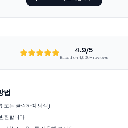
4.9/5
Based on 1,000+ reviews
방법
롭 또는 클릭하여 탐색)
 변환합니다