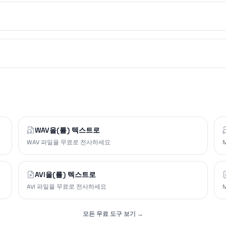
WAV을(를) 텍스트로
WAV 파일을 무료로 전사하세요
AVI을(를) 텍스트로
AVI 파일을 무료로 전사하세요
모든 무료 도구 보기 →