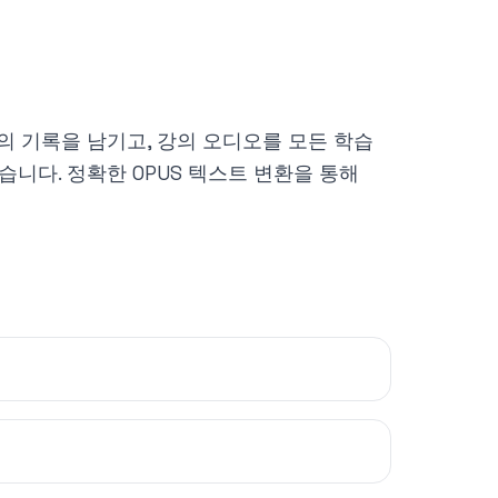
의 기록을 남기고, 강의 오디오를 모든 학습
습니다. 정확한 OPUS 텍스트 변환을 통해