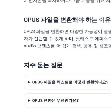
전사본을 복사하거나 고급 기능을 위해 Spe
OPUS 파일을 변환해야 하는 이
OPUS 파일을 변환하면 다양한 가능성이 열
자가 접근할 수 있게 하며, 팟캐스트 에피소드
audio 콘텐츠를 더 쉽게 검색, 공유 및 참조
자주 묻는 질문
OPUS 파일을 텍스트로 어떻게 변환하나요?
OPUS 변환은 무료인가요?