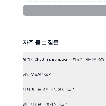
자주 묻는 질문
AI 기반 OPUS Transcription은 어떻게 작동하나요?
저희 opus transcription은 고급 인공지능을 사
정말 무료인가요?
네! 무료 등급에서는 최대 5분 길이의 콘텐츠를 처리할 수
제 데이터는 얼마나 안전한가요?
저희는 데이터 보안을 중요하게 생각합니다. 모든 업로드
길이 제한은 어떻게 되나요?