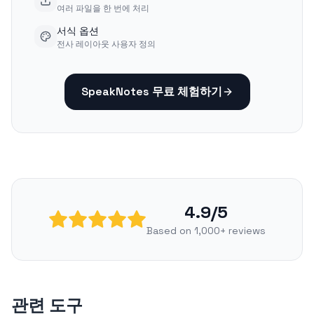
여러 파일을 한 번에 처리
서식 옵션
전사 레이아웃 사용자 정의
SpeakNotes 무료 체험하기
4.9/5
Based on 1,000+ reviews
관련 도구