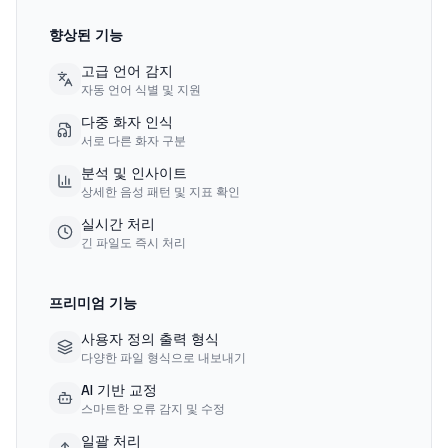
향상된 기능
고급 언어 감지
자동 언어 식별 및 지원
다중 화자 인식
서로 다른 화자 구분
분석 및 인사이트
상세한 음성 패턴 및 지표 확인
실시간 처리
긴 파일도 즉시 처리
프리미엄 기능
사용자 정의 출력 형식
다양한 파일 형식으로 내보내기
AI 기반 교정
스마트한 오류 감지 및 수정
일괄 처리