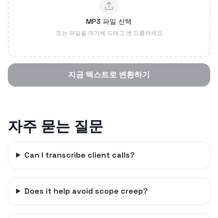
MP3 파일 선택
또는 파일을 여기에 드래그 앤 드롭하세요
지금 텍스트로 변환하기
자주 묻는 질문
Can I transcribe client calls?
Does it help avoid scope creep?