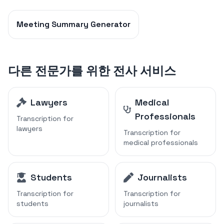
Meeting Summary Generator
다른 전문가를 위한 전사 서비스
Lawyers
Medical
Professionals
Transcription for
lawyers
Transcription for
medical professionals
Students
Journalists
Transcription for
Transcription for
students
journalists