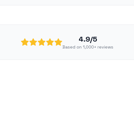
4.9/5
Based on 1,000+ reviews