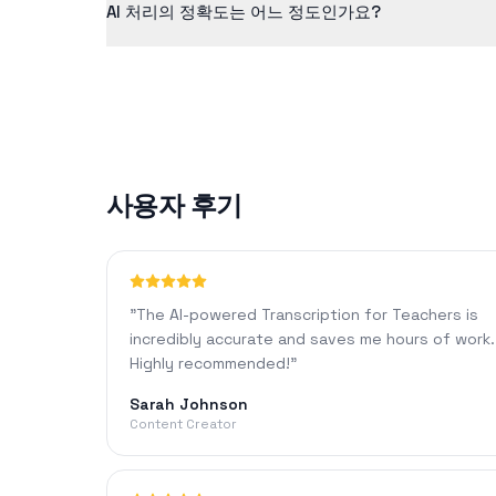
AI 처리의 정확도는 어느 정도인가요?
당사의 AI 기술은 선명한 오디오에 대해 일반적으로 90%
사용자 후기
"
The AI-powered Transcription for Teachers is
incredibly accurate and saves me hours of work.
Highly recommended!
"
Sarah Johnson
Content Creator