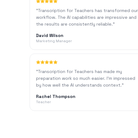
"
Transcription for Teachers has transformed our
workflow. The AI capabilities are impressive and
the results are consistently reliable.
"
David Wilson
Marketing Manager
"
Transcription for Teachers has made my
preparation work so much easier. I'm impressed
by how well the AI understands context.
"
Rachel Thompson
Teacher