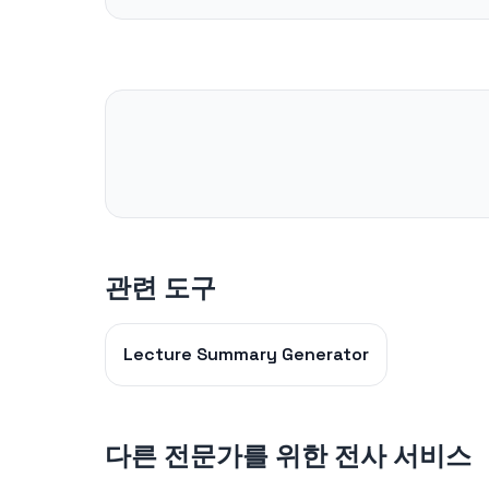
관련 도구
Lecture Summary Generator
다른 전문가를 위한 전사 서비스