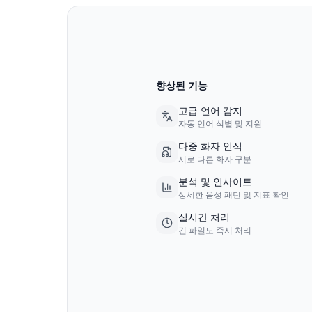
향상된 기능
고급 언어 감지
자동 언어 식별 및 지원
다중 화자 인식
서로 다른 화자 구분
분석 및 인사이트
상세한 음성 패턴 및 지표 확인
실시간 처리
긴 파일도 즉시 처리