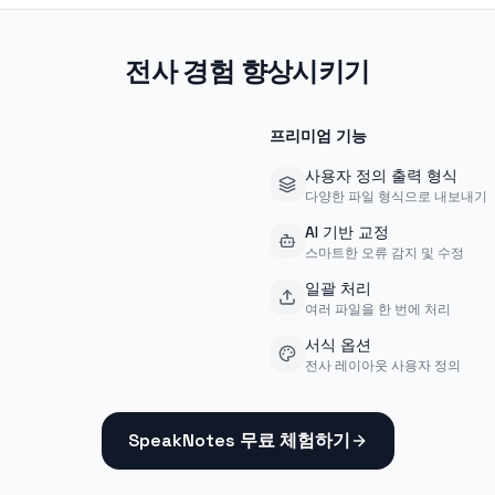
전사 경험 향상시키기
프리미엄 기능
사용자 정의 출력 형식
다양한 파일 형식으로 내보내기
AI 기반 교정
스마트한 오류 감지 및 수정
일괄 처리
여러 파일을 한 번에 처리
서식 옵션
전사 레이아웃 사용자 정의
SpeakNotes 무료 체험하기