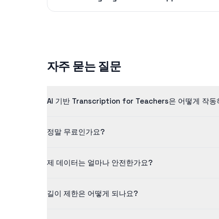
자주 묻는 질문
AI 기반 Transcription for Teachers은 어떻게 
저희 transcription for teachers은 고급 
정말 무료인가요?
네! 무료 등급에서는 최대 5분 길이의 콘텐츠를 처리할 수
제 데이터는 얼마나 안전한가요?
저희는 데이터 보안을 중요하게 생각합니다. 모든 업로드
길이 제한은 어떻게 되나요?
무료 버전은 최대 5분 길이의 콘텐츠를 지원합니다. Pro 