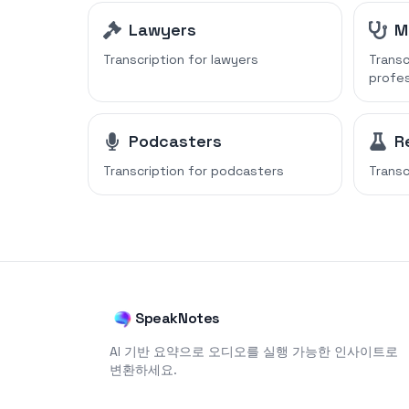
Lawyers
M
Transcription for
lawyers
Transc
profes
Podcasters
R
Transcription for
podcasters
Transc
SpeakNotes
AI 기반 요약으로 오디오를 실행 가능한 인사이트로
변환하세요.