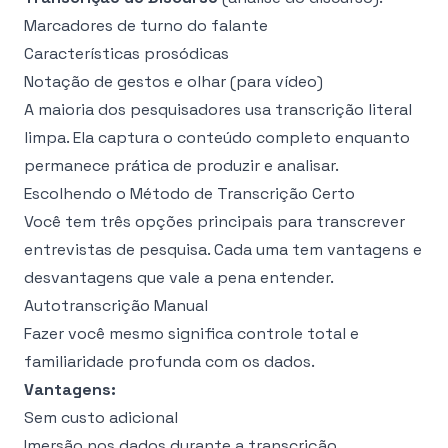
Marcadores de turno do falante
Características prosódicas
Notação de gestos e olhar (para vídeo)
A maioria dos pesquisadores usa transcrição literal
limpa. Ela captura o conteúdo completo enquanto
permanece prática de produzir e analisar.
Escolhendo o Método de Transcrição Certo
Você tem três opções principais para transcrever
entrevistas de pesquisa. Cada uma tem vantagens e
desvantagens que vale a pena entender.
Autotranscrição Manual
Fazer você mesmo significa controle total e
familiaridade profunda com os dados.
Vantagens:
Sem custo adicional
Imersão nos dados durante a transcrição