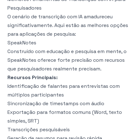
Pesquisadores
O cenário de transcrição com IA amadureceu
significativamente. Aqui estão as melhores opções
para aplicações de pesquisa:
SpeakNotes
Construído com educação e pesquisa em mente, o
SpeakNotes oferece forte precisão com recursos
que pesquisadores realmente precisam.
Recursos Principais:
Identificação de falantes para entrevistas com
múltiplos participantes
Sincronização de timestamps com áudio
Exportação para formatos comuns (Word, texto
simples, SRT)
Transcrições pesquisáveis
Geração de resumos para revisão rápida