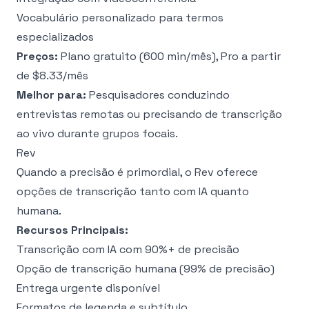
Vocabulário personalizado para termos
especializados
Preços:
Plano gratuito (600 min/mês), Pro a partir
de $8.33/mês
Melhor para:
Pesquisadores conduzindo
entrevistas remotas ou precisando de transcrição
ao vivo durante grupos focais.
Rev
Quando a precisão é primordial, o Rev oferece
opções de transcrição tanto com IA quanto
humana.
Recursos Principais:
Transcrição com IA com 90%+ de precisão
Opção de transcrição humana (99% de precisão)
Entrega urgente disponível
Formatos de legenda e subtítulo