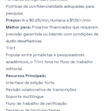
Políticas de confidencialidade adequadas para
pesquisa
Preços:
IA a $0.25/min, Humana a $1.50+/min
Melhor para:
Projetos financiados que requerem
precisão garantida ou lidando com condições de
áudio desafiadoras.
Trint
Popular entre jornalistas e pesquisadores
acadêmicos, o Trint foca no fluxo de trabalho
editorial.
Recursos Principais:
Interface de edição forte
Revisão colaborativa de transcrições
Suporte multilíngue
Fluxo de trabalho de verificação
Destaque de histórias/temas