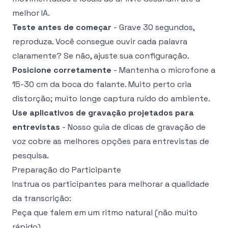
melhor IA.
Teste antes de começar
- Grave 30 segundos,
reproduza. Você consegue ouvir cada palavra
claramente? Se não, ajuste sua configuração.
Posicione corretamente
- Mantenha o microfone a
15-30 cm da boca do falante. Muito perto cria
distorção; muito longe captura ruído do ambiente.
Use aplicativos de gravação projetados para
entrevistas
- Nosso
guia de dicas de gravação de
voz
cobre as melhores opções para entrevistas de
pesquisa.
Preparação do Participante
Instrua os participantes para melhorar a qualidade
da transcrição:
Peça que falem em um ritmo natural (não muito
rápido)