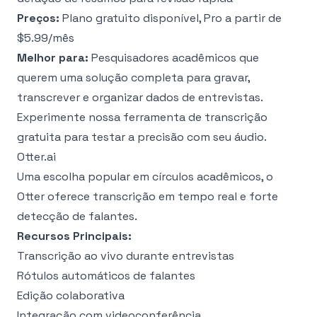
Preços:
Plano gratuito disponível, Pro a partir de
$5.99/mês
Melhor para:
Pesquisadores acadêmicos que
querem uma solução completa para gravar,
transcrever e organizar dados de entrevistas.
Experimente nossa
ferramenta de transcrição
gratuita
para testar a precisão com seu áudio.
Otter.ai
Uma escolha popular em círculos acadêmicos, o
Otter oferece transcrição em tempo real e forte
detecção de falantes.
Recursos Principais:
Transcrição ao vivo durante entrevistas
Rótulos automáticos de falantes
Edição colaborativa
Integração com videoconferência