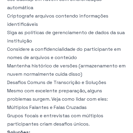
automática
Criptografe arquivos contendo informações
identificáveis
Siga as políticas de gerenciamento de dados da sua
instituição
Considere a confidencialidade do participante em
nomes de arquivos e conteúdo
Mantenha histórico de versões (armazenamento em
nuvem normalmente cuida disso)
Desafios Comuns de Transcrição e Soluções
Mesmo com excelente preparação, alguns
problemas surgem. Veja como lidar com eles:
Múltiplos Falantes e Falas Cruzadas
Grupos focais e entrevistas com múltiplos
participantes criam desafios únicos.
Soluções: