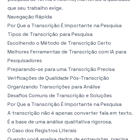
que seu trabalho exige.
Navegação Rápida
Por Que a Transcrição É Importante na Pesquisa
Tipos de Transcrição para Pesquisa
Escolhendo o Método de Transcrição Certo
Melhores Ferramentas de Transcrição com IA para
Pesquisadores
Preparando-se para uma Transcrição Precisa
Verificações de Qualidade Pós-Transcrição
Organizando Transcrições para Análise
Desafios Comuns de Transcrição e Soluções
Por Que a Transcrição É Importante na Pesquisa
A transcrição não é apenas converter fala em texto.
É a base de uma análise qualitativa rigorosa.
O Caso dos Registros Literais
Quando você analisa dados de entrevistas, precisa