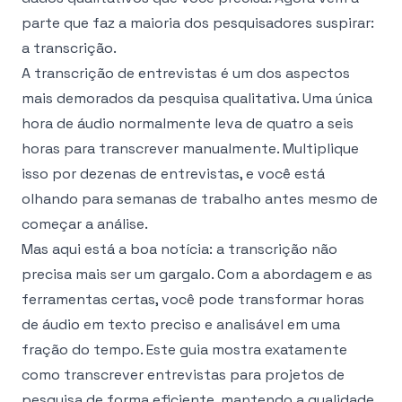
parte que faz a maioria dos pesquisadores suspirar:
a transcrição.
A transcrição de entrevistas é um dos aspectos
mais demorados da pesquisa qualitativa. Uma única
hora de áudio normalmente leva de quatro a seis
horas para transcrever manualmente. Multiplique
isso por dezenas de entrevistas, e você está
olhando para semanas de trabalho antes mesmo de
começar a análise.
Mas aqui está a boa notícia: a transcrição não
precisa mais ser um gargalo. Com a abordagem e as
ferramentas certas, você pode transformar horas
de áudio em texto preciso e analisável em uma
fração do tempo. Este guia mostra exatamente
como transcrever entrevistas para projetos de
pesquisa de forma eficiente, mantendo a qualidade