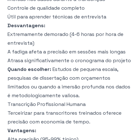
Controle de qualidade completo
Útil para aprender técnicas de entrevista
Desvantagens:
Extremamente demorado (4-6 horas por hora de
entrevista)
A fadiga afeta a precisão em sessões mais longas
Atrasa significativamente o cronograma do projeto
Quando escolher:
Estudos de pequena escala,
pesquisas de dissertação com orçamentos
limitados ou quando a imersão profunda nos dados
é metodologicamente valiosa.
Transcrição Profissional Humana
Terceirizar para transcritores treinados oferece
precisão com economia de tempo.
Vantagens:
Alta precisão (95-99% típico)