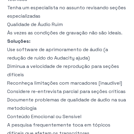
Tenha um especialista no assunto revisando seções
especializadas
Qualidade de Áudio Ruim
Às vezes as condições de gravação não são ideais.
Soluções:
Use software de aprimoramento de áudio (a
redução de ruído do Audacity ajuda)
Diminua a velocidade de reprodução para seções
difíceis
Reconheça limitações com marcadores [inaudível]
Considere re-entrevista parcial para seções críticas
Documente problemas de qualidade de áudio na sua
metodologia
Conteúdo Emocional ou Sensível
A pesquisa frequentemente toca em tópicos
difíceis que afetam os transcritores.