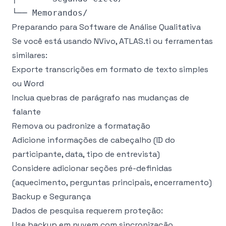
Preparando para Software de Análise Qualitativa
Se você está usando NVivo, ATLAS.ti ou ferramentas
similares:
Exporte transcrições em formato de texto simples
ou Word
Inclua quebras de parágrafo nas mudanças de
falante
Remova ou padronize a formatação
Adicione informações de cabeçalho (ID do
participante, data, tipo de entrevista)
Considere adicionar seções pré-definidas
(aquecimento, perguntas principais, encerramento)
Backup e Segurança
Dados de pesquisa requerem proteção:
Use backup em nuvem com sincronização