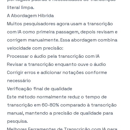
literal limpa.
A Abordagem Híbrida
Muitos pesquisadores agora usam a transcrição
com IA como primeira passagem, depois revisam e
corrigem manualmente. Essa abordagem combina
velocidade com precisão:
Processar o áudio pela transcrição com IA
Revisar a transcrição enquanto ouve o áudio
Corrigir erros e adicionar notações conforme
necessário
Verificação final de qualidade
Este método normalmente reduz o tempo de
transcrição em 60-80% comparado à transcrição
manual, mantendo a precisão de qualidade para
pesquisa.
Melhores Ferramentas de Transcrição com IA para