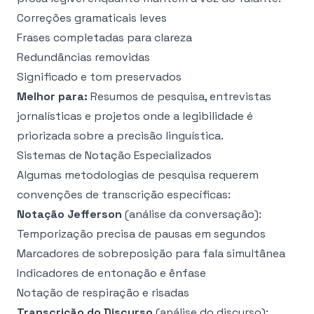
Correções gramaticais leves
Frases completadas para clareza
Redundâncias removidas
Significado e tom preservados
Melhor para:
Resumos de pesquisa, entrevistas
jornalísticas e projetos onde a legibilidade é
priorizada sobre a precisão linguística.
Sistemas de Notação Especializados
Algumas metodologias de pesquisa requerem
convenções de transcrição específicas:
Notação Jefferson
(análise da conversação):
Temporização precisa de pausas em segundos
Marcadores de sobreposição para fala simultânea
Indicadores de entonação e ênfase
Notação de respiração e risadas
Transcrição do Discurso
(análise do discurso):