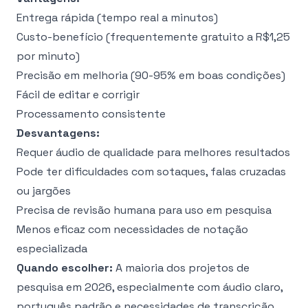
Entrega rápida (tempo real a minutos)
Custo-benefício (frequentemente gratuito a R$1,25
por minuto)
Precisão em melhoria (90-95% em boas condições)
Fácil de editar e corrigir
Processamento consistente
Desvantagens:
Requer áudio de qualidade para melhores resultados
Pode ter dificuldades com sotaques, falas cruzadas
ou jargões
Precisa de revisão humana para uso em pesquisa
Menos eficaz com necessidades de notação
especializada
Quando escolher:
A maioria dos projetos de
pesquisa em 2026, especialmente com áudio claro,
português padrão e necessidades de transcrição