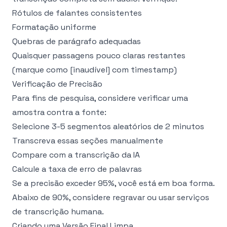
Rótulos de falantes consistentes
Formatação uniforme
Quebras de parágrafo adequadas
Quaisquer passagens pouco claras restantes
(marque como [inaudível] com timestamp)
Verificação de Precisão
Para fins de pesquisa, considere verificar uma
amostra contra a fonte:
Selecione 3-5 segmentos aleatórios de 2 minutos
Transcreva essas seções manualmente
Compare com a transcrição da IA
Calcule a taxa de erro de palavras
Se a precisão exceder 95%, você está em boa forma.
Abaixo de 90%, considere regravar ou usar serviços
de transcrição humana.
Criando uma Versão Final Limpa