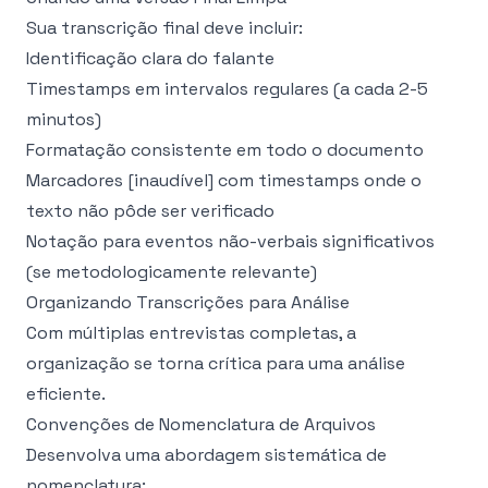
Sua transcrição final deve incluir:
Identificação clara do falante
Timestamps em intervalos regulares (a cada 2-5
minutos)
Formatação consistente em todo o documento
Marcadores [inaudível] com timestamps onde o
texto não pôde ser verificado
Notação para eventos não-verbais significativos
(se metodologicamente relevante)
Organizando Transcrições para Análise
Com múltiplas entrevistas completas, a
organização se torna crítica para uma análise
eficiente.
Convenções de Nomenclatura de Arquivos
Desenvolva uma abordagem sistemática de
nomenclatura: