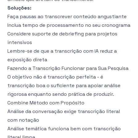
Soluções:
Faça pausas ao transcrever conteúdo angustiante
Inclua tempo de processamento no seu cronograma
Considere suporte de debriefing para projetos
intensivos
Lembre-se de que a transcrição com IA reduz a
exposição direta
Fazendo a Transcrição Funcionar para Sua Pesquisa
O objetivo não é transcrição perfeita - é
transcrição boa o suficiente para apoiar análise
rigorosa enquanto sendo prática de produzir.
Combine Método com Propósito
Análise da conversação exige transcrição literal
com notação
Análise temática funciona bem com transcrição
literal limpa