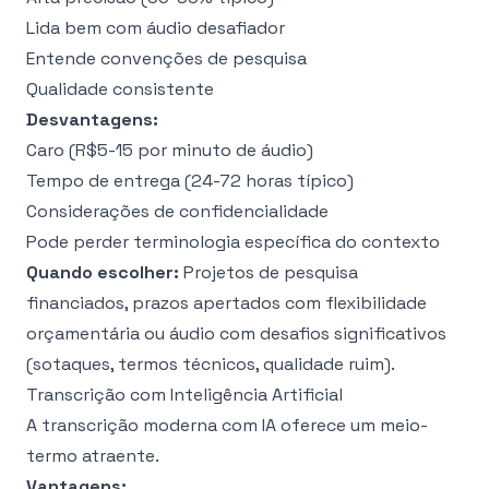
Lida bem com áudio desafiador
Entende convenções de pesquisa
Qualidade consistente
Desvantagens:
Caro (R$5-15 por minuto de áudio)
Tempo de entrega (24-72 horas típico)
Considerações de confidencialidade
Pode perder terminologia específica do contexto
Quando escolher:
Projetos de pesquisa
financiados, prazos apertados com flexibilidade
orçamentária ou áudio com desafios significativos
(sotaques, termos técnicos, qualidade ruim).
Transcrição com Inteligência Artificial
A transcrição moderna com IA oferece um meio-
termo atraente.
Vantagens: