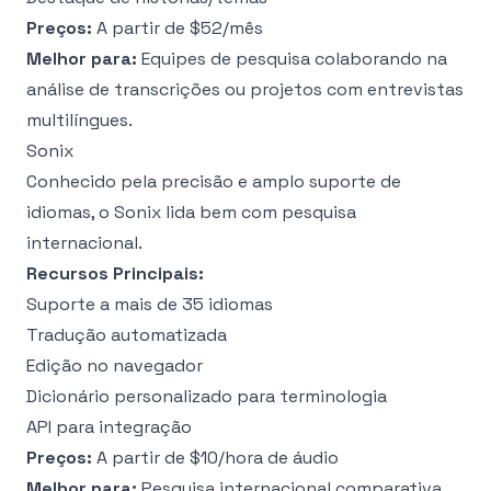
Preços:
A partir de $52/mês
Melhor para:
Equipes de pesquisa colaborando na
análise de transcrições ou projetos com entrevistas
multilíngues.
Sonix
Conhecido pela precisão e amplo suporte de
idiomas, o Sonix lida bem com pesquisa
internacional.
Recursos Principais:
Suporte a mais de 35 idiomas
Tradução automatizada
Edição no navegador
Dicionário personalizado para terminologia
API para integração
Preços:
A partir de $10/hora de áudio
Melhor para:
Pesquisa internacional comparativa