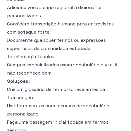
Adicione vocabulário regional a dicionários
personalizados
Considere transcrição humana para entrevistas
com sotaque forte
Documente quaisquer termos ou expressões
específicos da comunidade estudada
Terminologia Técnica
Campos especializados usam vocabulário que a IA
não reconhece bem.
Soluções:
Crie um glossário de termos-chave antes da
transcrição
Use ferramentas com recursos de vocabulário
personalizado
Faça uma passagem inicial focada em termos
técnicos