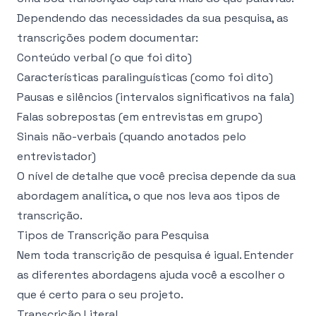
Dependendo das necessidades da sua pesquisa, as
transcrições podem documentar:
Conteúdo verbal (o que foi dito)
Características paralinguísticas (como foi dito)
Pausas e silêncios (intervalos significativos na fala)
Falas sobrepostas (em entrevistas em grupo)
Sinais não-verbais (quando anotados pelo
entrevistador)
O nível de detalhe que você precisa depende da sua
abordagem analítica, o que nos leva aos tipos de
transcrição.
Tipos de Transcrição para Pesquisa
Nem toda transcrição de pesquisa é igual. Entender
as diferentes abordagens ajuda você a escolher o
que é certo para o seu projeto.
Transcrição Literal