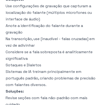
Use configurações de gravação que capturam a
localização do falante (múltiplos microfones ou
interface de áudio)
Anote a identificação do falante durante a
gravação
Na transcrição, use [inaudível - falas cruzadas] em
vez de adivinhar
Considere se a fala sobreposta é analiticamente
significativa
Sotaques e Dialetos
Sistemas de IA treinam principalmente em
português padrão, criando problemas de precisão
com falantes diversos.
Soluções:
Revise seções com fala não-padrão com mais
cuidado