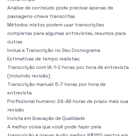
Análise de conteúdo pode precisar apenas de
passagens-chave transcritas
Métodos mistos podem usar transcrições
completas para algumas entrevistas, resumos para
outras
Inclua a Transcrição no Seu Cronograma
Estimativas de tempo realistas:
Transcrição com IA: 1-2 horas por hora de entrevista
(incluindo revisão)
Transcrição manual: 5-7 horas por hora de
entrevista
Profissional humano: 24-48 horas de prazo mais sua
revisão
Invista em Gravação de Qualidade
A melhor coisa que você pode fazer pela
transcrição é gravar áudio melhor. R$250 gastos em