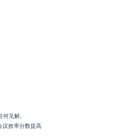
任何见解。
会议效率分数提高