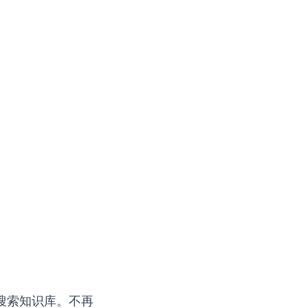
搜索知识库。不再