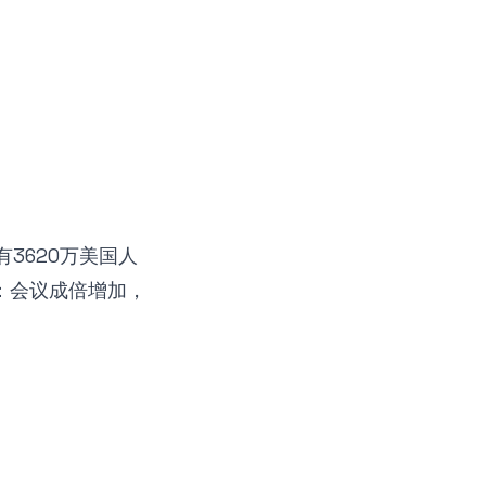
有3620万美国人
：会议成倍增加，