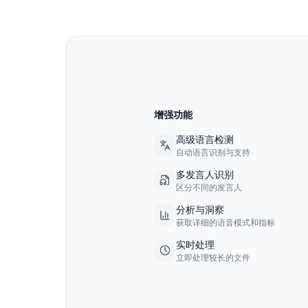
增强功能
高级语言检测
自动语言识别与支持
多发言人识别
区分不同的发言人
分析与洞察
获取详细的语音模式和指标
实时处理
立即处理较长的文件