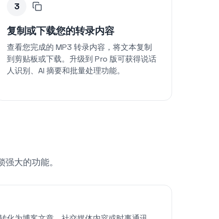
3
复制或下载您的转录内容
查看您完成的 MP3 转录内容，将文本复制
到剪贴板或下载。升级到 Pro 版可获得说话
人识别、AI 摘要和批量处理功能。
解锁强大的功能。
剧集转化为博客文章、社交媒体内容或时事通讯。