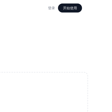
登录
开始使用