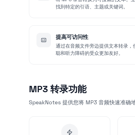
找到特定的引语、主题或关键词。
提高可访问性
通过在音频文件旁边提供文本转录，使
聪和听力障碍的受众更加友好。
MP3 转录功能
SpeakNotes 提供您将 MP3 音频快速