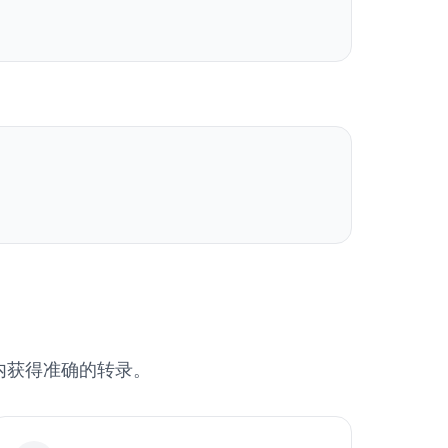
钟内获得准确的转录。