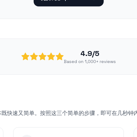
4.9/5
Based on 1,000+ reviews
转换为文本既快速又简单。按照这三个简单的步骤，即可在几秒