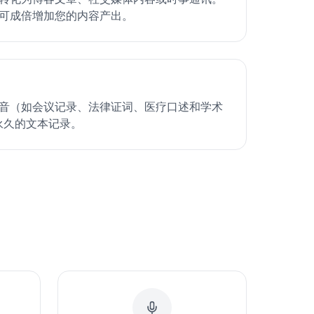
文本可成倍增加您的内容产出。
 录音（如会议记录、法律证词、医疗口述和学术
永久的文本记录。