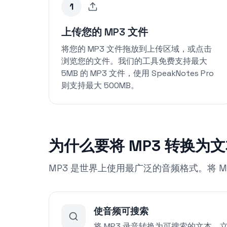
1
上传您的 MP3 文件
将您的 MP3 文件拖放到上传区域，或点击
浏览您的文件。我们的工具免费支持最大
5MB 的 MP3 文件，使用 SpeakNotes Pro
则支持最大 500MB。
为什么要将 MP3 转换为
MP3 是世界上使用最广泛的音频格式。将 
使音频可搜索
将 MP3 录音转换为可搜索的文本