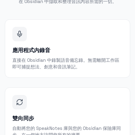
在 Obsidian 中擷取和整理音訊內容所需的一切。
應用程式內錄音
直接在 Obsidian 中錄製語音備忘錄。無需離開工作區
即可捕捉想法、創意和音訊筆記。
雙向同步
自動將您的 SpeakNotes 庫與您的 Obsidian 保險庫同
步。在一個地方訪問您所有的摘要。