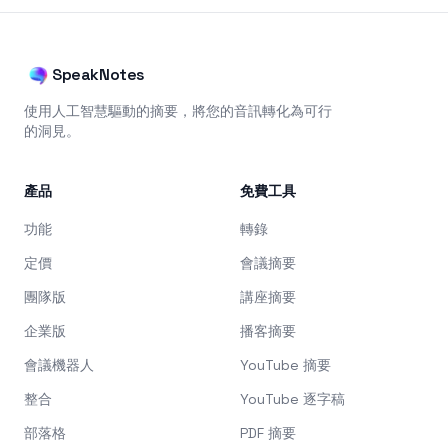
SpeakNotes
使用人工智慧驅動的摘要，將您的音訊轉化為可行
的洞見。
產品
免費工具
功能
轉錄
定價
會議摘要
團隊版
講座摘要
企業版
播客摘要
會議機器人
YouTube 摘要
整合
YouTube 逐字稿
部落格
PDF 摘要