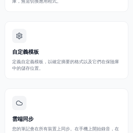
庫，無需切換應用程式。
自定義模板
定義自定義模板，以確定摘要的格式以及它們在保險庫
中的儲存位置。
雲端同步
您的筆記會在所有裝置上同步。在手機上開始錄音，在