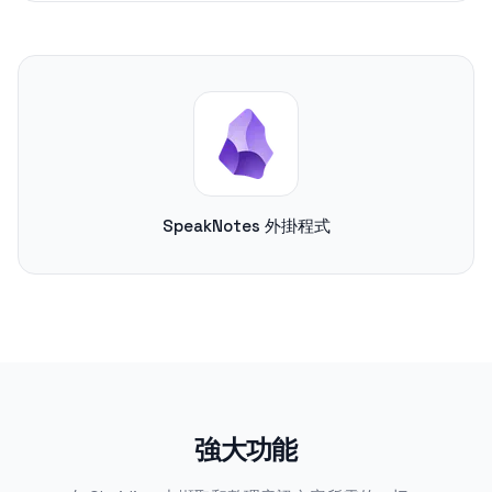
SpeakNotes 外掛程式
強大功能