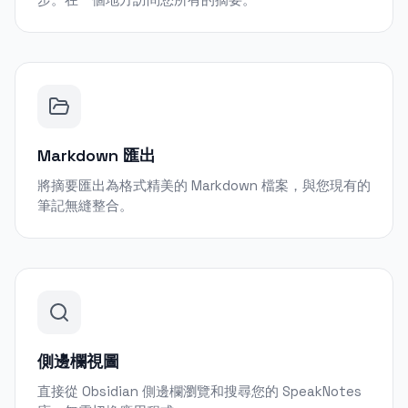
Markdown 匯出
將摘要匯出為格式精美的 Markdown 檔案，與您現有的
筆記無縫整合。
側邊欄視圖
直接從 Obsidian 側邊欄瀏覽和搜尋您的 SpeakNotes