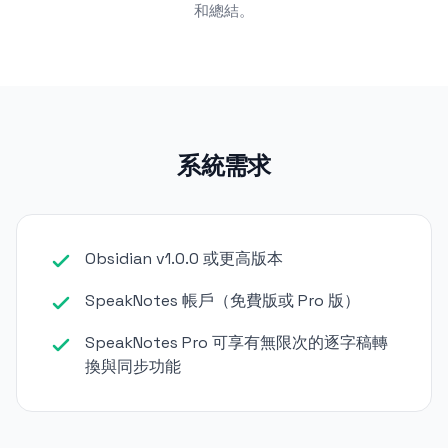
和總結。
系統需求
Obsidian v1.0.0 或更高版本
SpeakNotes 帳戶（免費版或 Pro 版）
SpeakNotes Pro 可享有無限次的逐字稿轉
換與同步功能