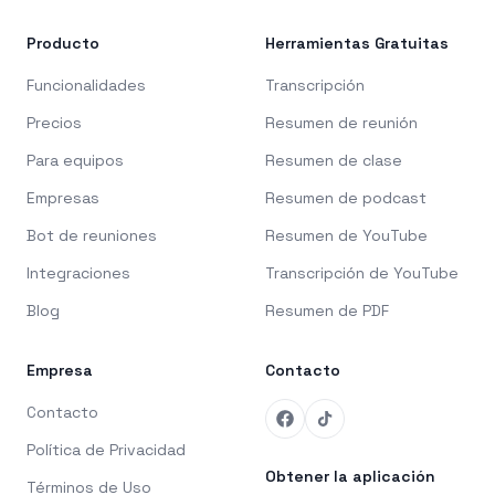
Producto
Herramientas Gratuitas
Funcionalidades
Transcripción
Precios
Resumen de reunión
Para equipos
Resumen de clase
Empresas
Resumen de podcast
Bot de reuniones
Resumen de YouTube
Integraciones
Transcripción de YouTube
Blog
Resumen de PDF
Empresa
Contacto
Contacto
Política de Privacidad
Obtener la aplicación
Términos de Uso