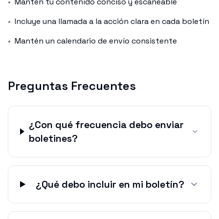
•
Mantén tu contenido conciso y escaneable
•
Incluye una llamada a la acción clara en cada boletín
•
Mantén un calendario de envío consistente
Preguntas Frecuentes
¿Con qué frecuencia debo enviar
boletines?
¿Qué debo incluir en mi boletín?