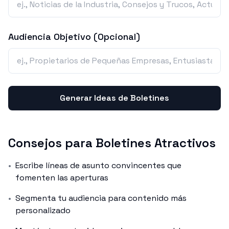
Audiencia Objetivo (Opcional)
Generar Ideas de Boletines
Consejos para Boletines Atractivos
•
Escribe líneas de asunto convincentes que
fomenten las aperturas
•
Segmenta tu audiencia para contenido más
personalizado