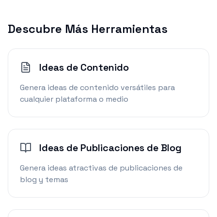
Descubre Más Herramientas
Ideas de Contenido
Genera ideas de contenido versátiles para
cualquier plataforma o medio
Ideas de Publicaciones de Blog
Genera ideas atractivas de publicaciones de
blog y temas