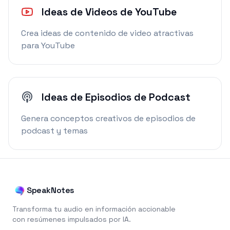
Ideas de Videos de YouTube
Crea ideas de contenido de video atractivas
para YouTube
Ideas de Episodios de Podcast
Genera conceptos creativos de episodios de
podcast y temas
SpeakNotes
Transforma tu audio en información accionable
con resúmenes impulsados por IA.