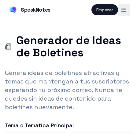
SpeakNotes
Empezar
Generador de Ideas
de Boletines
Genera ideas de boletines atractivas y
temas que mantengan a tus suscriptores
esperando tu próximo correo. Nunca te
quedes sin ideas de contenido para
boletines nuevamente.
Tema o Temática Principal