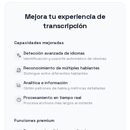
Mejora tu experiencia de
transcripción
Capacidades mejoradas
Detección avanzada de idiomas
Identificación y soporte automático de idiomas
Reconocimiento de múltiples hablantes
Distingue entre diferentes hablantes
Analítica e información
Obtén patrones de habla y métricas detalladas
Procesamiento en tiempo real
Procesa archivos más largos al instante
Funciones premium