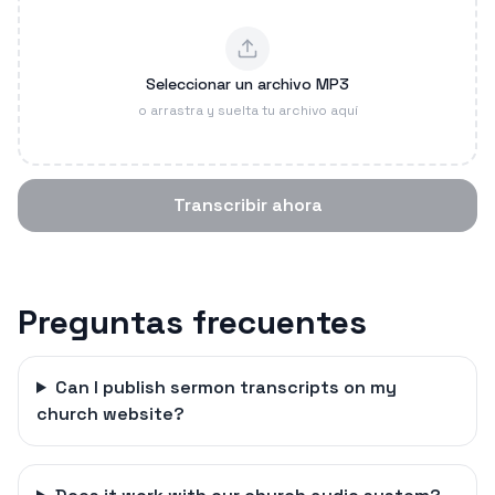
Seleccionar un archivo MP3
o arrastra y suelta tu archivo aquí
Transcribir ahora
Preguntas frecuentes
Can I publish sermon transcripts on my
church website?