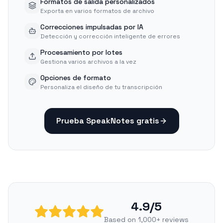
Formatos de salida personalizados
Exporta en varios formatos de archivo
Correcciones impulsadas por IA
Detección y corrección inteligente de errores
Procesamiento por lotes
Gestiona varios archivos a la vez
Opciones de formato
Personaliza el diseño de tu transcripción
Prueba SpeakNotes gratis
4.9/5
Based on 1,000+ reviews