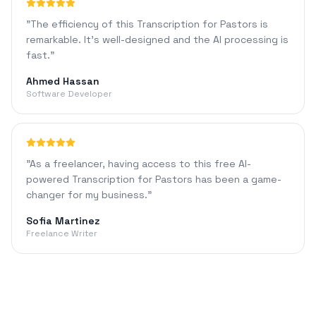
"
The efficiency of this Transcription for Pastors is
remarkable. It's well-designed and the AI processing is
fast.
"
Ahmed Hassan
Software Developer
"
As a freelancer, having access to this free AI-
powered Transcription for Pastors has been a game-
changer for my business.
"
Sofia Martinez
Freelance Writer