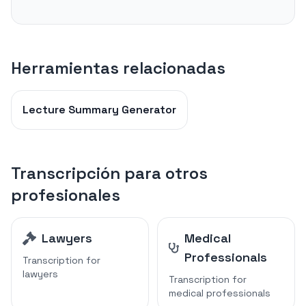
Herramientas relacionadas
Lecture Summary Generator
Transcripción para otros
profesionales
Lawyers
Medical
Professionals
Transcription for
lawyers
Transcription for
medical professionals