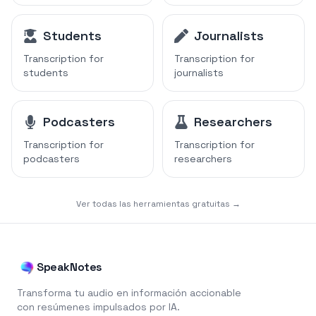
Students
Journalists
Transcription for
Transcription for
students
journalists
Podcasters
Researchers
Transcription for
Transcription for
podcasters
researchers
Ver todas las herramientas gratuitas →
SpeakNotes
Transforma tu audio en información accionable
con resúmenes impulsados por IA.