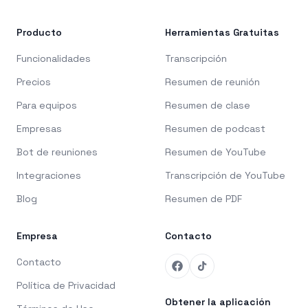
Producto
Herramientas Gratuitas
Funcionalidades
Transcripción
Precios
Resumen de reunión
Para equipos
Resumen de clase
Empresas
Resumen de podcast
Bot de reuniones
Resumen de YouTube
Integraciones
Transcripción de YouTube
Blog
Resumen de PDF
Empresa
Contacto
Contacto
Política de Privacidad
Obtener la aplicación