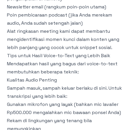
Newsletter email (rangkum poin-poin utama)
Poin pembicaraan podcast (jika Anda merekam
audio, Anda sudah setengah jalan)
Alat ringkasan meeting
kami dapat membantu
mengidentifikasi momen kunci dalam konten yang
lebih panjang yang cocok untuk snippet sosial.
Tips untuk Hasil Voice-to-Text yang Lebih Baik
Mendapatkan hasil yang bagus dari voice-to-text
membutuhkan beberapa teknik:
Kualitas Audio Penting
Sampah masuk, sampah keluar berlaku di sini. Untuk
transkripsi yang lebih baik:
Gunakan mikrofon yang layak (bahkan mic lavalier
Rp500.000 mengalahkan mic bawaan ponsel Anda)
Rekam di lingkungan yang tenang bila
memungkinkan