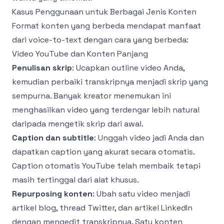
Kasus Penggunaan untuk Berbagai Jenis Konten
Format konten yang berbeda mendapat manfaat
dari voice-to-text dengan cara yang berbeda:
Video YouTube dan Konten Panjang
Penulisan skrip
: Ucapkan outline video Anda,
kemudian perbaiki transkripnya menjadi skrip yang
sempurna. Banyak kreator menemukan ini
menghasilkan video yang terdengar lebih natural
daripada mengetik skrip dari awal.
Caption dan subtitle
: Unggah video jadi Anda dan
dapatkan caption yang akurat secara otomatis.
Caption otomatis YouTube telah membaik tetapi
masih tertinggal dari alat khusus.
Repurposing konten
: Ubah satu video menjadi
artikel blog, thread Twitter, dan artikel LinkedIn
dengan mengedit transkripnya. Satu konten