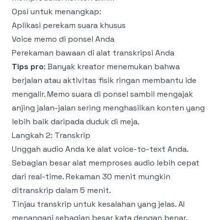
Opsi untuk menangkap:
Aplikasi perekam suara khusus
Voice memo di ponsel Anda
Perekaman bawaan di alat transkripsi Anda
Tips pro
: Banyak kreator menemukan bahwa
berjalan atau aktivitas fisik ringan membantu ide
mengalir. Memo suara di ponsel sambil mengajak
anjing jalan-jalan sering menghasilkan konten yang
lebih baik daripada duduk di meja.
Langkah 2: Transkrip
Unggah audio Anda ke alat voice-to-text Anda.
Sebagian besar alat memproses audio lebih cepat
dari real-time. Rekaman 30 menit mungkin
ditranskrip dalam 5 menit.
Tinjau transkrip untuk kesalahan yang jelas. AI
menangani sebagian besar kata dengan benar,