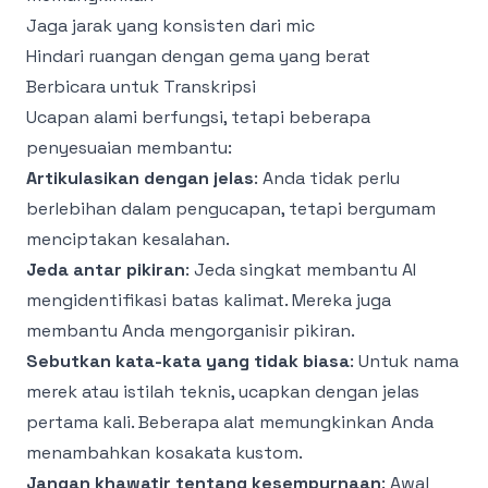
Jaga jarak yang konsisten dari mic
Hindari ruangan dengan gema yang berat
Berbicara untuk Transkripsi
Ucapan alami berfungsi, tetapi beberapa
penyesuaian membantu:
Artikulasikan dengan jelas
: Anda tidak perlu
berlebihan dalam pengucapan, tetapi bergumam
menciptakan kesalahan.
Jeda antar pikiran
: Jeda singkat membantu AI
mengidentifikasi batas kalimat. Mereka juga
membantu Anda mengorganisir pikiran.
Sebutkan kata-kata yang tidak biasa
: Untuk nama
merek atau istilah teknis, ucapkan dengan jelas
pertama kali. Beberapa alat memungkinkan Anda
menambahkan kosakata kustom.
Jangan khawatir tentang kesempurnaan
: Awal