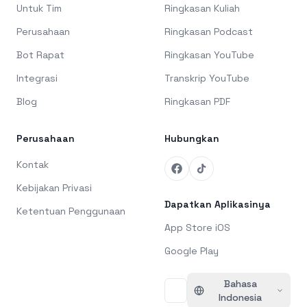
Untuk Tim
Ringkasan Kuliah
Perusahaan
Ringkasan Podcast
Bot Rapat
Ringkasan YouTube
Integrasi
Transkrip YouTube
Blog
Ringkasan PDF
Perusahaan
Hubungkan
Kontak
Kebijakan Privasi
Dapatkan Aplikasinya
Ketentuan Penggunaan
App Store iOS
Google Play
Bahasa
Indonesia