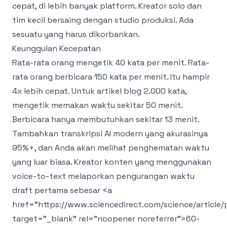
cepat, di lebih banyak platform. Kreator solo dan
tim kecil bersaing dengan studio produksi. Ada
sesuatu yang harus dikorbankan.
Keunggulan Kecepatan
Rata-rata orang mengetik 40 kata per menit. Rata-
rata orang berbicara 150 kata per menit. Itu hampir
4x lebih cepat. Untuk artikel blog 2.000 kata,
mengetik memakan waktu sekitar 50 menit.
Berbicara hanya membutuhkan sekitar 13 menit.
Tambahkan transkripsi AI modern yang akurasinya
95%+, dan Anda akan melihat penghematan waktu
yang luar biasa. Kreator konten yang menggunakan
voice-to-text melaporkan pengurangan waktu
draft pertama sebesar
<a
href="https://www.sciencedirect.com/science/article
target="_blank" rel="noopener noreferrer">
60-