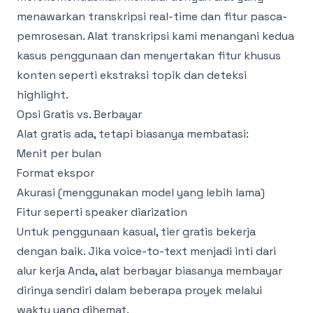
menawarkan transkripsi real-time dan fitur pasca-
pemrosesan.
Alat transkripsi
kami menangani kedua
kasus penggunaan dan menyertakan fitur khusus
konten seperti ekstraksi topik dan deteksi
highlight.
Opsi Gratis vs. Berbayar
Alat gratis ada, tetapi biasanya membatasi:
Menit per bulan
Format ekspor
Akurasi (menggunakan model yang lebih lama)
Fitur seperti speaker diarization
Untuk penggunaan kasual, tier gratis bekerja
dengan baik. Jika voice-to-text menjadi inti dari
alur kerja Anda, alat berbayar biasanya membayar
dirinya sendiri dalam beberapa proyek melalui
waktu yang dihemat.