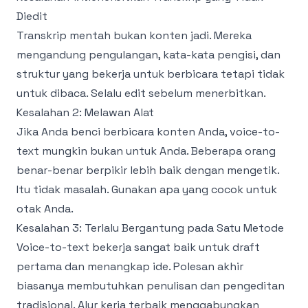
Diedit
Transkrip mentah bukan konten jadi. Mereka
mengandung pengulangan, kata-kata pengisi, dan
struktur yang bekerja untuk berbicara tetapi tidak
untuk dibaca. Selalu edit sebelum menerbitkan.
Kesalahan 2: Melawan Alat
Jika Anda benci berbicara konten Anda, voice-to-
text mungkin bukan untuk Anda. Beberapa orang
benar-benar berpikir lebih baik dengan mengetik.
Itu tidak masalah. Gunakan apa yang cocok untuk
otak Anda.
Kesalahan 3: Terlalu Bergantung pada Satu Metode
Voice-to-text bekerja sangat baik untuk draft
pertama dan menangkap ide. Polesan akhir
biasanya membutuhkan penulisan dan pengeditan
tradisional. Alur kerja terbaik menggabungkan