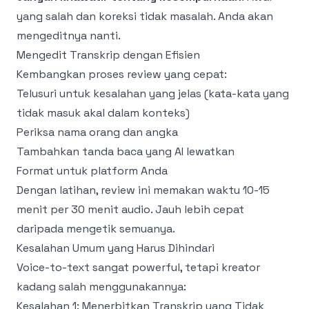
yang salah dan koreksi tidak masalah. Anda akan
mengeditnya nanti.
Mengedit Transkrip dengan Efisien
Kembangkan proses review yang cepat:
Telusuri untuk kesalahan yang jelas (kata-kata yang
tidak masuk akal dalam konteks)
Periksa nama orang dan angka
Tambahkan tanda baca yang AI lewatkan
Format untuk platform Anda
Dengan latihan, review ini memakan waktu 10-15
menit per 30 menit audio. Jauh lebih cepat
daripada mengetik semuanya.
Kesalahan Umum yang Harus Dihindari
Voice-to-text sangat powerful, tetapi kreator
kadang salah menggunakannya:
Kesalahan 1: Menerbitkan Transkrip yang Tidak