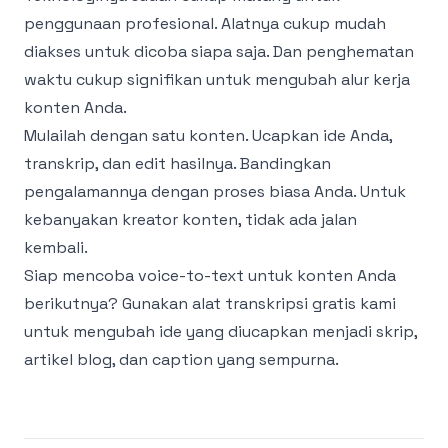
penggunaan profesional. Alatnya cukup mudah
diakses untuk dicoba siapa saja. Dan penghematan
waktu cukup signifikan untuk mengubah alur kerja
konten Anda.
Mulailah dengan satu konten. Ucapkan ide Anda,
transkrip, dan edit hasilnya. Bandingkan
pengalamannya dengan proses biasa Anda. Untuk
kebanyakan kreator konten, tidak ada jalan
kembali.
Siap mencoba voice-to-text untuk konten Anda
berikutnya? Gunakan
alat transkripsi gratis
kami
untuk mengubah ide yang diucapkan menjadi skrip,
artikel blog, dan caption yang sempurna.