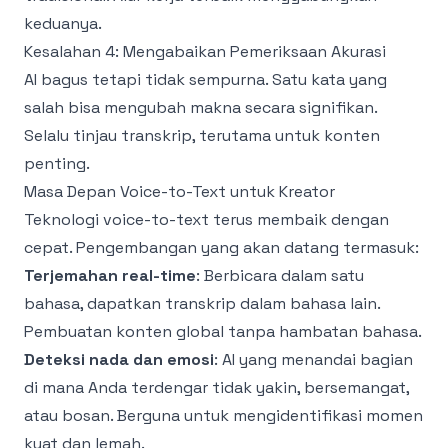
keduanya.
Kesalahan 4: Mengabaikan Pemeriksaan Akurasi
AI bagus tetapi tidak sempurna. Satu kata yang
salah bisa mengubah makna secara signifikan.
Selalu tinjau transkrip, terutama untuk konten
penting.
Masa Depan Voice-to-Text untuk Kreator
Teknologi voice-to-text terus membaik dengan
cepat. Pengembangan yang akan datang termasuk:
Terjemahan real-time
: Berbicara dalam satu
bahasa, dapatkan transkrip dalam bahasa lain.
Pembuatan konten global tanpa hambatan bahasa.
Deteksi nada dan emosi
: AI yang menandai bagian
di mana Anda terdengar tidak yakin, bersemangat,
atau bosan. Berguna untuk mengidentifikasi momen
kuat dan lemah.