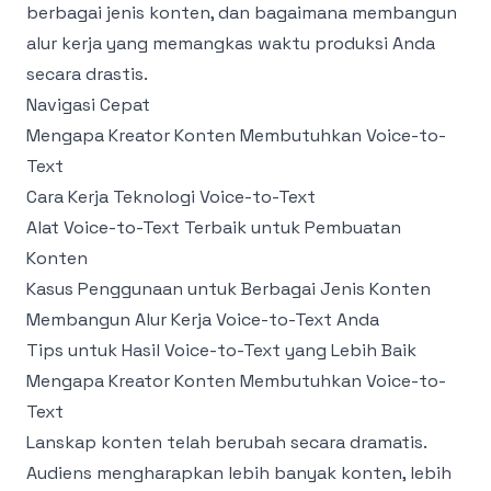
berbagai jenis konten, dan bagaimana membangun
alur kerja yang memangkas waktu produksi Anda
secara drastis.
Navigasi Cepat
Mengapa Kreator Konten Membutuhkan Voice-to-
Text
Cara Kerja Teknologi Voice-to-Text
Alat Voice-to-Text Terbaik untuk Pembuatan
Konten
Kasus Penggunaan untuk Berbagai Jenis Konten
Membangun Alur Kerja Voice-to-Text Anda
Tips untuk Hasil Voice-to-Text yang Lebih Baik
Mengapa Kreator Konten Membutuhkan Voice-to-
Text
Lanskap konten telah berubah secara dramatis.
Audiens mengharapkan lebih banyak konten, lebih