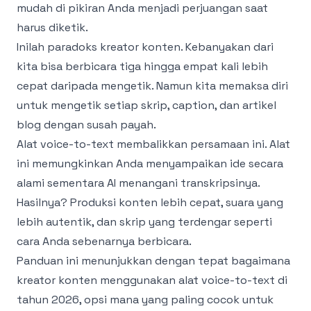
mudah di pikiran Anda menjadi perjuangan saat
harus diketik.
Inilah paradoks kreator konten. Kebanyakan dari
kita bisa berbicara tiga hingga empat kali lebih
cepat daripada mengetik. Namun kita memaksa diri
untuk mengetik setiap skrip, caption, dan artikel
blog dengan susah payah.
Alat voice-to-text membalikkan persamaan ini. Alat
ini memungkinkan Anda menyampaikan ide secara
alami sementara AI menangani transkripsinya.
Hasilnya? Produksi konten lebih cepat, suara yang
lebih autentik, dan skrip yang terdengar seperti
cara Anda sebenarnya berbicara.
Panduan ini menunjukkan dengan tepat bagaimana
kreator konten menggunakan alat voice-to-text di
tahun 2026, opsi mana yang paling cocok untuk