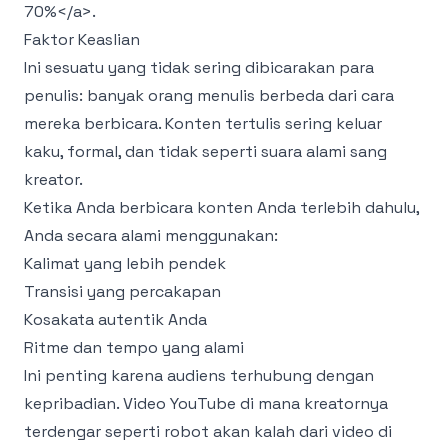
70%
</a>
.
Faktor Keaslian
Ini sesuatu yang tidak sering dibicarakan para
penulis: banyak orang menulis berbeda dari cara
mereka berbicara. Konten tertulis sering keluar
kaku, formal, dan tidak seperti suara alami sang
kreator.
Ketika Anda berbicara konten Anda terlebih dahulu,
Anda secara alami menggunakan:
Kalimat yang lebih pendek
Transisi yang percakapan
Kosakata autentik Anda
Ritme dan tempo yang alami
Ini penting karena audiens terhubung dengan
kepribadian. Video YouTube di mana kreatornya
terdengar seperti robot akan kalah dari video di