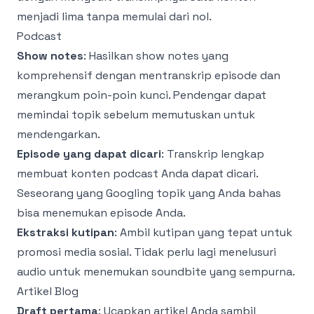
menjadi lima tanpa memulai dari nol.
Podcast
Show notes
: Hasilkan show notes yang
komprehensif dengan mentranskrip episode dan
merangkum poin-poin kunci. Pendengar dapat
memindai topik sebelum memutuskan untuk
mendengarkan.
Episode yang dapat dicari
: Transkrip lengkap
membuat konten podcast Anda dapat dicari.
Seseorang yang Googling topik yang Anda bahas
bisa menemukan episode Anda.
Ekstraksi kutipan
: Ambil kutipan yang tepat untuk
promosi media sosial. Tidak perlu lagi menelusuri
audio untuk menemukan soundbite yang sempurna.
Artikel Blog
Draft pertama
: Ucapkan artikel Anda sambil