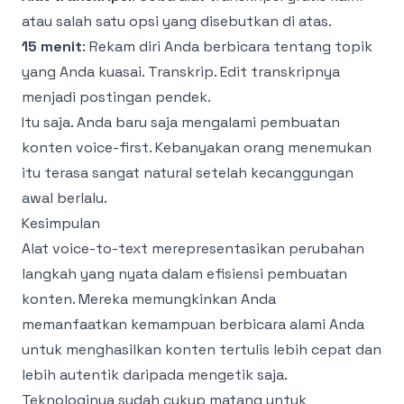
atau salah satu opsi yang disebutkan di atas.
15 menit
: Rekam diri Anda berbicara tentang topik
yang Anda kuasai. Transkrip. Edit transkripnya
menjadi postingan pendek.
Itu saja. Anda baru saja mengalami pembuatan
konten voice-first. Kebanyakan orang menemukan
itu terasa sangat natural setelah kecanggungan
awal berlalu.
Kesimpulan
Alat voice-to-text merepresentasikan perubahan
langkah yang nyata dalam efisiensi pembuatan
konten. Mereka memungkinkan Anda
memanfaatkan kemampuan berbicara alami Anda
untuk menghasilkan konten tertulis lebih cepat dan
lebih autentik daripada mengetik saja.
Teknologinya sudah cukup matang untuk