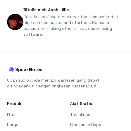
Ditulis oleh Jack Lillie
Jack is a software engineer that has worked at
big tech companies and startups. He has a
passion for making other's lives easier using
software.
SpeakNotes
Ubah audio Anda menjadi wawasan yang dapat
ditindaklanjuti dengan ringkasan bertenaga AI.
Produk
Alat Gratis
Fitur
Transkripsi
Harga
Ringkasan Rapat