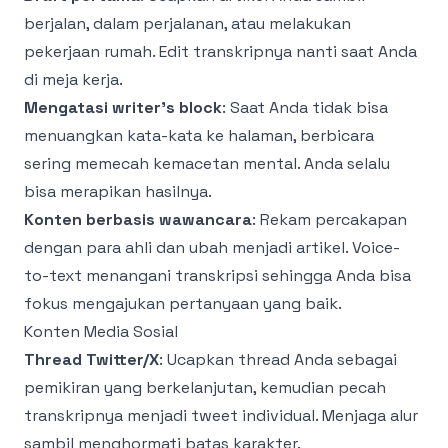
berjalan, dalam perjalanan, atau melakukan
pekerjaan rumah. Edit transkripnya nanti saat Anda
di meja kerja.
Mengatasi writer's block
: Saat Anda tidak bisa
menuangkan kata-kata ke halaman, berbicara
sering memecah kemacetan mental. Anda selalu
bisa merapikan hasilnya.
Konten berbasis wawancara
: Rekam percakapan
dengan para ahli dan ubah menjadi artikel. Voice-
to-text menangani transkripsi sehingga Anda bisa
fokus mengajukan pertanyaan yang baik.
Konten Media Sosial
Thread Twitter/X
: Ucapkan thread Anda sebagai
pemikiran yang berkelanjutan, kemudian pecah
transkripnya menjadi tweet individual. Menjaga alur
sambil menghormati batas karakter.