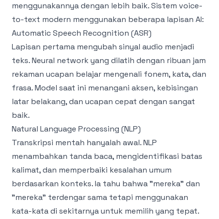
menggunakannya dengan lebih baik. Sistem voice-
to-text modern menggunakan beberapa lapisan AI:
Automatic Speech Recognition (ASR)
Lapisan pertama mengubah sinyal audio menjadi
teks. Neural network yang dilatih dengan ribuan jam
rekaman ucapan belajar mengenali fonem, kata, dan
frasa. Model saat ini menangani aksen, kebisingan
latar belakang, dan ucapan cepat dengan sangat
baik.
Natural Language Processing (NLP)
Transkripsi mentah hanyalah awal. NLP
menambahkan tanda baca, mengidentifikasi batas
kalimat, dan memperbaiki kesalahan umum
berdasarkan konteks. Ia tahu bahwa "mereka" dan
"mereka" terdengar sama tetapi menggunakan
kata-kata di sekitarnya untuk memilih yang tepat.