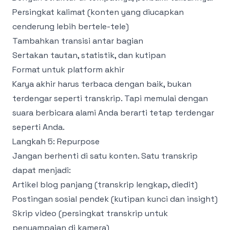
Persingkat kalimat (konten yang diucapkan
cenderung lebih bertele-tele)
Tambahkan transisi antar bagian
Sertakan tautan, statistik, dan kutipan
Format untuk platform akhir
Karya akhir harus terbaca dengan baik, bukan
terdengar seperti transkrip. Tapi memulai dengan
suara berbicara alami Anda berarti tetap terdengar
seperti Anda.
Langkah 5: Repurpose
Jangan berhenti di satu konten. Satu transkrip
dapat menjadi:
Artikel blog panjang (transkrip lengkap, diedit)
Postingan sosial pendek (kutipan kunci dan insight)
Skrip video (persingkat transkrip untuk
penyampaian di kamera)