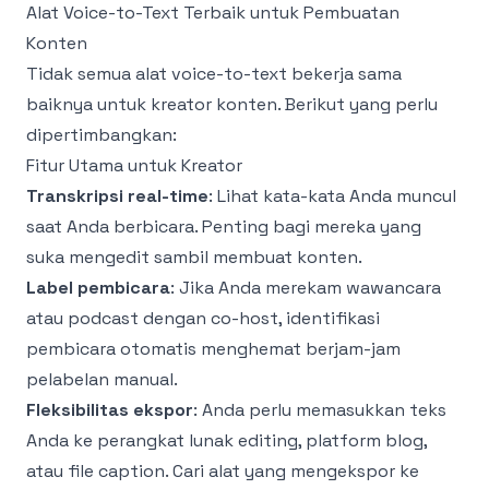
Alat Voice-to-Text Terbaik untuk Pembuatan
Konten
Tidak semua alat voice-to-text bekerja sama
baiknya untuk kreator konten. Berikut yang perlu
dipertimbangkan:
Fitur Utama untuk Kreator
Transkripsi real-time
: Lihat kata-kata Anda muncul
saat Anda berbicara. Penting bagi mereka yang
suka mengedit sambil membuat konten.
Label pembicara
: Jika Anda merekam wawancara
atau podcast dengan co-host, identifikasi
pembicara otomatis menghemat berjam-jam
pelabelan manual.
Fleksibilitas ekspor
: Anda perlu memasukkan teks
Anda ke perangkat lunak editing, platform blog,
atau file caption. Cari alat yang mengekspor ke