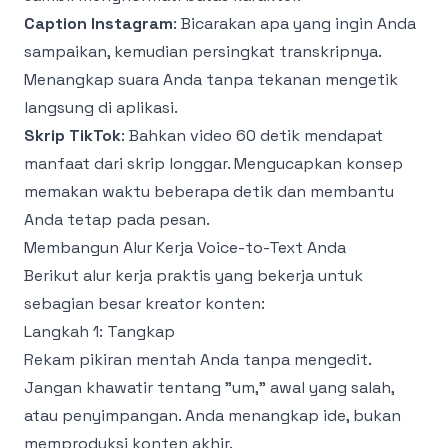
Caption Instagram
: Bicarakan apa yang ingin Anda
sampaikan, kemudian persingkat transkripnya.
Menangkap suara Anda tanpa tekanan mengetik
langsung di aplikasi.
Skrip TikTok
: Bahkan video 60 detik mendapat
manfaat dari skrip longgar. Mengucapkan konsep
memakan waktu beberapa detik dan membantu
Anda tetap pada pesan.
Membangun Alur Kerja Voice-to-Text Anda
Berikut alur kerja praktis yang bekerja untuk
sebagian besar kreator konten:
Langkah 1: Tangkap
Rekam pikiran mentah Anda tanpa mengedit.
Jangan khawatir tentang "um," awal yang salah,
atau penyimpangan. Anda menangkap ide, bukan
memproduksi konten akhir.