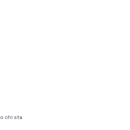
o chi sta