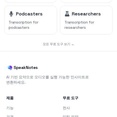
Podcasters
Researchers
Transcription for
Transcription for
podcasters
researchers
모든 무료 도구 보기 →
SpeakNotes
AI 기반 요약으로 오디오를 실행 가능한 인사이트로
변환하세요.
제품
무료 도구
기능
전사
가격
미팅 요약