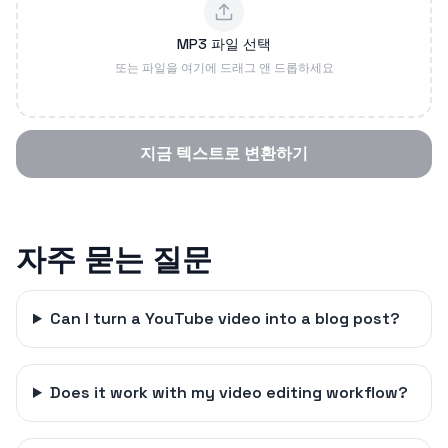
MP3 파일 선택
또는 파일을 여기에 드래그 앤 드롭하세요
지금 텍스트로 변환하기
자주 묻는 질문
Can I turn a YouTube video into a blog post?
Does it work with my video editing workflow?