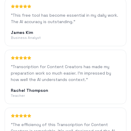
"
This free tool has become essential in my daily work.
The AI accuracy is outstanding.
"
James Kim
Business Analyst
"
Transcription for Content Creators has made my
preparation work so much easier. I'm impressed by
how well the AI understands context.
"
Rachel Thompson
Teacher
"
The efficiency of this Transcription for Content