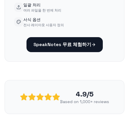
일괄 처리
여러 파일을 한 번에 처리
서식 옵션
전사 레이아웃 사용자 정의
SpeakNotes 무료 체험하기
4.9/5
Based on 1,000+ reviews