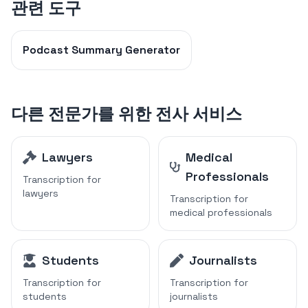
관련 도구
Podcast Summary Generator
다른 전문가를 위한 전사 서비스
Lawyers
Medical
Professionals
Transcription for
lawyers
Transcription for
medical professionals
Students
Journalists
Transcription for
Transcription for
students
journalists