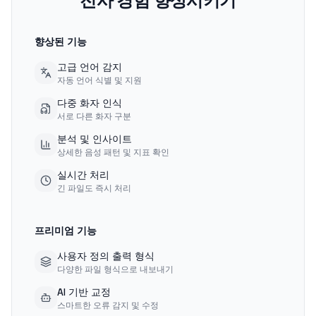
전사 경험 향상시키기
향상된 기능
고급 언어 감지
자동 언어 식별 및 지원
다중 화자 인식
서로 다른 화자 구분
분석 및 인사이트
상세한 음성 패턴 및 지표 확인
실시간 처리
긴 파일도 즉시 처리
프리미엄 기능
사용자 정의 출력 형식
다양한 파일 형식으로 내보내기
AI 기반 교정
스마트한 오류 감지 및 수정