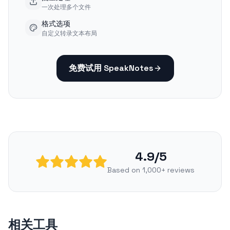
一次处理多个文件
格式选项
自定义转录文本布局
免费试用 SpeakNotes
4.9/5
Based on 1,000+ reviews
相关工具