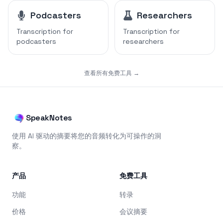
Podcasters
Researchers
Transcription for
Transcription for
podcasters
researchers
查看所有免费工具 →
SpeakNotes
使用 AI 驱动的摘要将您的音频转化为可操作的洞
察。
产品
免费工具
功能
转录
价格
会议摘要