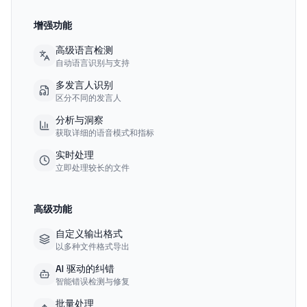
增强功能
高级语言检测
自动语言识别与支持
多发言人识别
区分不同的发言人
分析与洞察
获取详细的语音模式和指标
实时处理
立即处理较长的文件
高级功能
自定义输出格式
以多种文件格式导出
AI 驱动的纠错
智能错误检测与修复
批量处理