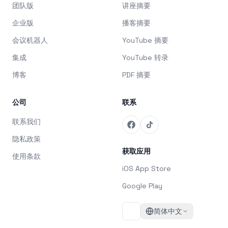
团队版
讲座摘要
企业版
播客摘要
会议机器人
YouTube 摘要
集成
YouTube 转录
博客
PDF 摘要
公司
联系
联系我们
隐私政策
获取应用
使用条款
iOS App Store
Google Play
简体中文