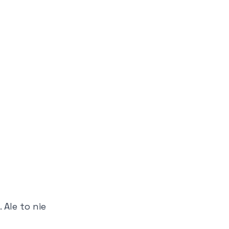
Ale to nie