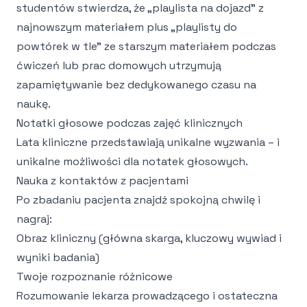
studentów stwierdza, że „playlista na dojazd" z
najnowszym materiałem plus „playlisty do
powtórek w tle" ze starszym materiałem podczas
ćwiczeń lub prac domowych utrzymują
zapamiętywanie bez dedykowanego czasu na
naukę.
Notatki głosowe podczas zajęć klinicznych
Lata kliniczne przedstawiają unikalne wyzwania – i
unikalne możliwości dla notatek głosowych.
Nauka z kontaktów z pacjentami
Po zbadaniu pacjenta znajdź spokojną chwilę i
nagraj:
Obraz kliniczny (główna skarga, kluczowy wywiad i
wyniki badania)
Twoje rozpoznanie różnicowe
Rozumowanie lekarza prowadzącego i ostateczna