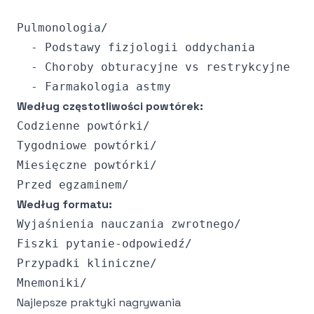
Pulmonologia/

  - Podstawy fizjologii oddychania

  - Choroby obturacyjne vs restrykcyjne

Według częstotliwości powtórek:
Codzienne powtórki/

Tygodniowe powtórki/

Miesięczne powtórki/

Według formatu:
Wyjaśnienia nauczania zwrotnego/

Fiszki pytanie-odpowiedź/

Przypadki kliniczne/

Najlepsze praktyki nagrywania