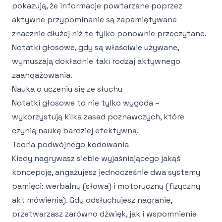
pokazują, że informacje powtarzane poprzez
aktywne przypominanie są zapamiętywane
znacznie dłużej niż te tylko ponownie przeczytane.
Notatki głosowe, gdy są właściwie używane,
wymuszają dokładnie taki rodzaj aktywnego
zaangażowania.
Nauka o uczeniu się ze słuchu
Notatki głosowe to nie tylko wygoda –
wykorzystują kilka zasad poznawczych, które
czynią naukę bardziej efektywną.
Teoria podwójnego kodowania
Kiedy nagrywasz siebie wyjaśniającego jakąś
koncepcję, angażujesz jednocześnie dwa systemy
pamięci: werbalny (słowa) i motoryczny (fizyczny
akt mówienia). Gdy odsłuchujesz nagranie,
przetwarzasz zarówno dźwięk, jak i wspomnienie