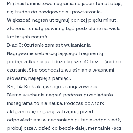
Piętnastominutowe nagrania na jeden temat stają
się trudne do nawigowania i powtarzania.
Większość nagrań utrzymuj poniżej pięciu minut.
Złożone tematy powinny być podzielone na wiele
krótszych nagrań.
Błąd 3: Czytanie zamiast wyjaśniania
Nagrywanie siebie czytającego fragmenty
podręcznika nie jest dużo lepsze niż bezpośrednie
czytanie. Siła pochodzi z wyjaśniania własnymi
słowami, najlepiej z pamięci.
Błąd 4: Brak aktywnego zaangażowania
Bierne słuchanie nagrań podczas przeglądania
Instagrama to nie nauka. Podczas powtórki
aktywnie się angażuj: zatrzymuj przed
odpowiedziami w nagraniach pytanie-odpowiedź,
próbuj przewidzieć co będzie dalej, mentalnie łącz