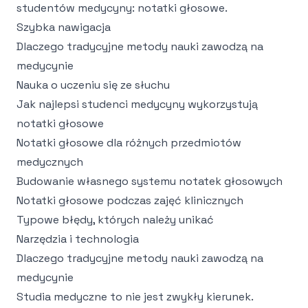
studentów medycyny: notatki głosowe.
Szybka nawigacja
Dlaczego tradycyjne metody nauki zawodzą na
medycynie
Nauka o uczeniu się ze słuchu
Jak najlepsi studenci medycyny wykorzystują
notatki głosowe
Notatki głosowe dla różnych przedmiotów
medycznych
Budowanie własnego systemu notatek głosowych
Notatki głosowe podczas zajęć klinicznych
Typowe błędy, których należy unikać
Narzędzia i technologia
Dlaczego tradycyjne metody nauki zawodzą na
medycynie
Studia medyczne to nie jest zwykły kierunek.