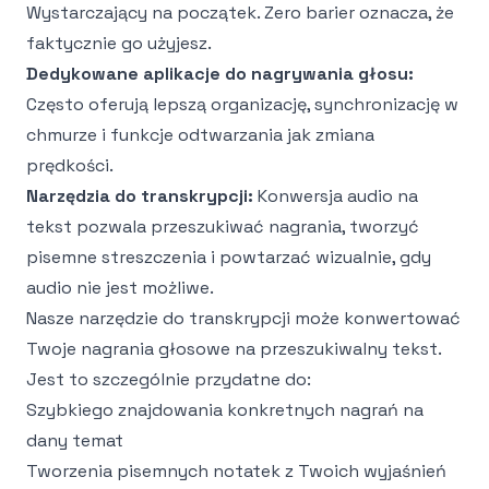
Wystarczający na początek. Zero barier oznacza, że
faktycznie go użyjesz.
Dedykowane aplikacje do nagrywania głosu:
Często oferują lepszą organizację, synchronizację w
chmurze i funkcje odtwarzania jak zmiana
prędkości.
Narzędzia do transkrypcji:
Konwersja audio na
tekst pozwala przeszukiwać nagrania, tworzyć
pisemne streszczenia i powtarzać wizualnie, gdy
audio nie jest możliwe.
Nasze
narzędzie do transkrypcji
może konwertować
Twoje nagrania głosowe na przeszukiwalny tekst.
Jest to szczególnie przydatne do:
Szybkiego znajdowania konkretnych nagrań na
dany temat
Tworzenia pisemnych notatek z Twoich wyjaśnień