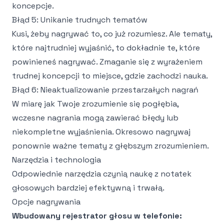
koncepcje.
Błąd 5: Unikanie trudnych tematów
Kusi, żeby nagrywać to, co już rozumiesz. Ale tematy,
które najtrudniej wyjaśnić, to dokładnie te, które
powinieneś nagrywać. Zmaganie się z wyrażeniem
trudnej koncepcji to miejsce, gdzie zachodzi nauka.
Błąd 6: Nieaktualizowanie przestarzałych nagrań
W miarę jak Twoje zrozumienie się pogłębia,
wczesne nagrania mogą zawierać błędy lub
niekompletne wyjaśnienia. Okresowo nagrywaj
ponownie ważne tematy z głębszym zrozumieniem.
Narzędzia i technologia
Odpowiednie narzędzia czynią naukę z notatek
głosowych bardziej efektywną i trwałą.
Opcje nagrywania
Wbudowany rejestrator głosu w telefonie: