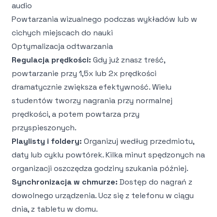
audio
Powtarzania wizualnego podczas wykładów lub w
cichych miejscach do nauki
Optymalizacja odtwarzania
Regulacja prędkości:
Gdy już znasz treść,
powtarzanie przy 1,5x lub 2x prędkości
dramatycznie zwiększa efektywność. Wielu
studentów tworzy nagrania przy normalnej
prędkości, a potem powtarza przy
przyspieszonych.
Playlisty i foldery:
Organizuj według przedmiotu,
daty lub cyklu powtórek. Kilka minut spędzonych na
organizacji oszczędza godziny szukania później.
Synchronizacja w chmurze:
Dostęp do nagrań z
dowolnego urządzenia. Ucz się z telefonu w ciągu
dnia, z tabletu w domu.