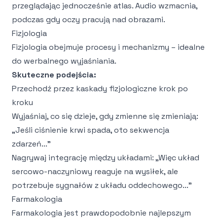
przeglądając jednocześnie atlas. Audio wzmacnia,
podczas gdy oczy pracują nad obrazami.
Fizjologia
Fizjologia obejmuje procesy i mechanizmy – idealne
do werbalnego wyjaśniania.
Skuteczne podejścia:
Przechodź przez kaskady fizjologiczne krok po
kroku
Wyjaśniaj, co się dzieje, gdy zmienne się zmieniają:
„Jeśli ciśnienie krwi spada, oto sekwencja
zdarzeń..."
Nagrywaj integrację między układami: „Więc układ
sercowo-naczyniowy reaguje na wysiłek, ale
potrzebuje sygnałów z układu oddechowego..."
Farmakologia
Farmakologia jest prawdopodobnie najlepszym