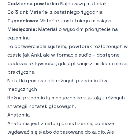
Codzienna powtórka:
Najnowszy materiał
Co 3 dni:
Materiał z ostatniego tygodnia
Tygodniowo:
Materiał z ostatniego miesiąca
Miesięcznie:
Materiał o wysokim priorytecie na
egzaminy
To odzwierciedla systemy powtórek rozłożonych w
czasie jak Anki, ale w formacie audio – dostępne
podczas aktywności, gdy aplikacje z fiszkami nie są
praktyczne.
Notatki głosowe dla różnych przedmiotów
medycznych
Różne przedmioty medyczne korzystają z różnych
strategii notatek głosowych.
Anatomia
Anatomia jest z natury przestrzenna, co może
wydawać się słabo dopasowane do audio. Ale