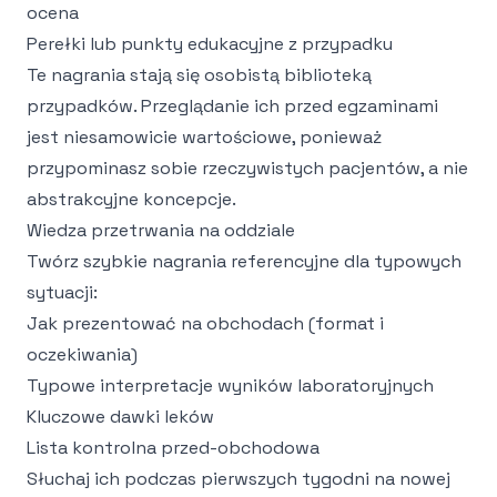
ocena
Perełki lub punkty edukacyjne z przypadku
Te nagrania stają się osobistą biblioteką
przypadków. Przeglądanie ich przed egzaminami
jest niesamowicie wartościowe, ponieważ
przypominasz sobie rzeczywistych pacjentów, a nie
abstrakcyjne koncepcje.
Wiedza przetrwania na oddziale
Twórz szybkie nagrania referencyjne dla typowych
sytuacji:
Jak prezentować na obchodach (format i
oczekiwania)
Typowe interpretacje wyników laboratoryjnych
Kluczowe dawki leków
Lista kontrolna przed-obchodowa
Słuchaj ich podczas pierwszych tygodni na nowej