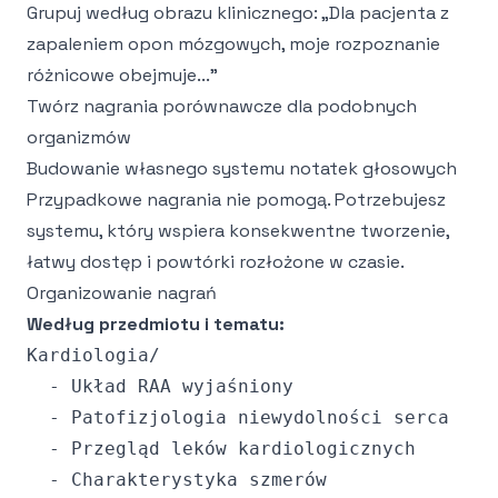
Grupuj według obrazu klinicznego: „Dla pacjenta z
zapaleniem opon mózgowych, moje rozpoznanie
różnicowe obejmuje..."
Twórz nagrania porównawcze dla podobnych
organizmów
Budowanie własnego systemu notatek głosowych
Przypadkowe nagrania nie pomogą. Potrzebujesz
systemu, który wspiera konsekwentne tworzenie,
łatwy dostęp i powtórki rozłożone w czasie.
Organizowanie nagrań
Według przedmiotu i tematu:
Kardiologia/

  - Układ RAA wyjaśniony

  - Patofizjologia niewydolności serca

  - Przegląd leków kardiologicznych

  - Charakterystyka szmerów
