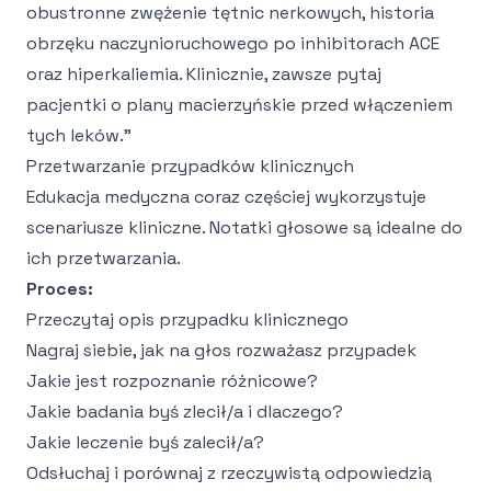
obustronne zwężenie tętnic nerkowych, historia
obrzęku naczynioruchowego po inhibitorach ACE
oraz hiperkaliemia. Klinicznie, zawsze pytaj
pacjentki o plany macierzyńskie przed włączeniem
tych leków."
Przetwarzanie przypadków klinicznych
Edukacja medyczna coraz częściej wykorzystuje
scenariusze kliniczne. Notatki głosowe są idealne do
ich przetwarzania.
Proces:
Przeczytaj opis przypadku klinicznego
Nagraj siebie, jak na głos rozważasz przypadek
Jakie jest rozpoznanie różnicowe?
Jakie badania byś zlecił/a i dlaczego?
Jakie leczenie byś zalecił/a?
Odsłuchaj i porównaj z rzeczywistą odpowiedzią