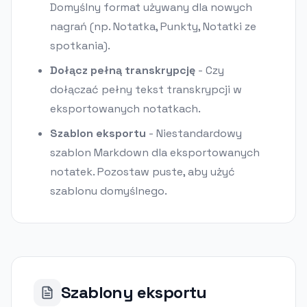
Domyślny format używany dla nowych
nagrań (np. Notatka, Punkty, Notatki ze
spotkania).
Dołącz pełną transkrypcję
-
Czy
dołączać pełny tekst transkrypcji w
eksportowanych notatkach.
Szablon eksportu
-
Niestandardowy
szablon Markdown dla eksportowanych
notatek. Pozostaw puste, aby użyć
szablonu domyślnego.
Szablony eksportu