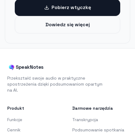
Pobierz wtyczkę
Dowiedz się więcej
SpeakNotes
Przekształć swoje audio w praktyczne
spostrzeżenia dzięki podsumowaniom opartym
na AI.
Produkt
Darmowe narzędzia
Funkcje
Transkrypcja
Cennik
Podsumowanie spotkania