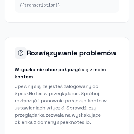
{{transcription}}
Rozwiązywanie problemów
Wtyczka nie chce połączyć się z moim
kontem
Upewnij się, że jesteś zalogowany do
SpeakNotes w przeglądarce. Spróbuj
rozłączyć i ponownie połączyć konto w
ustawieniach wtyczki. Sprawdź, czy
przeglądarka zezwala na wyskakujące
okienka z domeny speaknotes.io.