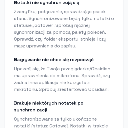
Notatki nie synchronizują się
Zweryfikuj połączenie, sprawdzając pasek
stanu. Synchronizowane będą tylko notatki o
statusie „Gotowe”. Spróbuj ręcznej
synchronizacji za pomocą palety poleceń.
Sprawdź, czy folder eksportu istnieje i czy
masz uprawnienia do zapisu.
Nagrywanie nie chce się rozpocząć
Upewnij się, że Twoja przeglądarka/Obsidian
ma uprawnienia do mikrofonu. Sprawdź, czy
żadna inna aplikacja nie korzysta z
mikrofonu. Spróbuj zrestartować Obsidian.
Brakuje niektórych notatek po
synchronizacji
Synchronizowane są tylko ukończone
notatki (status: Gotowe). Notatki w trakcie