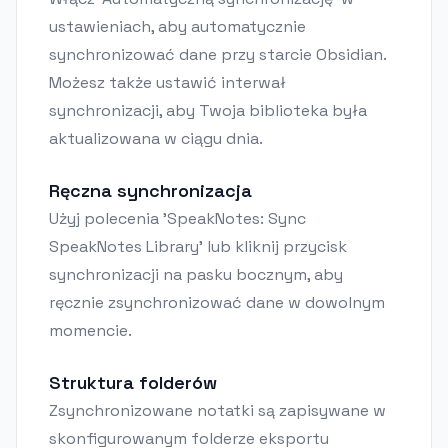
ustawieniach, aby automatycznie
synchronizować dane przy starcie Obsidian.
Możesz także ustawić interwał
synchronizacji, aby Twoja biblioteka była
aktualizowana w ciągu dnia.
Ręczna synchronizacja
Użyj polecenia 'SpeakNotes: Sync
SpeakNotes Library' lub kliknij przycisk
synchronizacji na pasku bocznym, aby
ręcznie zsynchronizować dane w dowolnym
momencie.
Struktura folderów
Zsynchronizowane notatki są zapisywane w
skonfigurowanym folderze eksportu