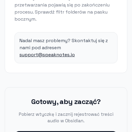
przetwarzania pojawią się po zakończeniu
procesu. Sprawdź filtr folderów na pasku
bocznym.
Nadal masz problemy? Skontaktuj się z
nami pod adresem
support@speaknotes.io
Gotowy, aby zacząć?
Pobierz wtyczkę i zacznij rejestrować treści
audio w Obsidian.