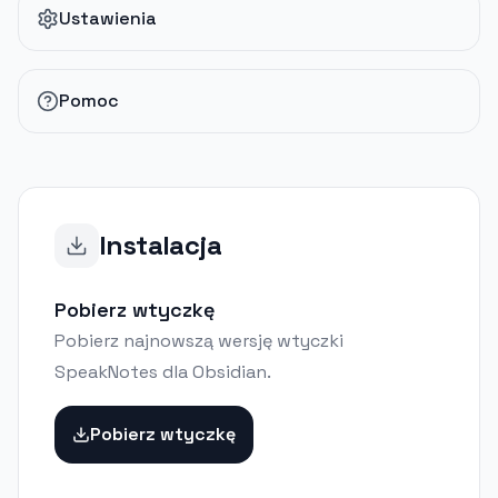
Ustawienia
Pomoc
Instalacja
Pobierz wtyczkę
Pobierz najnowszą wersję wtyczki
SpeakNotes dla Obsidian.
Pobierz wtyczkę