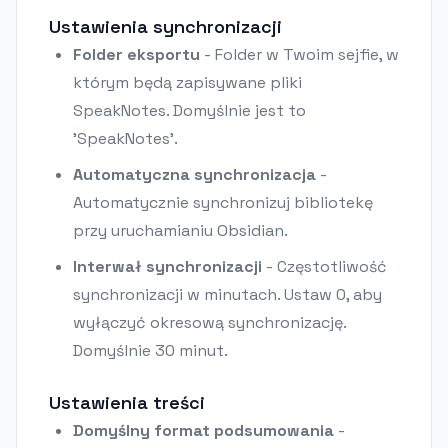
Ustawienia synchronizacji
Folder eksportu
-
Folder w Twoim sejfie, w
którym będą zapisywane pliki
SpeakNotes. Domyślnie jest to
'SpeakNotes'.
Automatyczna synchronizacja
-
Automatycznie synchronizuj bibliotekę
przy uruchamianiu Obsidian.
Interwał synchronizacji
-
Częstotliwość
synchronizacji w minutach. Ustaw 0, aby
wyłączyć okresową synchronizację.
Domyślnie 30 minut.
Ustawienia treści
Domyślny format podsumowania
-