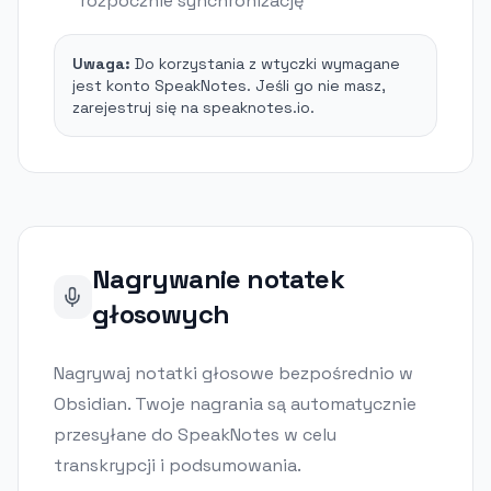
rozpocznie synchronizację
Uwaga:
Do korzystania z wtyczki wymagane
jest konto SpeakNotes. Jeśli go nie masz,
zarejestruj się na speaknotes.io.
Nagrywanie notatek
głosowych
Nagrywaj notatki głosowe bezpośrednio w
Obsidian. Twoje nagrania są automatycznie
przesyłane do SpeakNotes w celu
transkrypcji i podsumowania.