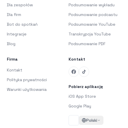
Dla zespołów
Podsumowanie wykładu
Dla firm
Podsumowanie podcastu
Bot do spotkań
Podsumowanie YouTube
Integracje
Transkrypcja YouTube
Blog
Podsumowanie PDF
Firma
Kontakt
Kontakt
Polityka prywatności
Pobierz aplikację
Warunki użytkowania
iOS App Store
Google Play
Polski