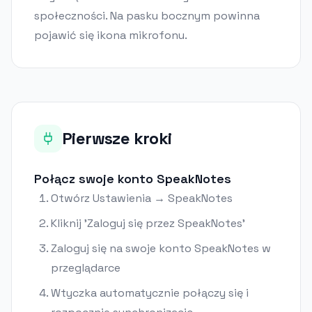
społeczności. Na pasku bocznym powinna
pojawić się ikona mikrofonu.
Pierwsze kroki
Połącz swoje konto SpeakNotes
Otwórz Ustawienia → SpeakNotes
Kliknij 'Zaloguj się przez SpeakNotes'
Zaloguj się na swoje konto SpeakNotes w
przeglądarce
Wtyczka automatycznie połączy się i