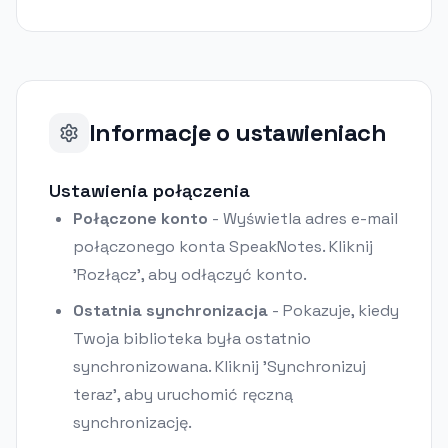
Informacje o ustawieniach
Ustawienia połączenia
Połączone konto
-
Wyświetla adres e-mail
połączonego konta SpeakNotes. Kliknij
'Rozłącz', aby odłączyć konto.
Ostatnia synchronizacja
-
Pokazuje, kiedy
Twoja biblioteka była ostatnio
synchronizowana. Kliknij 'Synchronizuj
teraz', aby uruchomić ręczną
synchronizację.