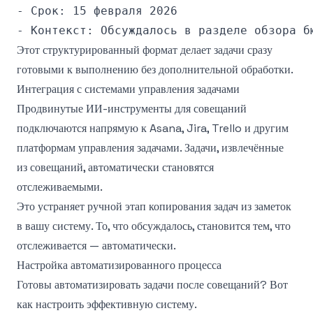
- Срок: 15 февраля 2026

Этот структурированный формат делает задачи сразу
готовыми к выполнению без дополнительной обработки.
Интеграция с системами управления задачами
Продвинутые ИИ-инструменты для совещаний
подключаются напрямую к Asana, Jira, Trello и другим
платформам управления задачами. Задачи, извлечённые
из совещаний, автоматически становятся
отслеживаемыми.
Это устраняет ручной этап копирования задач из заметок
в вашу систему. То, что обсуждалось, становится тем, что
отслеживается — автоматически.
Настройка автоматизированного процесса
Готовы автоматизировать задачи после совещаний? Вот
как настроить эффективную систему.