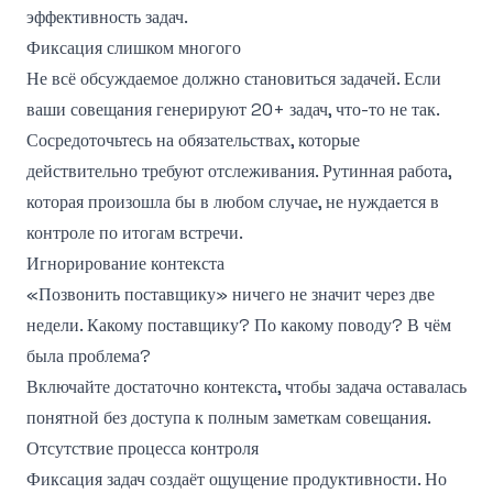
эффективность задач.
Фиксация слишком многого
Не всё обсуждаемое должно становиться задачей. Если
ваши совещания генерируют 20+ задач, что-то не так.
Сосредоточьтесь на обязательствах, которые
действительно требуют отслеживания. Рутинная работа,
которая произошла бы в любом случае, не нуждается в
контроле по итогам встречи.
Игнорирование контекста
«Позвонить поставщику» ничего не значит через две
недели. Какому поставщику? По какому поводу? В чём
была проблема?
Включайте достаточно контекста, чтобы задача оставалась
понятной без доступа к полным заметкам совещания.
Отсутствие процесса контроля
Фиксация задач создаёт ощущение продуктивности. Но