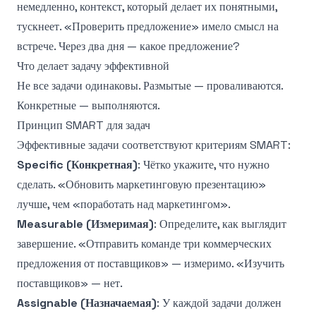
немедленно, контекст, который делает их понятными,
тускнеет. «Проверить предложение» имело смысл на
встрече. Через два дня — какое предложение?
Что делает задачу эффективной
Не все задачи одинаковы. Размытые — проваливаются.
Конкретные — выполняются.
Принцип SMART для задач
Эффективные задачи соответствуют критериям SMART:
Specific (Конкретная)
: Чётко укажите, что нужно
сделать. «Обновить маркетинговую презентацию»
лучше, чем «поработать над маркетингом».
Measurable (Измеримая)
: Определите, как выглядит
завершение. «Отправить команде три коммерческих
предложения от поставщиков» — измеримо. «Изучить
поставщиков» — нет.
Assignable (Назначаемая)
: У каждой задачи должен