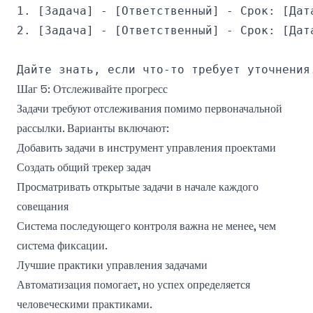
1. [Задача] - [Ответственный] - Срок: [Дата
2. [Задача] - [Ответственный] - Срок: [Дата
Шаг 5: Отслеживайте прогресс
Задачи требуют отслеживания помимо первоначальной
рассылки. Варианты включают:
Добавить задачи в инструмент управления проектами
Создать общий трекер задач
Просматривать открытые задачи в начале каждого
совещания
Система последующего контроля важна не менее, чем
система фиксации.
Лучшие практики управления задачами
Автоматизация помогает, но успех определяется
человеческими практиками.