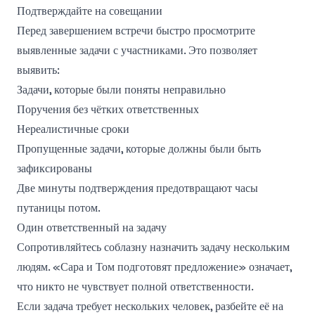
Подтверждайте на совещании
Перед завершением встречи быстро просмотрите
выявленные задачи с участниками. Это позволяет
выявить:
Задачи, которые были поняты неправильно
Поручения без чётких ответственных
Нереалистичные сроки
Пропущенные задачи, которые должны были быть
зафиксированы
Две минуты подтверждения предотвращают часы
путаницы потом.
Один ответственный на задачу
Сопротивляйтесь соблазну назначить задачу нескольким
людям. «Сара и Том подготовят предложение» означает,
что никто не чувствует полной ответственности.
Если задача требует нескольких человек, разбейте её на