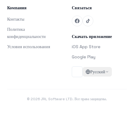
Компания
Связаться
Контакты
Политика
конфиденциальности
Скачать приложение
Условия использования
iOS App Store
Google Play
Русский
©
2026
JRL Software LTD. Все права защищены.