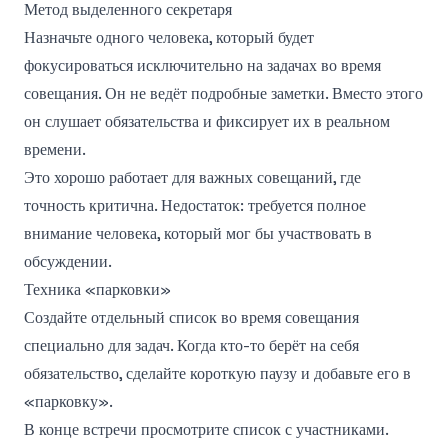
Метод выделенного секретаря
Назначьте одного человека, который будет
фокусироваться исключительно на задачах во время
совещания. Он не ведёт подробные заметки. Вместо этого
он слушает обязательства и фиксирует их в реальном
времени.
Это хорошо работает для важных совещаний, где
точность критична. Недостаток: требуется полное
внимание человека, который мог бы участвовать в
обсуждении.
Техника «парковки»
Создайте отдельный список во время совещания
специально для задач. Когда кто-то берёт на себя
обязательство, сделайте короткую паузу и добавьте его в
«парковку».
В конце встречи просмотрите список с участниками.