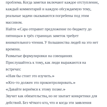
проблема. Когда заметки включают каждое отступление,
каждый комментарий и каждую обсуждаемую тему,
реальные задачи оказываются погребены под этим
массивом.
Найти «Сара отправит предложение по бюджету до
пятницы» в трёх страницах заметок требует
внимательного чтения. У большинства людей на это нет
времени.
Размытые формулировки на совещаниях
Прислушайтесь к тому, как люди выражаются на
встречах:
«Нам бы стоит это изучить.»
«Кто-то должен это проконтролировать.»
«Давайте вернёмся к этому позже.»
Звучит как обязательства, но не хватает конкретики для
действий. Без чёткого кто, что и когда эти заявления