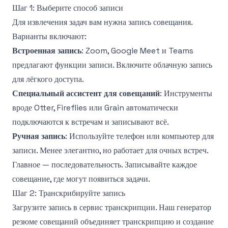
Шаг 1: Выберите способ записи
Для извлечения задач вам нужна запись совещания.
Варианты включают:
Встроенная запись
: Zoom, Google Meet и Teams
предлагают функции записи. Включите облачную запись
для лёгкого доступа.
Специальный ассистент для совещаний
: Инструменты
вроде Otter, Fireflies или Grain автоматически
подключаются к встречам и записывают всё.
Ручная запись
: Используйте телефон или компьютер для
записи. Менее элегантно, но работает для очных встреч.
Главное — последовательность. Записывайте каждое
совещание, где могут появиться задачи.
Шаг 2: Транскрибируйте запись
Загрузите запись в сервис транскрипции. Наш
генератор
резюме совещаний
объединяет транскрипцию и создание