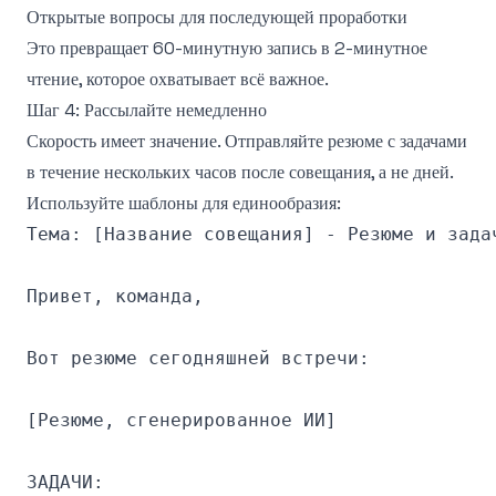
Открытые вопросы для последующей проработки
Это превращает 60-минутную запись в 2-минутное
чтение, которое охватывает всё важное.
Шаг 4: Рассылайте немедленно
Скорость имеет значение. Отправляйте резюме с задачами
в течение нескольких часов после совещания, а не дней.
Используйте шаблоны для единообразия:
Тема: [Название совещания] - Резюме и задач
Привет, команда,

Вот резюме сегодняшней встречи:

[Резюме, сгенерированное ИИ]

ЗАДАЧИ:
