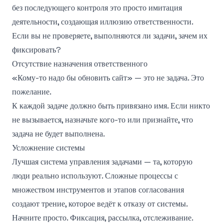
без последующего контроля это просто имитация
деятельности, создающая иллюзию ответственности.
Если вы не проверяете, выполняются ли задачи, зачем их
фиксировать?
Отсутствие назначения ответственного
«Кому-то надо бы обновить сайт» — это не задача. Это
пожелание.
К каждой задаче должно быть привязано имя. Если никто
не вызывается, назначьте кого-то или признайте, что
задача не будет выполнена.
Усложнение системы
Лучшая система управления задачами — та, которую
люди реально используют. Сложные процессы с
множеством инструментов и этапов согласования
создают трение, которое ведёт к отказу от системы.
Начните просто. Фиксация, рассылка, отслеживание.