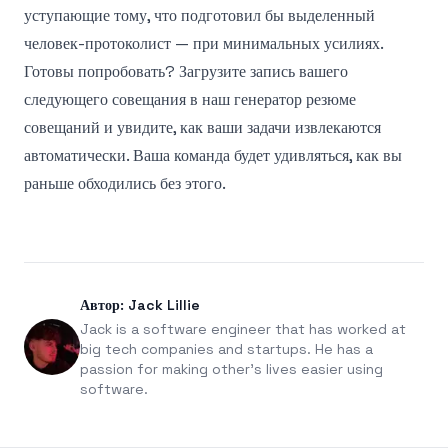
уступающие тому, что подготовил бы выделенный
человек-протоколист — при минимальных усилиях.
Готовы попробовать? Загрузите запись вашего
следующего совещания в наш
генератор резюме
совещаний
и увидите, как ваши задачи извлекаются
автоматически. Ваша команда будет удивляться, как вы
раньше обходились без этого.
Автор: Jack Lillie
Jack is a software engineer that has worked at
big tech companies and startups. He has a
passion for making other's lives easier using
software.