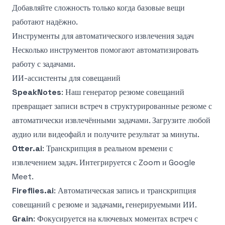
Добавляйте сложность только когда базовые вещи
работают надёжно.
Инструменты для автоматического извлечения задач
Несколько инструментов помогают автоматизировать
работу с задачами.
ИИ-ассистенты для совещаний
SpeakNotes
: Наш
генератор резюме совещаний
превращает записи встреч в структурированные резюме с
автоматически извлечёнными задачами. Загрузите любой
аудио или видеофайл и получите результат за минуты.
Otter.ai
: Транскрипция в реальном времени с
извлечением задач. Интегрируется с Zoom и Google
Meet.
Fireflies.ai
: Автоматическая запись и транскрипция
совещаний с резюме и задачами, генерируемыми ИИ.
Grain
: Фокусируется на ключевых моментах встреч с