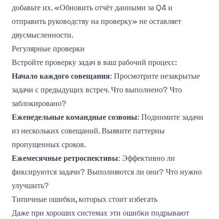
добавьте их. «Обновить отчёт данными за Q4 и
отправить руководству на проверку» не оставляет
двусмысленности.
Регулярные проверки
Встройте проверку задач в ваш рабочий процесс:
Начало каждого совещания
: Просмотрите незакрытые
задачи с предыдущих встреч. Что выполнено? Что
заблокировано?
Еженедельные командные созвоны
: Поднимите задачи
из нескольких совещаний. Выявите паттерны
пропущенных сроков.
Ежемесячные ретроспективы
: Эффективно ли
фиксируются задачи? Выполняются ли они? Что нужно
улучшить?
Типичные ошибки, которых стоит избегать
Даже при хороших системах эти ошибки подрывают