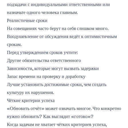
подзадачи с индивидуальными ответственными или
назначьте одного человека главным.
Реалистичные сроки
На совещаниях часто берут на себя слишком много.
Воодушевление от обсуждения ведёт к оптимистичным
срокам.
Перед утверждением сроков учтите:
Другие обязательства ответственного
Зависимости, которые могут вызвать задержки
Запас времени на проверку и доработку
Лучше установить достижимые сроки, чем создать
культуру их нарушения.
Чёткие критерии успеха
«Обновить отчёт» может означать многое. Что конкретно
нужно обновить? Как выглядит «готово»?
Когда задачам не хватает чётких критериев успеха,