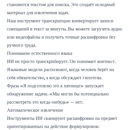
становится текстом для поиска. Это создаёт исходный
материал для извлечения задач.
Наш
инструмент транскрипции
конвертирует записи
совещаний в текст за минуты. Вы можете загрузить аудио
или видеофайлы и получить точные расшифровки без
ручного труда.
Понимание естественного языка
ИИ не просто транскрибирует. Он понимает контекст.
Языковые модели распознают, когда человек берёт на
себя обязательство, а когда обсуждает гипотезы.
Фраза «Я подготовлю это к пятнице» запускает
обнаружение задачи. «Мы могли бы потенциально
рассмотреть это когда-нибудь» — нет.
Автоматическое извлечение
Инструменты ИИ сканируют расшифровки на предмет
ориентированных на действие формулировок: