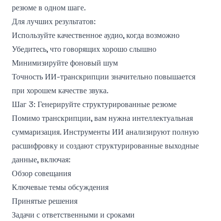
резюме в одном шаге.
Для лучших результатов:
Используйте качественное аудио, когда возможно
Убедитесь, что говорящих хорошо слышно
Минимизируйте фоновый шум
Точность ИИ-транскрипции значительно повышается
при хорошем качестве звука.
Шаг 3: Генерируйте структурированные резюме
Помимо транскрипции, вам нужна интеллектуальная
суммаризация. Инструменты ИИ анализируют полную
расшифровку и создают структурированные выходные
данные, включая:
Обзор совещания
Ключевые темы обсуждения
Принятые решения
Задачи с ответственными и сроками