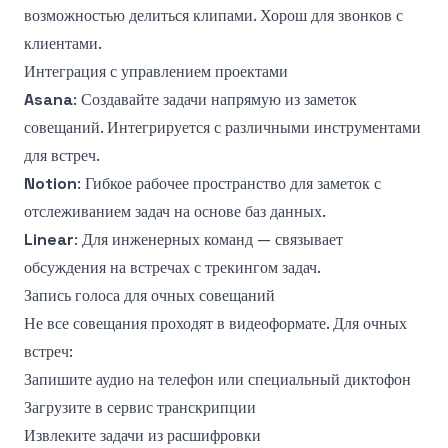
возможностью делиться клипами. Хорош для звонков с
клиентами.
Интеграция с управлением проектами
Asana
: Создавайте задачи напрямую из заметок
совещаний. Интегрируется с различными инструментами
для встреч.
Notion
: Гибкое рабочее пространство для заметок с
отслеживанием задач на основе баз данных.
Linear
: Для инженерных команд — связывает
обсуждения на встречах с трекингом задач.
Запись голоса для очных совещаний
Не все совещания проходят в видеоформате. Для очных
встреч:
Запишите аудио на телефон или специальный диктофон
Загрузите в сервис транскрипции
Извлеките задачи из расшифровки