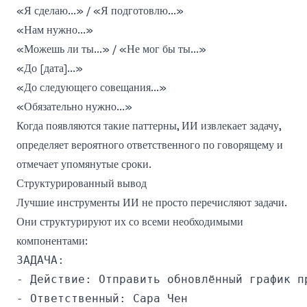
«Я сделаю...» / «Я подготовлю...»
«Нам нужно...»
«Можешь ли ты...» / «Не мог бы ты...»
«До [дата]...»
«До следующего совещания...»
«Обязательно нужно...»
Когда появляются такие паттерны, ИИ извлекает задачу,
определяет вероятного ответственного по говорящему и
отмечает упомянутые сроки.
Структурированный вывод
Лучшие инструменты ИИ не просто перечисляют задачи.
Они структурируют их со всеми необходимыми
компонентами:
ЗАДАЧА:

- Действие: Отправить обновлённый график п
- Ответственный: Сара Чен
