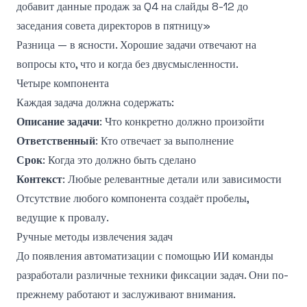
добавит данные продаж за Q4 на слайды 8-12 до
заседания совета директоров в пятницу»
Разница — в ясности. Хорошие задачи отвечают на
вопросы кто, что и когда без двусмысленности.
Четыре компонента
Каждая задача должна содержать:
Описание задачи
: Что конкретно должно произойти
Ответственный
: Кто отвечает за выполнение
Срок
: Когда это должно быть сделано
Контекст
: Любые релевантные детали или зависимости
Отсутствие любого компонента создаёт пробелы,
ведущие к провалу.
Ручные методы извлечения задач
До появления автоматизации с помощью ИИ команды
разработали различные техники фиксации задач. Они по-
прежнему работают и заслуживают внимания.