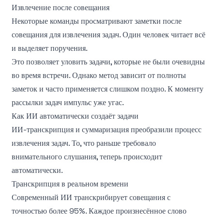
Извлечение после совещания
Некоторые команды просматривают заметки после
совещания для извлечения задач. Один человек читает всё
и выделяет поручения.
Это позволяет уловить задачи, которые не были очевидны
во время встречи. Однако метод зависит от полноты
заметок и часто применяется слишком поздно. К моменту
рассылки задач импульс уже угас.
Как ИИ автоматически создаёт задачи
ИИ-транскрипция и суммаризация преобразили процесс
извлечения задач. То, что раньше требовало
внимательного слушания, теперь происходит
автоматически.
Транскрипция в реальном времени
Современный ИИ транскрибирует совещания с
точностью более 95%. Каждое произнесённое слово