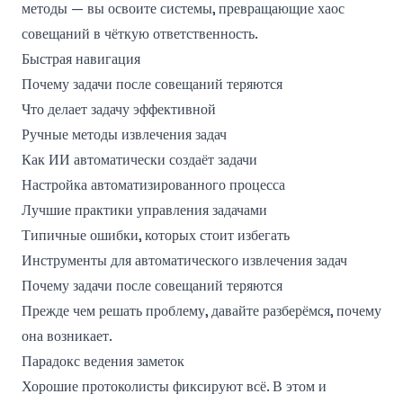
методы — вы освоите системы, превращающие хаос
совещаний в чёткую ответственность.
Быстрая навигация
Почему задачи после совещаний теряются
Что делает задачу эффективной
Ручные методы извлечения задач
Как ИИ автоматически создаёт задачи
Настройка автоматизированного процесса
Лучшие практики управления задачами
Типичные ошибки, которых стоит избегать
Инструменты для автоматического извлечения задач
Почему задачи после совещаний теряются
Прежде чем решать проблему, давайте разберёмся, почему
она возникает.
Парадокс ведения заметок
Хорошие протоколисты фиксируют всё. В этом и