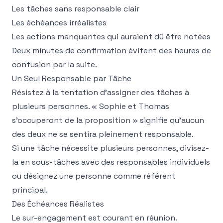
Les tâches sans responsable clair
Les échéances irréalistes
Les actions manquantes qui auraient dû être notées
Deux minutes de confirmation évitent des heures de
confusion par la suite.
Un Seul Responsable par Tâche
Résistez à la tentation d'assigner des tâches à
plusieurs personnes. « Sophie et Thomas
s'occuperont de la proposition » signifie qu'aucun
des deux ne se sentira pleinement responsable.
Si une tâche nécessite plusieurs personnes, divisez-
la en sous-tâches avec des responsables individuels
ou désignez une personne comme référent
principal.
Des Échéances Réalistes
Le sur-engagement est courant en réunion.