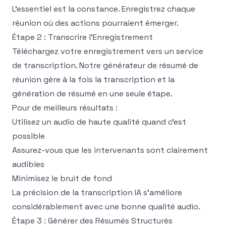
L'essentiel est la constance. Enregistrez chaque
réunion où des actions pourraient émerger.
Étape 2 : Transcrire l'Enregistrement
Téléchargez votre enregistrement vers un service
de transcription. Notre
générateur de résumé de
réunion
gère à la fois la transcription et la
génération de résumé en une seule étape.
Pour de meilleurs résultats :
Utilisez un audio de haute qualité quand c'est
possible
Assurez-vous que les intervenants sont clairement
audibles
Minimisez le bruit de fond
La précision de la transcription IA s'améliore
considérablement avec une bonne qualité audio.
Étape 3 : Générer des Résumés Structurés