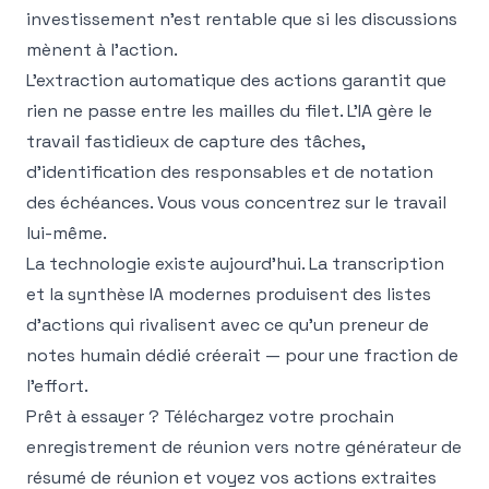
investissement n'est rentable que si les discussions
mènent à l'action.
L'extraction automatique des actions garantit que
rien ne passe entre les mailles du filet. L'IA gère le
travail fastidieux de capture des tâches,
d'identification des responsables et de notation
des échéances. Vous vous concentrez sur le travail
lui-même.
La technologie existe aujourd'hui. La transcription
et la synthèse IA modernes produisent des listes
d'actions qui rivalisent avec ce qu'un preneur de
notes humain dédié créerait — pour une fraction de
l'effort.
Prêt à essayer ? Téléchargez votre prochain
enregistrement de réunion vers notre
générateur de
résumé de réunion
et voyez vos actions extraites