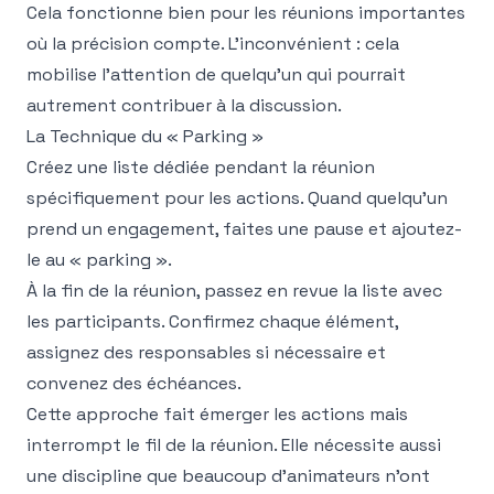
Cela fonctionne bien pour les réunions importantes
où la précision compte. L'inconvénient : cela
mobilise l'attention de quelqu'un qui pourrait
autrement contribuer à la discussion.
La Technique du « Parking »
Créez une liste dédiée pendant la réunion
spécifiquement pour les actions. Quand quelqu'un
prend un engagement, faites une pause et ajoutez-
le au « parking ».
À la fin de la réunion, passez en revue la liste avec
les participants. Confirmez chaque élément,
assignez des responsables si nécessaire et
convenez des échéances.
Cette approche fait émerger les actions mais
interrompt le fil de la réunion. Elle nécessite aussi
une discipline que beaucoup d'animateurs n'ont