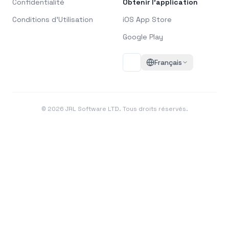
Confidentialité
Obtenir l'application
Conditions d'Utilisation
iOS App Store
Google Play
Français
©
2026
JRL Software LTD. Tous droits réservés.