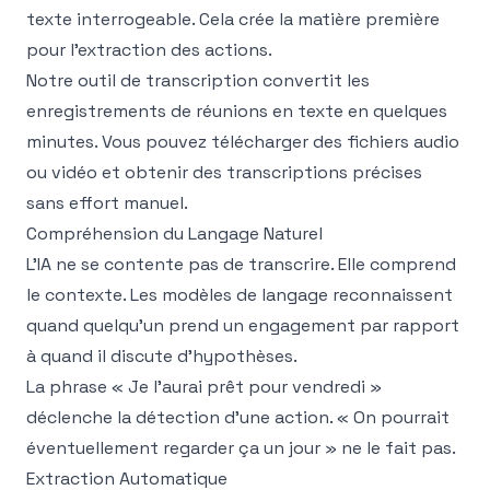
texte interrogeable. Cela crée la matière première
pour l'extraction des actions.
Notre
outil de transcription
convertit les
enregistrements de réunions en texte en quelques
minutes. Vous pouvez télécharger des fichiers audio
ou vidéo et obtenir des transcriptions précises
sans effort manuel.
Compréhension du Langage Naturel
L'IA ne se contente pas de transcrire. Elle comprend
le contexte. Les modèles de langage reconnaissent
quand quelqu'un prend un engagement par rapport
à quand il discute d'hypothèses.
La phrase « Je l'aurai prêt pour vendredi »
déclenche la détection d'une action. « On pourrait
éventuellement regarder ça un jour » ne le fait pas.
Extraction Automatique