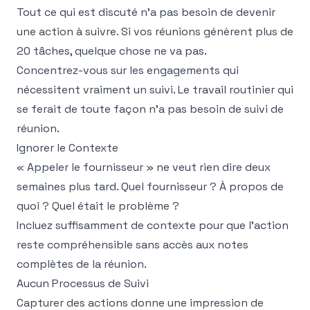
Tout ce qui est discuté n'a pas besoin de devenir
une action à suivre. Si vos réunions génèrent plus de
20 tâches, quelque chose ne va pas.
Concentrez-vous sur les engagements qui
nécessitent vraiment un suivi. Le travail routinier qui
se ferait de toute façon n'a pas besoin de suivi de
réunion.
Ignorer le Contexte
« Appeler le fournisseur » ne veut rien dire deux
semaines plus tard. Quel fournisseur ? À propos de
quoi ? Quel était le problème ?
Incluez suffisamment de contexte pour que l'action
reste compréhensible sans accès aux notes
complètes de la réunion.
Aucun Processus de Suivi
Capturer des actions donne une impression de