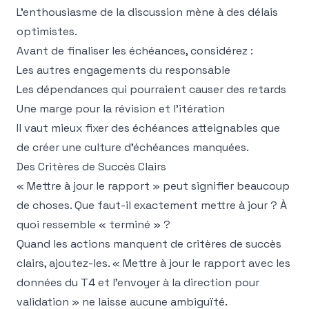
L'enthousiasme de la discussion mène à des délais
optimistes.
Avant de finaliser les échéances, considérez :
Les autres engagements du responsable
Les dépendances qui pourraient causer des retards
Une marge pour la révision et l'itération
Il vaut mieux fixer des échéances atteignables que
de créer une culture d'échéances manquées.
Des Critères de Succès Clairs
« Mettre à jour le rapport » peut signifier beaucoup
de choses. Que faut-il exactement mettre à jour ? À
quoi ressemble « terminé » ?
Quand les actions manquent de critères de succès
clairs, ajoutez-les. « Mettre à jour le rapport avec les
données du T4 et l'envoyer à la direction pour
validation » ne laisse aucune ambiguïté.