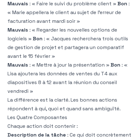
Mauvais
: « Faire le suivi du problème client »
Bon
:
« Marie appellera le client au sujet de l'erreur de
facturation avant mardi soir »
Mauvais
: « Regarder les nouvelles options de
logiciels »
Bon
: « Jacques recherchera trois outils
de gestion de projet et partagera un comparatif
avant le 15 février »
Mauvais
: « Mettre à jour la présentation »
Bon
: «
Lisa ajoutera les données de ventes du T4 aux
diapositives 8 à 12 avant la réunion du conseil
vendredi »
La différence est la clarté. Les bonnes actions
répondent à qui, quoi et quand sans ambiguïté.
Les Quatre Composantes
Chaque action doit contenir :
Description de la tâche
: Ce qui doit concrètement