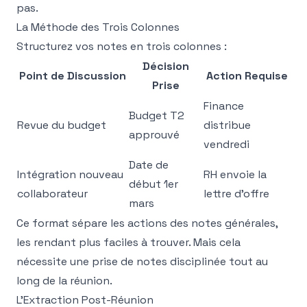
pas.
La Méthode des Trois Colonnes
Structurez vos notes en trois colonnes :
Décision
Point de Discussion
Action Requise
Prise
Finance
Budget T2
Revue du budget
distribue
approuvé
vendredi
Date de
Intégration nouveau
RH envoie la
début 1er
collaborateur
lettre d'offre
mars
Ce format sépare les actions des notes générales,
les rendant plus faciles à trouver. Mais cela
nécessite une prise de notes disciplinée tout au
long de la réunion.
L'Extraction Post-Réunion