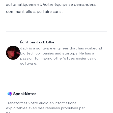
automatiquement. Votre équipe se demandera
comment elle a pu faire sans.
Écrit par Jack Lillie
Jack is a software engineer that has worked at
big tech companies and startups. He has a
passion for making other's lives easier using
software.
SpeakNotes
Transformez votre audio en informations
exploitables avec des résumés propulsés par