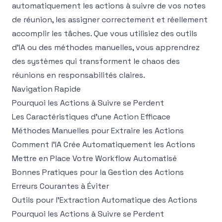
automatiquement les actions à suivre de vos notes
de réunion, les assigner correctement et réellement
accomplir les tâches. Que vous utilisiez des outils
d'IA ou des méthodes manuelles, vous apprendrez
des systèmes qui transforment le chaos des
réunions en responsabilités claires.
Navigation Rapide
Pourquoi les Actions à Suivre se Perdent
Les Caractéristiques d'une Action Efficace
Méthodes Manuelles pour Extraire les Actions
Comment l'IA Crée Automatiquement les Actions
Mettre en Place Votre Workflow Automatisé
Bonnes Pratiques pour la Gestion des Actions
Erreurs Courantes à Éviter
Outils pour l'Extraction Automatique des Actions
Pourquoi les Actions à Suivre se Perdent