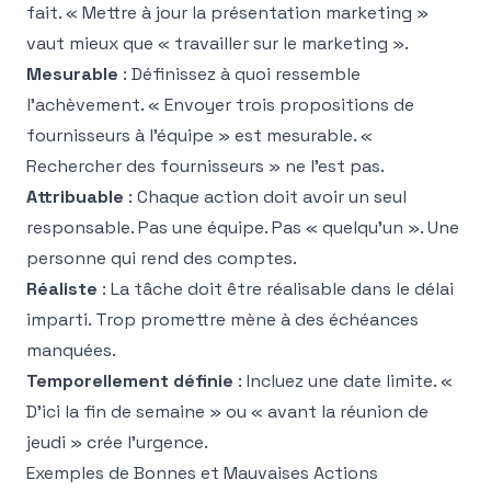
fait. « Mettre à jour la présentation marketing »
vaut mieux que « travailler sur le marketing ».
Mesurable
: Définissez à quoi ressemble
l'achèvement. « Envoyer trois propositions de
fournisseurs à l'équipe » est mesurable. «
Rechercher des fournisseurs » ne l'est pas.
Attribuable
: Chaque action doit avoir un seul
responsable. Pas une équipe. Pas « quelqu'un ». Une
personne qui rend des comptes.
Réaliste
: La tâche doit être réalisable dans le délai
imparti. Trop promettre mène à des échéances
manquées.
Temporellement définie
: Incluez une date limite. «
D'ici la fin de semaine » ou « avant la réunion de
jeudi » crée l'urgence.
Exemples de Bonnes et Mauvaises Actions