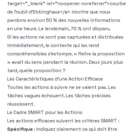
target="_blank" rel="noopener noreferrer">
courbe
de l'oubli d'Ebbinghaus
</a>
montre que nous
perdons environ 50 % des nouvelles informations
en une heure. Le lendemain, 70 % ont disparu.
Si les actions ne sont pas capturées et distribuées
immédiatement, le contexte qui les rend
compréhensibles s'estompe. « Relire la proposition
» avait du sens pendant la réunion. Deux jours plus
tard, quelle proposition ?
Les Caractéristiques d'une Action Efficace
Toutes les actions à suivre ne se valent pas. Les
tâches vagues échouent. Les tâches précises
réussissent.
Le Cadre SMART pour les Actions
Les actions efficaces suivent les critères SMART :
Spécifique
: Indiquez clairement ce qui doit être