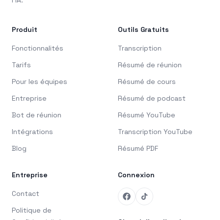
l'IA.
Produit
Outils Gratuits
Fonctionnalités
Transcription
Tarifs
Résumé de réunion
Pour les équipes
Résumé de cours
Entreprise
Résumé de podcast
Bot de réunion
Résumé YouTube
Intégrations
Transcription YouTube
Blog
Résumé PDF
Entreprise
Connexion
Contact
Politique de