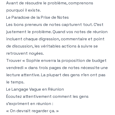
Avant de résoudre le problème, comprenons
pourquoi il existe.
Le Paradoxe de la Prise de Notes
Les bons preneurs de notes capturent tout. C'est
justement le problème. Quand vos notes de réunion
incluent chaque digression, commentaire et point
de discussion, les véritables actions à suivre se
retrouvent noyées.
Trouver « Sophie enverra la proposition de budget
vendredi » dans trois pages de notes nécessite une
lecture attentive. La plupart des gens n'en ont pas
le temps.
Le Langage Vague en Réunion
Écoutez attentivement comment les gens
s'expriment en réunion :
« On devrait regarder ça. »