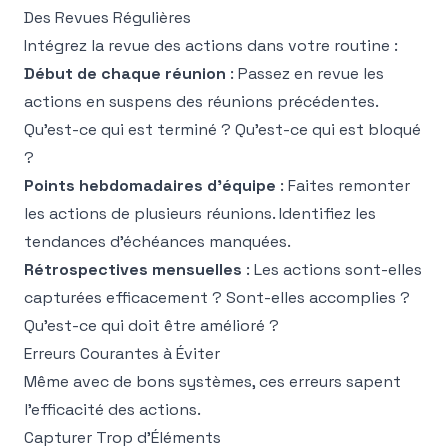
Des Revues Régulières
Intégrez la revue des actions dans votre routine :
Début de chaque réunion
: Passez en revue les
actions en suspens des réunions précédentes.
Qu'est-ce qui est terminé ? Qu'est-ce qui est bloqué
?
Points hebdomadaires d'équipe
: Faites remonter
les actions de plusieurs réunions. Identifiez les
tendances d'échéances manquées.
Rétrospectives mensuelles
: Les actions sont-elles
capturées efficacement ? Sont-elles accomplies ?
Qu'est-ce qui doit être amélioré ?
Erreurs Courantes à Éviter
Même avec de bons systèmes, ces erreurs sapent
l'efficacité des actions.
Capturer Trop d'Éléments