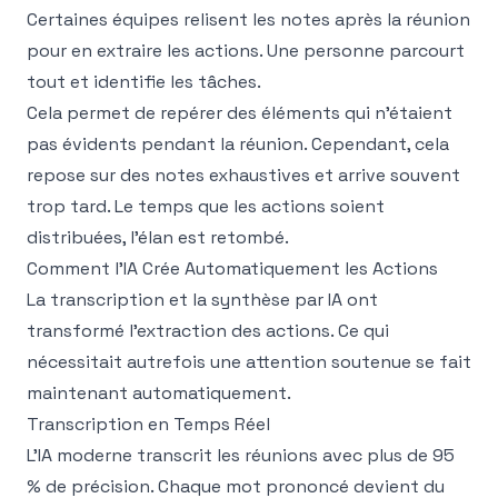
Certaines équipes relisent les notes après la réunion
pour en extraire les actions. Une personne parcourt
tout et identifie les tâches.
Cela permet de repérer des éléments qui n'étaient
pas évidents pendant la réunion. Cependant, cela
repose sur des notes exhaustives et arrive souvent
trop tard. Le temps que les actions soient
distribuées, l'élan est retombé.
Comment l'IA Crée Automatiquement les Actions
La transcription et la synthèse par IA ont
transformé l'extraction des actions. Ce qui
nécessitait autrefois une attention soutenue se fait
maintenant automatiquement.
Transcription en Temps Réel
L'IA moderne transcrit les réunions avec plus de 95
% de précision. Chaque mot prononcé devient du