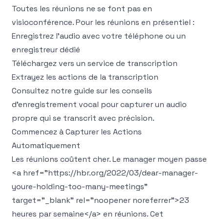
Toutes les réunions ne se font pas en
visioconférence. Pour les réunions en présentiel :
Enregistrez l'audio avec votre téléphone ou un
enregistreur dédié
Téléchargez vers un service de transcription
Extrayez les actions de la transcription
Consultez notre guide sur les
conseils
d'enregistrement vocal
pour capturer un audio
propre qui se transcrit avec précision.
Commencez à Capturer les Actions
Automatiquement
Les réunions coûtent cher. Le manager moyen passe
<a href="https://hbr.org/2022/03/dear-manager-
youre-holding-too-many-meetings"
target="_blank" rel="noopener noreferrer">
23
heures par semaine
</a>
en réunions. Cet