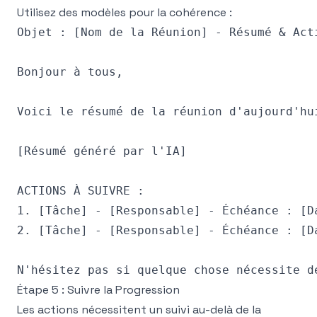
Utilisez des modèles pour la cohérence :
Objet : [Nom de la Réunion] - Résumé & Acti
Bonjour à tous,

Voici le résumé de la réunion d'aujourd'hui
[Résumé généré par l'IA]

ACTIONS À SUIVRE :

1. [Tâche] - [Responsable] - Échéance : [Da
2. [Tâche] - [Responsable] - Échéance : [Da
Étape 5 : Suivre la Progression
Les actions nécessitent un suivi au-delà de la