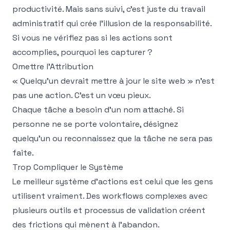
productivité. Mais sans suivi, c'est juste du travail
administratif qui crée l'illusion de la responsabilité.
Si vous ne vérifiez pas si les actions sont
accomplies, pourquoi les capturer ?
Omettre l'Attribution
« Quelqu'un devrait mettre à jour le site web » n'est
pas une action. C'est un vœu pieux.
Chaque tâche a besoin d'un nom attaché. Si
personne ne se porte volontaire, désignez
quelqu'un ou reconnaissez que la tâche ne sera pas
faite.
Trop Compliquer le Système
Le meilleur système d'actions est celui que les gens
utilisent vraiment. Des workflows complexes avec
plusieurs outils et processus de validation créent
des frictions qui mènent à l'abandon.