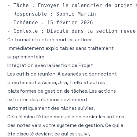
- Tâche : Envoyer le calendrier de projet 
- Responsable : Sophie Martin

- Échéance : 15 février 2026

Ce format structuré rend les actions
immédiatement exploitables sans traitement
supplémentaire.
Intégration avec la Gestion de Projet
Les outils de réunion IA avancés se connectent
directement à Asana, Jira, Trello et autres
plateformes de gestion de tâches. Les actions
extraites des réunions deviennent
automatiquement des tâches suivies.
Cela élimine l'étape manuelle de copier les actions
des notes vers votre système de gestion. Ce qui a
été discuté devient ce qui est suivi,