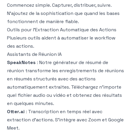
Commencez simple. Capturer, distribuer, suivre.
N'ajoutez de la sophistication que quand les bases
fonctionnent de manière fiable.
Outils pour l'Extraction Automatique des Actions
Plusieurs outils aident à automatiser le workflow
des actions.
Assistants de Réunion IA
SpeakNotes
: Notre
générateur de résumé de
réunion
transforme les enregistrements de réunions
en résumés structurés avec des actions
automatiquement extraites. Téléchargez n'importe
quel fichier audio ou vidéo et obtenez des résultats
en quelques minutes.
Otter.ai
: Transcription en temps réel avec
extraction d'actions. S'intègre avec Zoom et Google
Meet.