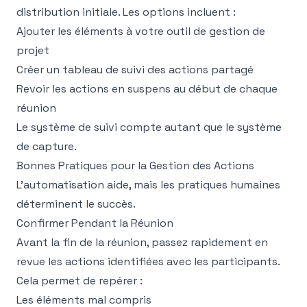
distribution initiale. Les options incluent :
Ajouter les éléments à votre outil de gestion de
projet
Créer un tableau de suivi des actions partagé
Revoir les actions en suspens au début de chaque
réunion
Le système de suivi compte autant que le système
de capture.
Bonnes Pratiques pour la Gestion des Actions
L'automatisation aide, mais les pratiques humaines
déterminent le succès.
Confirmer Pendant la Réunion
Avant la fin de la réunion, passez rapidement en
revue les actions identifiées avec les participants.
Cela permet de repérer :
Les éléments mal compris