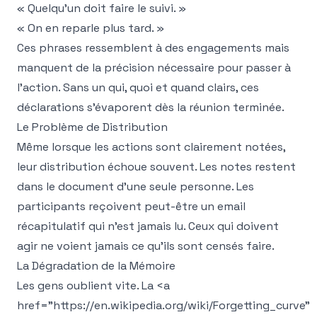
« Quelqu'un doit faire le suivi. »
« On en reparle plus tard. »
Ces phrases ressemblent à des engagements mais
manquent de la précision nécessaire pour passer à
l'action. Sans un qui, quoi et quand clairs, ces
déclarations s'évaporent dès la réunion terminée.
Le Problème de Distribution
Même lorsque les actions sont clairement notées,
leur distribution échoue souvent. Les notes restent
dans le document d'une seule personne. Les
participants reçoivent peut-être un email
récapitulatif qui n'est jamais lu. Ceux qui doivent
agir ne voient jamais ce qu'ils sont censés faire.
La Dégradation de la Mémoire
Les gens oublient vite. La
<a
href="https://en.wikipedia.org/wiki/Forgetting_curve"