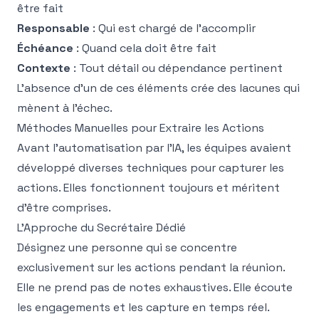
être fait
Responsable
: Qui est chargé de l'accomplir
Échéance
: Quand cela doit être fait
Contexte
: Tout détail ou dépendance pertinent
L'absence d'un de ces éléments crée des lacunes qui
mènent à l'échec.
Méthodes Manuelles pour Extraire les Actions
Avant l'automatisation par l'IA, les équipes avaient
développé diverses techniques pour capturer les
actions. Elles fonctionnent toujours et méritent
d'être comprises.
L'Approche du Secrétaire Dédié
Désignez une personne qui se concentre
exclusivement sur les actions pendant la réunion.
Elle ne prend pas de notes exhaustives. Elle écoute
les engagements et les capture en temps réel.