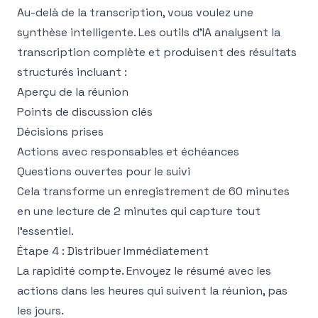
Au-delà de la transcription, vous voulez une
synthèse intelligente. Les outils d'IA analysent la
transcription complète et produisent des résultats
structurés incluant :
Aperçu de la réunion
Points de discussion clés
Décisions prises
Actions avec responsables et échéances
Questions ouvertes pour le suivi
Cela transforme un enregistrement de 60 minutes
en une lecture de 2 minutes qui capture tout
l'essentiel.
Étape 4 : Distribuer Immédiatement
La rapidité compte. Envoyez le résumé avec les
actions dans les heures qui suivent la réunion, pas
les jours.