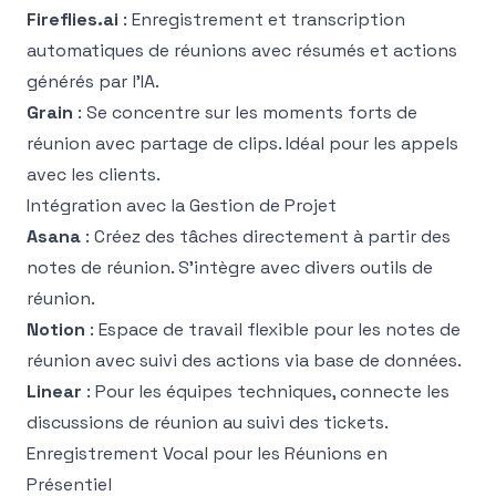
Fireflies.ai
: Enregistrement et transcription
automatiques de réunions avec résumés et actions
générés par l'IA.
Grain
: Se concentre sur les moments forts de
réunion avec partage de clips. Idéal pour les appels
avec les clients.
Intégration avec la Gestion de Projet
Asana
: Créez des tâches directement à partir des
notes de réunion. S'intègre avec divers outils de
réunion.
Notion
: Espace de travail flexible pour les notes de
réunion avec suivi des actions via base de données.
Linear
: Pour les équipes techniques, connecte les
discussions de réunion au suivi des tickets.
Enregistrement Vocal pour les Réunions en
Présentiel