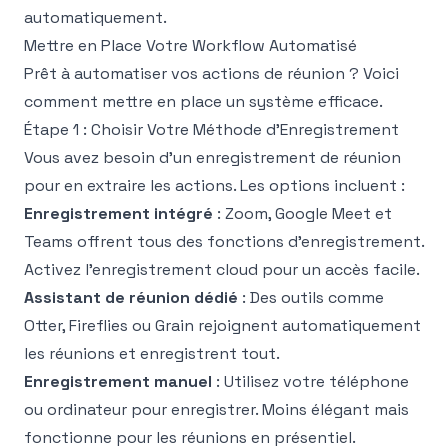
automatiquement.
Mettre en Place Votre Workflow Automatisé
Prêt à automatiser vos actions de réunion ? Voici
comment mettre en place un système efficace.
Étape 1 : Choisir Votre Méthode d'Enregistrement
Vous avez besoin d'un enregistrement de réunion
pour en extraire les actions. Les options incluent :
Enregistrement intégré
: Zoom, Google Meet et
Teams offrent tous des fonctions d'enregistrement.
Activez l'enregistrement cloud pour un accès facile.
Assistant de réunion dédié
: Des outils comme
Otter, Fireflies ou Grain rejoignent automatiquement
les réunions et enregistrent tout.
Enregistrement manuel
: Utilisez votre téléphone
ou ordinateur pour enregistrer. Moins élégant mais
fonctionne pour les réunions en présentiel.