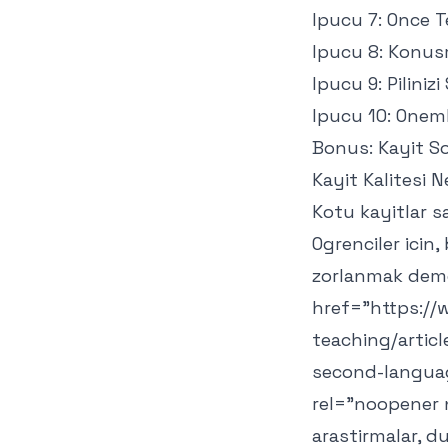
Ipucu 7: Once T
Ipucu 8: Konus
Ipucu 9: Pilinizi
Ipucu 10: Oneml
Bonus: Kayit So
Kayit Kalitesi 
Kotu kayitlar sa
Ogrenciler icin
zorlanmak deme
href="https://
teaching/artic
second-langua
rel="noopener 
arastirmalar, du