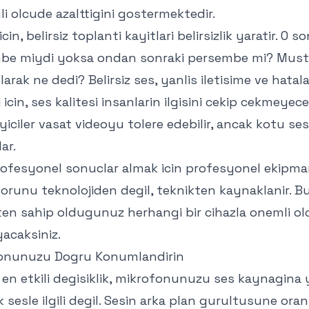
li olcude azalttigini gostermektedir.
in, belirsiz toplanti kayitlari belirsizlik yaratir. O s
be miydi yoksa ondan sonraki persembe mi? Must
rak ne dedi? Belirsiz ses, yanlis iletisime ve hatala
i icin, ses kalitesi insanlarin ilgisini cekip cekmey
eyiciler vasat videoyu tolere edebilir, ancak kotu se
ar.
rofesyonel sonuclar almak icin profesyonel ekipman
orunu teknolojiden degil, teknikten kaynaklanir. B
ten sahip oldugunuz herhangi bir cihazla onemli ol
yacaksiniz.
fonunuzu Dogru Konumlandirin
 en etkili degisiklik, mikrofonunuzu ses kaynagina y
esle ilgili degil. Sesin arka plan gurultusune orani il