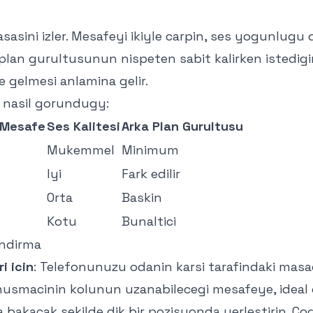
sasini izler. Mesafeyi ikiyle carpin, ses yogunlugu 
 plan gurultusunun nispeten sabit kalirken istedigi
e gelmesi anlamina gelir.
 nasil gorundugy:
 Mesafe
Ses Kalitesi
Arka Plan Gurultusu
Mukemmel
Minimum
Iyi
Fark edilir
Orta
Baskin
Kotu
Bunaltici
andirma
i icin
: Telefonunuzu odanin karsi tarafindaki mas
nusmacinin kolunun uzanabilecegi mesafeye, ideal 
 bakacak sekilde dik bir pozisyonda yerlestirin. Co