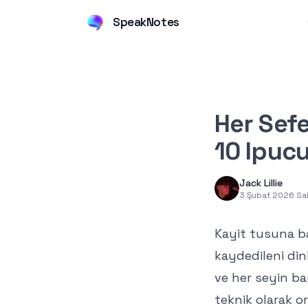
SpeakNotes
Her Sefe
10 Ipuc
Jack Lillie
3 Şubat 2026 Sal
Kayit tusuna ba
kaydedileni di
ve her seyin ba
teknik olarak or