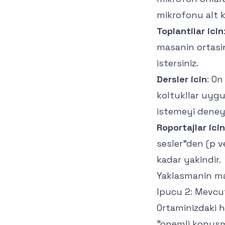
mikrofonu alt k
Toplantilar icin
masanin ortasi
istersiniz.
Dersler icin
: On
koltukllar uygu
istemeyi deney
Roportajlar icin
sesler"den (p v
kadar yakindir.
Yaklasmanin mal
Ipucu 2: Mevcut
Ortaminizdaki h
"onemli konusma