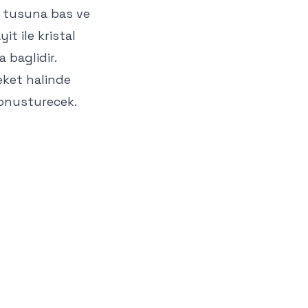
it tusuna bas ve
t ile kristal
 baglidir.
eket halinde
donusturecek.