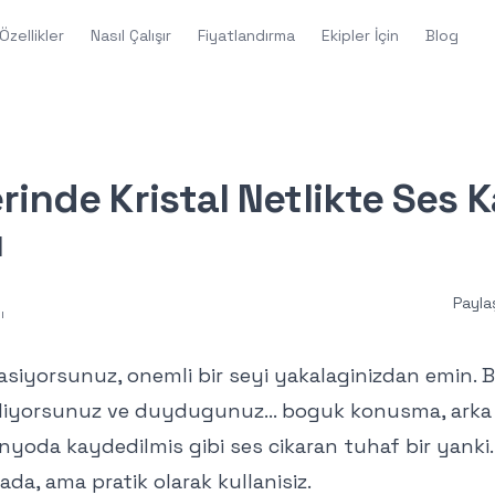
Özellikler
Nasıl Çalışır
Fiyatlandırma
Ekipler İçin
Blog
rinde Kristal Netlikte Ses K
u
Payla
ı
siyorsunuz, onemli bir seyi yakalaginizdan emin. B
nliyorsunuz ve duydugunuz... boguk konusma, arka
nyoda kaydedilmis gibi ses cikaran tuhaf bir yanki.
ada, ama pratik olarak kullanisiz.