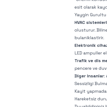
esit olarak kay
Yaygin Gurultu
HVAC sistemleri
olusturur. Bilin
bulaniklastirir.
Elektronik ciha
LED ampuller ele
Trafik ve dis 
pencere ve duva
Diger insanlar
:
Sessizligi Bulm
Kayit yapmadan 
Hareketsiz duru
Duyabildiginiz 