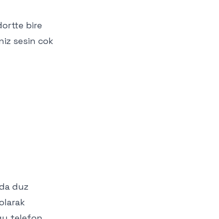
dortte bire
niz sesin cok
ada duz
olarak
gu telefon