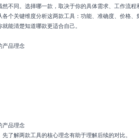
截然不同。选择哪一款，取决于你的具体需求、工作流程
从各个关键维度分析这两款工具：功能、准确度、价格、
你就能清楚知道哪款更适合自己。
的产品理念
的产品理念
，先了解两款工具的核心理念有助于理解后续的对比。