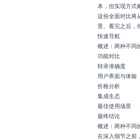
本，但实现方式
这份全面对比将
景。看完之后，
快速导航
概述：两种不同
功能对比
转录准确度
用户界面与体验
价格分析
集成生态
最佳使用场景
最终结论
概述：两种不同
在深入细节之前