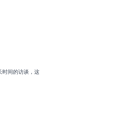
长时间的访谈，这