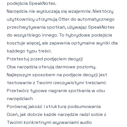
podejścia SpeakNotes.
Narzędzia nie wykluczają się wzajemnie. Niektórzy
użytkownicy utrzymują Otter do automatycznego
przechwytywania spotkań, używając SpeakNotes
do wszystkiego innego. To hybrydowe podejście
kosztuje więcej, ale zapewnia optymalne wyniki dla
każdego typu treści.
Przetestuj przed podjęciem decyzji
Oba narzędzia oferują darmowe poziomy.
Najlepszym sposobem na podjęcie decyzji jest
testowanie z Twoimi rzeczywistymi treściami:
Przetwórz typowe nagranie spotkania w obu
narzędziach
Porównaj jakość i strukturę podsumowania
Oceń, jak dobrze każde narzędzie radzi sobie z
Twoimi konkretnymi wyzwaniami audio