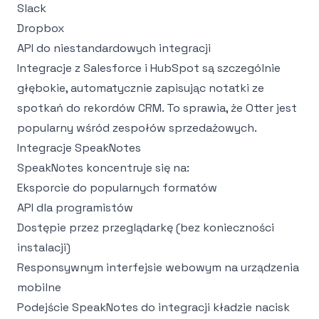
Slack
Dropbox
API do niestandardowych integracji
Integracje z Salesforce i HubSpot są szczególnie
głębokie, automatycznie zapisując notatki ze
spotkań do rekordów CRM. To sprawia, że Otter jest
popularny wśród zespołów sprzedażowych.
Integracje SpeakNotes
SpeakNotes koncentruje się na:
Eksporcie do popularnych formatów
API dla programistów
Dostępie przez przeglądarkę (bez konieczności
instalacji)
Responsywnym interfejsie webowym na urządzenia
mobilne
Podejście SpeakNotes do integracji kładzie nacisk