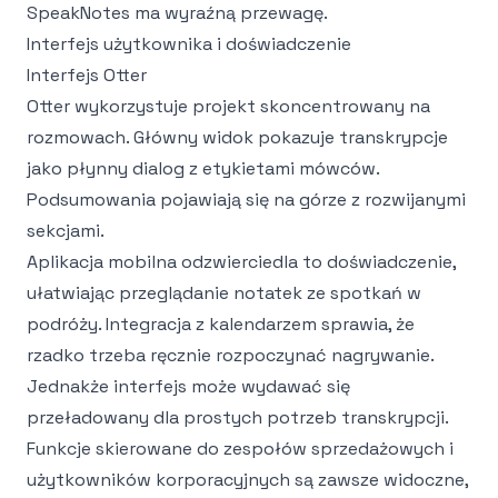
SpeakNotes ma wyraźną przewagę.
Interfejs użytkownika i doświadczenie
Interfejs Otter
Otter wykorzystuje projekt skoncentrowany na
rozmowach. Główny widok pokazuje transkrypcje
jako płynny dialog z etykietami mówców.
Podsumowania pojawiają się na górze z rozwijanymi
sekcjami.
Aplikacja mobilna odzwierciedla to doświadczenie,
ułatwiając przeglądanie notatek ze spotkań w
podróży. Integracja z kalendarzem sprawia, że
rzadko trzeba ręcznie rozpoczynać nagrywanie.
Jednakże interfejs może wydawać się
przeładowany dla prostych potrzeb transkrypcji.
Funkcje skierowane do zespołów sprzedażowych i
użytkowników korporacyjnych są zawsze widoczne,