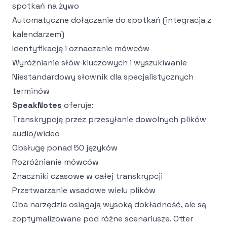
spotkań na żywo
Automatyczne dołączanie do spotkań (integracja z
kalendarzem)
Identyfikację i oznaczanie mówców
Wyróżnianie słów kluczowych i wyszukiwanie
Niestandardowy słownik dla specjalistycznych
terminów
SpeakNotes
oferuje:
Transkrypcję przez przesyłanie dowolnych plików
audio/wideo
Obsługę ponad 50 języków
Rozróżnianie mówców
Znaczniki czasowe w całej transkrypcji
Przetwarzanie wsadowe wielu plików
Oba narzędzia osiągają wysoką dokładność, ale są
zoptymalizowane pod różne scenariusze. Otter