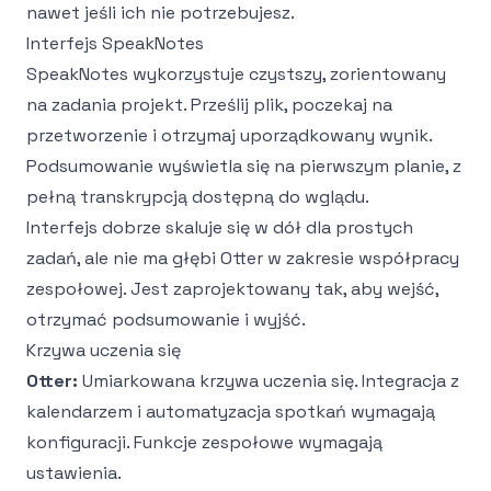
nawet jeśli ich nie potrzebujesz.
Interfejs SpeakNotes
SpeakNotes wykorzystuje czystszy, zorientowany
na zadania projekt. Prześlij plik, poczekaj na
przetworzenie i otrzymaj uporządkowany wynik.
Podsumowanie wyświetla się na pierwszym planie, z
pełną transkrypcją dostępną do wglądu.
Interfejs dobrze skaluje się w dół dla prostych
zadań, ale nie ma głębi Otter w zakresie współpracy
zespołowej. Jest zaprojektowany tak, aby wejść,
otrzymać podsumowanie i wyjść.
Krzywa uczenia się
Otter:
Umiarkowana krzywa uczenia się. Integracja z
kalendarzem i automatyzacja spotkań wymagają
konfiguracji. Funkcje zespołowe wymagają
ustawienia.