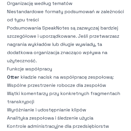
Organizację według tematów
Niestandardowe formaty podsumowań w zależności
od typu treści
Podsumowania SpeakNotes są zazwyczaj bardziej
szczegółowe i uporządkowane. Jeśli przetwarzasz
nagrania wykładów
lub długie wywiady, ta
dodatkowa organizacja znacząco wpływa na
użyteczność.
Funkcje współpracy
Otter
kładzie nacisk na współpracę zespołową:
Wspólne przestrzenie robocze dla zespołów
Wątki komentarzy przy konkretnych fragmentach
transkrypcji
Wyróżnianie i udostępnianie klipów
Analityka zespołowa i śledzenie użycia
Kontrole administracyjne dla przedsiębiorstw