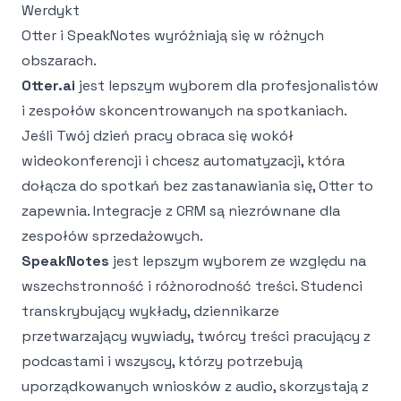
Werdykt
Otter i SpeakNotes wyróżniają się w różnych
obszarach.
Otter.ai
jest lepszym wyborem dla profesjonalistów
i zespołów skoncentrowanych na spotkaniach.
Jeśli Twój dzień pracy obraca się wokół
wideokonferencji i chcesz automatyzacji, która
dołącza do spotkań bez zastanawiania się, Otter to
zapewnia. Integracje z CRM są niezrównane dla
zespołów sprzedażowych.
SpeakNotes
jest lepszym wyborem ze względu na
wszechstronność i różnorodność treści. Studenci
transkrybujący
wykłady
, dziennikarze
przetwarzający wywiady, twórcy treści pracujący z
podcastami i wszyscy, którzy potrzebują
uporządkowanych wniosków z audio, skorzystają z