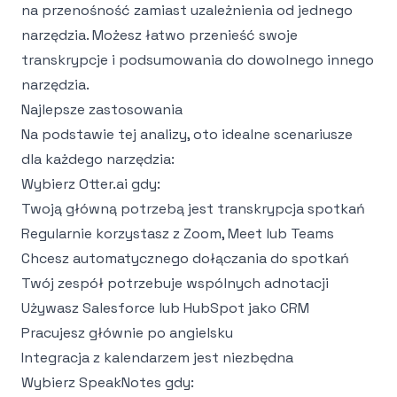
na przenośność zamiast uzależnienia od jednego
narzędzia. Możesz łatwo przenieść swoje
transkrypcje i podsumowania do dowolnego innego
narzędzia.
Najlepsze zastosowania
Na podstawie tej analizy, oto idealne scenariusze
dla każdego narzędzia:
Wybierz Otter.ai gdy:
Twoją główną potrzebą jest transkrypcja spotkań
Regularnie korzystasz z Zoom, Meet lub Teams
Chcesz automatycznego dołączania do spotkań
Twój zespół potrzebuje wspólnych adnotacji
Używasz Salesforce lub HubSpot jako CRM
Pracujesz głównie po angielsku
Integracja z kalendarzem jest niezbędna
Wybierz SpeakNotes gdy: