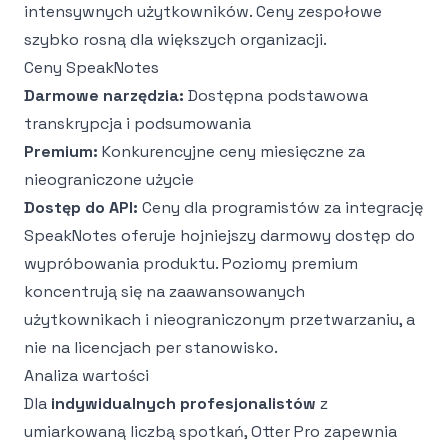
intensywnych użytkowników. Ceny zespołowe
szybko rosną dla większych organizacji.
Ceny SpeakNotes
Darmowe narzędzia:
Dostępna podstawowa
transkrypcja i podsumowania
Premium:
Konkurencyjne ceny miesięczne za
nieograniczone użycie
Dostęp do API:
Ceny dla programistów za integrację
SpeakNotes oferuje hojniejszy darmowy dostęp do
wypróbowania produktu. Poziomy premium
koncentrują się na zaawansowanych
użytkownikach i nieograniczonym przetwarzaniu, a
nie na licencjach per stanowisko.
Analiza wartości
Dla
indywidualnych profesjonalistów
z
umiarkowaną liczbą spotkań, Otter Pro zapewnia