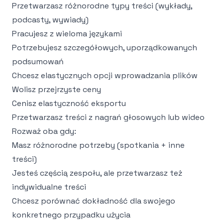
Przetwarzasz różnorodne typy treści (wykłady,
podcasty, wywiady)
Pracujesz z wieloma językami
Potrzebujesz szczegółowych, uporządkowanych
podsumowań
Chcesz elastycznych opcji wprowadzania plików
Wolisz przejrzyste ceny
Cenisz elastyczność eksportu
Przetwarzasz treści z
nagrań głosowych
lub wideo
Rozważ oba gdy:
Masz różnorodne potrzeby (spotkania + inne
treści)
Jesteś częścią zespołu, ale przetwarzasz też
indywidualne treści
Chcesz porównać dokładność dla swojego
konkretnego przypadku użycia