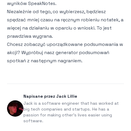
wyników SpeakNotes.
Niezależnie od tego, co wybierzesz, będziesz
spędzać mniej czasu na ręcznym robieniu notatek, a
więcej na działaniu w oparciu o wnioski. To jest
prawdziwa wygrana.
Chcesz zobaczyć uporządkowane podsumowania w
akcji? Wypróbuj nasz
generator podsumowań
spotkań
z następnym nagraniem.
Napisane przez Jack Lillie
Jack is a software engineer that has worked at
big tech companies and startups. He has a
passion for making other's lives easier using
software.