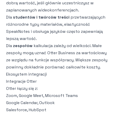
dobrą wartość, jeśli głównie uczestniczysz w
zaplanowanych wideokonferencjach.
Dla
studentów i twórców treści
przetwarzających
różnorodne typy materiałów, elastyczność
SpeakNotes i obsługa języków często zapewniają
lepszą wartość.
Dla
zespołów
kalkulacja zależy od wielkości. Małe
zespoły mogą uznać Otter Business za wartościowy
ze względu na funkcje współpracy. Większe zespoły
powinny dokładnie porównać całkowite koszty.
Ekosystem integracji
Integracje Otter
Otter łączy się z:
Zoom, Google Meet, Microsoft Teams
Google Calendar, Outlook
Salesforce, HubSpot