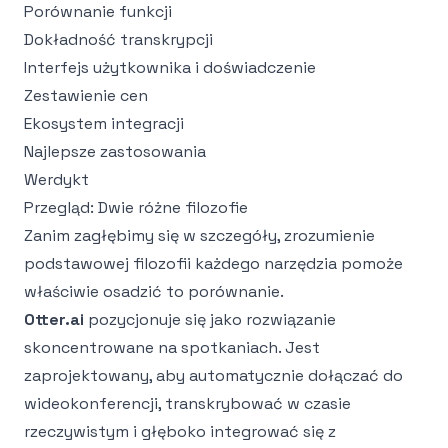
Porównanie funkcji
Dokładność transkrypcji
Interfejs użytkownika i doświadczenie
Zestawienie cen
Ekosystem integracji
Najlepsze zastosowania
Werdykt
Przegląd: Dwie różne filozofie
Zanim zagłębimy się w szczegóły, zrozumienie
podstawowej filozofii każdego narzędzia pomoże
właściwie osadzić to porównanie.
Otter.ai
pozycjonuje się jako rozwiązanie
skoncentrowane na spotkaniach. Jest
zaprojektowany, aby automatycznie dołączać do
wideokonferencji, transkrybować w czasie
rzeczywistym i głęboko integrować się z