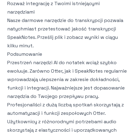
Rozważ integrację z Twoimi istniejącymi
narzędziami
Nasze
darmowe narzędzie do transkrypcji
pozwala
natychmiast przetestować jakość transkrypcji
SpeakNotes. Prześlij plik i zobacz wyniki w ciągu
kilku minut.
Podsumowanie
Przestrzeń narzędzi AI do notatek wciąż szybko
ewoluuje. Zarówno Otter, jak i SpeakNotes regularnie
wprowadzają ulepszenia w zakresie dokładności,
funkcji i integracji. Najważniejsze jest dopasowanie
narzędzia do Twojego przepływu pracy.
Profesjonaliści z dużą liczbą spotkań skorzystają z
automatyzacji i funkcji zespołowych Otter.
Użytkownicy z różnorodnymi potrzebami audio
skorzystają z elastyczności i uporządkowanych