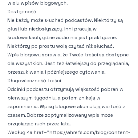
wielu wpisów blogowych.
Dostępność
Nie każdy może słuchać podcastów. Niektórzy są
głusi lub niedosłyszący. Inni pracują w
środowiskach, gdzie audio nie jest praktyczne.
Niektórzy po prostu wolą czytać niż słuchać.
Wpis blogowy sprawia, że Twoje treści są dostępne
dla wszystkich. Jest też łatwiejszy do przeglądania,
przeszukiwania i późniejszego cytowania.
Długowieczność treści
Odcinki podcastu otrzymują większość pobrań w
pierwszym tygodniu, a potem znikają w
zapomnieniu. Wpisy blogowe akumulują wartość z
czasem. Dobrze zoptymalizowany wpis może
przyciągać ruch przez lata.
Według
<a href="https://ahrefs.com/blog/content-