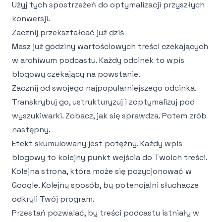
Użyj tych spostrzeżeń do optymalizacji przyszłych
konwersji.
Zacznij przekształcać już dziś
Masz już godziny wartościowych treści czekających
w archiwum podcastu. Każdy odcinek to wpis
blogowy czekający na powstanie.
Zacznij od swojego najpopularniejszego odcinka.
Transkrybuj go, ustrukturyzuj i zoptymalizuj pod
wyszukiwarki. Zobacz, jak się sprawdza. Potem zrób
następny.
Efekt skumulowany jest potężny. Każdy wpis
blogowy to kolejny punkt wejścia do Twoich treści.
Kolejna strona, która może się pozycjonować w
Google. Kolejny sposób, by potencjalni słuchacze
odkryli Twój program.
Przestań pozwalać, by treści podcastu istniały w