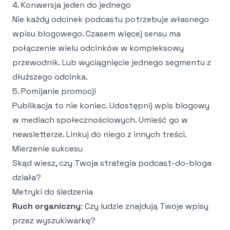
4. Konwersja jeden do jednego
Nie każdy odcinek podcastu potrzebuje własnego
wpisu blogowego. Czasem więcej sensu ma
połączenie wielu odcinków w kompleksowy
przewodnik. Lub wyciągnięcie jednego segmentu z
dłuższego odcinka.
5. Pomijanie promocji
Publikacja to nie koniec. Udostępnij wpis blogowy
w mediach społecznościowych. Umieść go w
newsletterze. Linkuj do niego z innych treści.
Mierzenie sukcesu
Skąd wiesz, czy Twoja strategia podcast-do-bloga
działa?
Metryki do śledzenia
Ruch organiczny
: Czy ludzie znajdują Twoje wpisy
przez wyszukiwarkę?