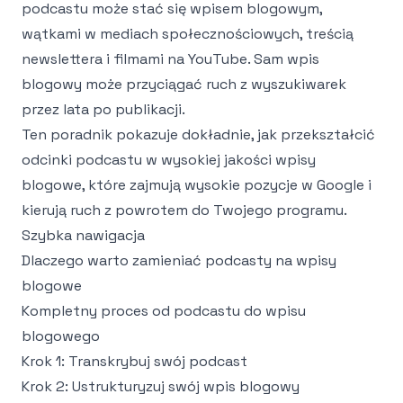
podcastu może stać się wpisem blogowym,
wątkami w mediach społecznościowych, treścią
newslettera i filmami na YouTube. Sam wpis
blogowy może przyciągać ruch z wyszukiwarek
przez lata po publikacji.
Ten poradnik pokazuje dokładnie, jak przekształcić
odcinki podcastu w wysokiej jakości wpisy
blogowe, które zajmują wysokie pozycje w Google i
kierują ruch z powrotem do Twojego programu.
Szybka nawigacja
Dlaczego warto zamieniać podcasty na wpisy
blogowe
Kompletny proces od podcastu do wpisu
blogowego
Krok 1: Transkrybuj swój podcast
Krok 2: Ustrukturyzuj swój wpis blogowy