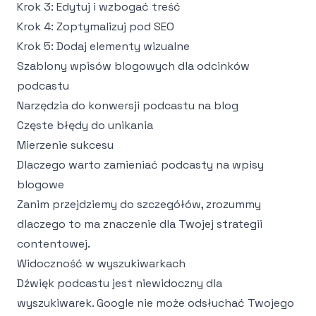
Krok 3: Edytuj i wzbogać treść
Krok 4: Zoptymalizuj pod SEO
Krok 5: Dodaj elementy wizualne
Szablony wpisów blogowych dla odcinków
podcastu
Narzędzia do konwersji podcastu na blog
Częste błędy do unikania
Mierzenie sukcesu
Dlaczego warto zamieniać podcasty na wpisy
blogowe
Zanim przejdziemy do szczegółów, zrozummy
dlaczego to ma znaczenie dla Twojej strategii
contentowej.
Widoczność w wyszukiwarkach
Dźwięk podcastu jest niewidoczny dla
wyszukiwarek. Google nie może odsłuchać Twojego