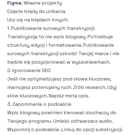
Figma
: Własne projekty
Częste błędy do unikania
Ucz się na błędach innych:
1. Publikowanie surowych transkrypcji
Transkrypcja to nie wpis blogowy. Potrzebuje
struktury, edycji i formatowania. Publikowanie
surowych transkrypcji szkodzi Twojej marce i nie
będzie się pozycjonować w wyszukiwarkach.
2. Ignorowanie SEO
Jeśli nie optymalizujesz pod słowa kluczowe,
marnujesz potencjalny ruch. Zrób research. Użyj
słów kluczowych. Napisz meta opis.
3. Zapominanie o podcaście
Wpis blogowy powinien kierować słuchaczy do
Twojego programu. Umieść odtwarzacz audio.
Wspomnij o podcaście. Linkuj do opcji subskrypcji.