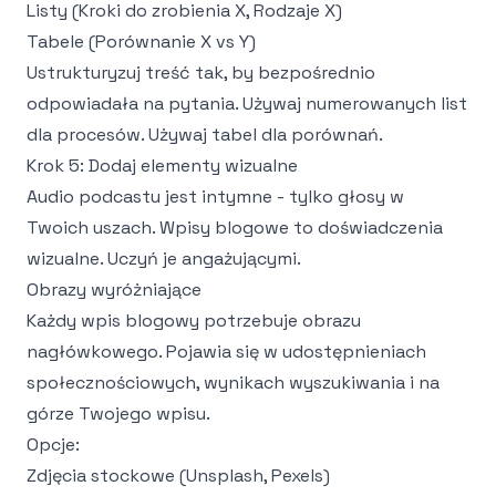
Listy (Kroki do zrobienia X, Rodzaje X)
Tabele (Porównanie X vs Y)
Ustrukturyzuj treść tak, by bezpośrednio
odpowiadała na pytania. Używaj numerowanych list
dla procesów. Używaj tabel dla porównań.
Krok 5: Dodaj elementy wizualne
Audio podcastu jest intymne - tylko głosy w
Twoich uszach. Wpisy blogowe to doświadczenia
wizualne. Uczyń je angażującymi.
Obrazy wyróżniające
Każdy wpis blogowy potrzebuje obrazu
nagłówkowego. Pojawia się w udostępnieniach
społecznościowych, wynikach wyszukiwania i na
górze Twojego wpisu.
Opcje:
Zdjęcia stockowe (Unsplash, Pexels)