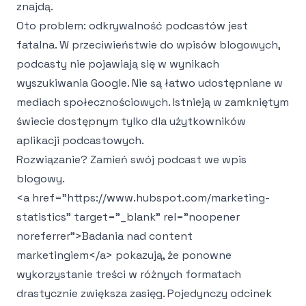
znajdą.
Oto problem: odkrywalność podcastów jest
fatalna. W przeciwieństwie do wpisów blogowych,
podcasty nie pojawiają się w wynikach
wyszukiwania Google. Nie są łatwo udostępniane w
mediach społecznościowych. Istnieją w zamkniętym
świecie dostępnym tylko dla użytkowników
aplikacji podcastowych.
Rozwiązanie? Zamień swój podcast we wpis
blogowy.
<a href="https://www.hubspot.com/marketing-
statistics" target="_blank" rel="noopener
noreferrer">
Badania nad content
marketingiem
</a>
pokazują, że ponowne
wykorzystanie treści w różnych formatach
drastycznie zwiększa zasięg. Pojedynczy odcinek