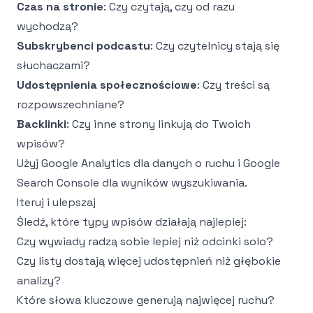
Czas na stronie
: Czy czytają, czy od razu
wychodzą?
Subskrybenci podcastu
: Czy czytelnicy stają się
słuchaczami?
Udostępnienia społecznościowe
: Czy treści są
rozpowszechniane?
Backlinki
: Czy inne strony linkują do Twoich
wpisów?
Użyj Google Analytics dla danych o ruchu i Google
Search Console dla wyników wyszukiwania.
Iteruj i ulepszaj
Śledź, które typy wpisów działają najlepiej:
Czy wywiady radzą sobie lepiej niż odcinki solo?
Czy listy dostają więcej udostępnień niż głębokie
analizy?
Które słowa kluczowe generują najwięcej ruchu?