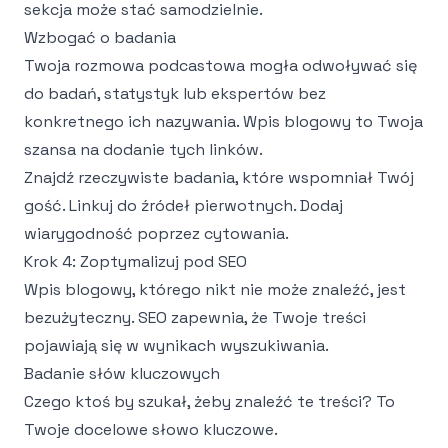
sekcja może stać samodzielnie.
Wzbogać o badania
Twoja rozmowa podcastowa mogła odwoływać się
do badań, statystyk lub ekspertów bez
konkretnego ich nazywania. Wpis blogowy to Twoja
szansa na dodanie tych linków.
Znajdź rzeczywiste badania, które wspomniał Twój
gość. Linkuj do źródeł pierwotnych. Dodaj
wiarygodność poprzez cytowania.
Krok 4: Zoptymalizuj pod SEO
Wpis blogowy, którego nikt nie może znaleźć, jest
bezużyteczny. SEO zapewnia, że Twoje treści
pojawiają się w wynikach wyszukiwania.
Badanie słów kluczowych
Czego ktoś by szukał, żeby znaleźć te treści? To
Twoje docelowe słowo kluczowe.