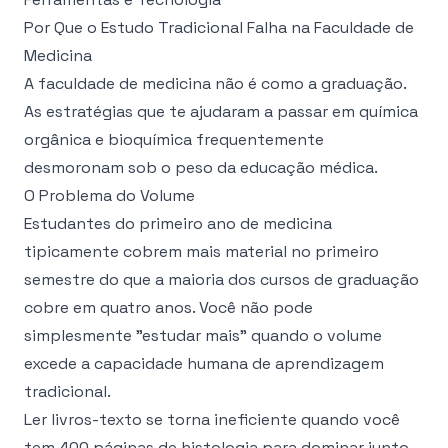
Por Que o Estudo Tradicional Falha na Faculdade de
Medicina
A faculdade de medicina não é como a graduação.
As estratégias que te ajudaram a passar em química
orgânica e bioquímica frequentemente
desmoronam sob o peso da educação médica.
O Problema do Volume
Estudantes do primeiro ano de medicina
tipicamente cobrem mais material no primeiro
semestre do que a maioria dos cursos de graduação
cobre em quatro anos. Você não pode
simplesmente "estudar mais" quando o volume
excede a capacidade humana de aprendizagem
tradicional.
Ler livros-texto se torna ineficiente quando você
tem 400 páginas de histologia para dominar junto