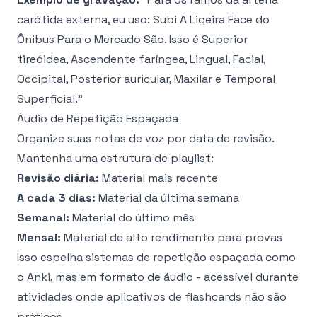
carótida externa, eu uso: Subi A Ligeira Face do
Ônibus Para o Mercado São. Isso é Superior
tireóidea, Ascendente faríngea, Lingual, Facial,
Occipital, Posterior auricular, Maxilar e Temporal
Superficial."
Áudio de Repetição Espaçada
Organize suas notas de voz por data de revisão.
Mantenha uma estrutura de playlist:
Revisão diária:
Material mais recente
A cada 3 dias:
Material da última semana
Semanal:
Material do último mês
Mensal:
Material de alto rendimento para provas
Isso espelha sistemas de repetição espaçada como
o Anki, mas em formato de áudio - acessível durante
atividades onde aplicativos de flashcards não são
práticos.