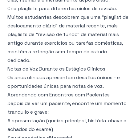
Crie playlists para diferentes ciclos de revisão.
Muitos estudantes descobrem que uma "playlist de
deslocamento diário" de material recente, mais
playlists de "revisão de fundo" de material mais
antigo durante exercícios ou tarefas domésticas,
mantém a retenção sem tempo de estudo
dedicado.
Notas de Voz Durante os Estágios Clínicos
Os anos clínicos apresentam desafios únicos - e
oportunidades únicas para notas de voz.
Aprendendo com Encontros com Pacientes
Depois de ver um paciente, encontre um momento
tranquilo e grave:
A apresentação (queixa principal, história-chave e
achados do exame)
Seu diagnóstico diferencial