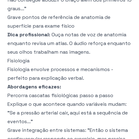
graus..."
Grave pontos de referência de anatomia de
superfície para exame físico
Dica profissional:
Ouça notas de voz de anatomia
enquanto revisa um atlas. O áudio reforça enquanto
seus olhos trabalham nas imagens.
Fisiologia
Fisiologia envolve processos e mecanismos -
perfeito para explicação verbal.
Abordagens eficazes:
Percorra cascatas fisiológicas passo a passo
Explique o que acontece quando variáveis mudam:
"Se a pressão arterial cair, aqui está a sequência de
eventos..."
Grave integração entre sistemas: "Então o sistema
cardiovascular responde ao exercício, mas precisa