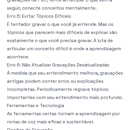
seguir, conecte conceitos mentalmente.
Erro 5: Evitar Tópicos Difíceis
É tentador gravar o que você já entende. Mas os
tópicos que parecem mais difíceis de explicar são
exatamente o que você precisa gravar. A luta de
articular um conceito difícil é onde a aprendizagem
acontece.
Erro 6: Não Atualizar Gravações Desatualizadas
À medida que seu entendimento melhora, gravações
antigas podem conter erros ou explicações
incompletas. Periodicamente regrave tópicos
importantes com seu entendimento mais profundo.
Ferramentas e Tecnologia
As ferramentas certas tornam a aprendizagem por
notas de voz mais eficaz e sustentável.
Opções de Gravação