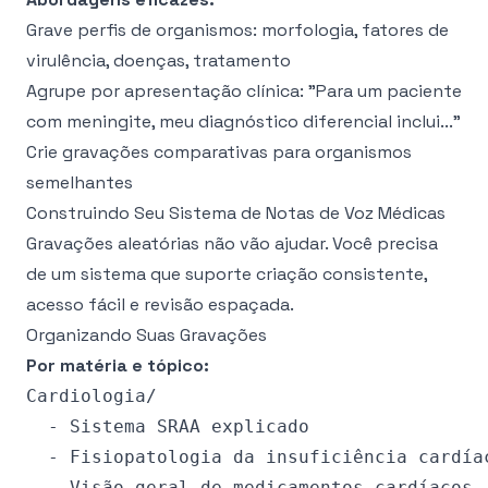
Grave perfis de organismos: morfologia, fatores de
virulência, doenças, tratamento
Agrupe por apresentação clínica: "Para um paciente
com meningite, meu diagnóstico diferencial inclui..."
Crie gravações comparativas para organismos
semelhantes
Construindo Seu Sistema de Notas de Voz Médicas
Gravações aleatórias não vão ajudar. Você precisa
de um sistema que suporte criação consistente,
acesso fácil e revisão espaçada.
Organizando Suas Gravações
Por matéria e tópico:
Cardiologia/

  - Sistema SRAA explicado

  - Fisiopatologia da insuficiência cardíac
  - Visão geral de medicamentos cardíacos
