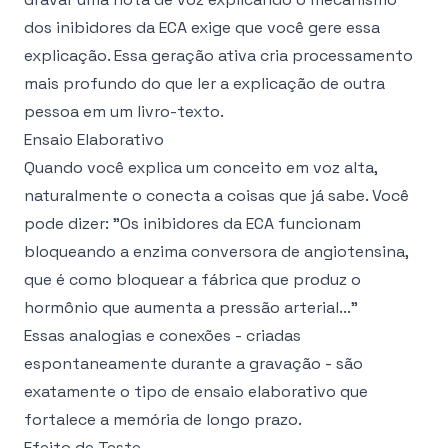
dos inibidores da ECA exige que você gere essa
explicação. Essa geração ativa cria processamento
mais profundo do que ler a explicação de outra
pessoa em um livro-texto.
Ensaio Elaborativo
Quando você explica um conceito em voz alta,
naturalmente o conecta a coisas que já sabe. Você
pode dizer: "Os inibidores da ECA funcionam
bloqueando a enzima conversora de angiotensina,
que é como bloquear a fábrica que produz o
hormônio que aumenta a pressão arterial..."
Essas analogias e conexões - criadas
espontaneamente durante a gravação - são
exatamente o tipo de ensaio elaborativo que
fortalece a memória de longo prazo.
Efeito de Teste