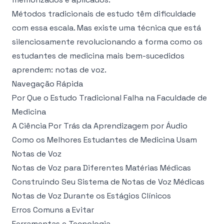
Métodos tradicionais de estudo têm dificuldade
com essa escala. Mas existe uma técnica que está
silenciosamente revolucionando a forma como os
estudantes de medicina mais bem-sucedidos
aprendem: notas de voz.
Navegação Rápida
Por Que o Estudo Tradicional Falha na Faculdade de
Medicina
A Ciência Por Trás da Aprendizagem por Áudio
Como os Melhores Estudantes de Medicina Usam
Notas de Voz
Notas de Voz para Diferentes Matérias Médicas
Construindo Seu Sistema de Notas de Voz Médicas
Notas de Voz Durante os Estágios Clínicos
Erros Comuns a Evitar
Ferramentas e Tecnologia