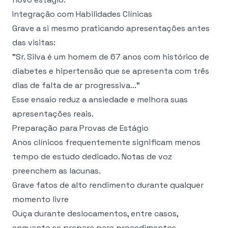
Integração com Habilidades Clínicas
Grave a si mesmo praticando apresentações antes
das visitas:
"Sr. Silva é um homem de 67 anos com histórico de
diabetes e hipertensão que se apresenta com três
dias de falta de ar progressiva..."
Esse ensaio reduz a ansiedade e melhora suas
apresentações reais.
Preparação para Provas de Estágio
Anos clínicos frequentemente significam menos
tempo de estudo dedicado. Notas de voz
preenchem as lacunas.
Grave fatos de alto rendimento durante qualquer
momento livre
Ouça durante deslocamentos, entre casos,
enquanto se prepara para procedimentos