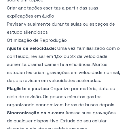
Criar anotações escritas a partir das suas
explicações em áudio
Revisar visualmente durante aulas ou espaços de
estudo silenciosos
Otimização de Reprodução
Ajuste de velocidade:
Uma vez familiarizado com o
conteúdo, revisar em 1,5x ou 2x de velocidade
aumenta dramaticamente a eficiência. Muitos
estudantes criam gravações em velocidade normal,
depois revisam em velocidades aceleradas.
Playlists e pastas:
Organize por matéria, data ou
ciclo de revisão. Os poucos minutos gastos
organizando economizam horas de busca depois.
Sincronização na nuvem:
Acesse suas gravações
de qualquer dispositivo. Estude do seu celular
durante o dia, do seu tablet em casa.