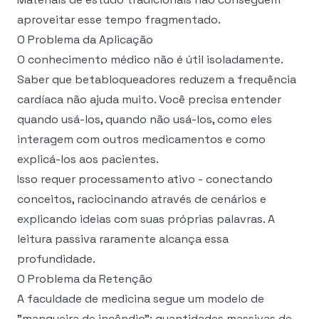
aproveitar esse tempo fragmentado.
O Problema da Aplicação
O conhecimento médico não é útil isoladamente.
Saber que betabloqueadores reduzem a frequência
cardíaca não ajuda muito. Você precisa entender
quando usá-los, quando não usá-los, como eles
interagem com outros medicamentos e como
explicá-los aos pacientes.
Isso requer processamento ativo - conectando
conceitos, raciocinando através de cenários e
explicando ideias com suas próprias palavras. A
leitura passiva raramente alcança essa
profundidade.
O Problema da Retenção
A faculdade de medicina segue um modelo de
"mangueira de incêndio": quantidades massivas de