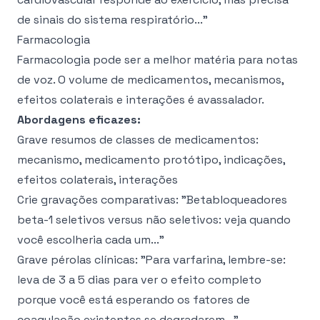
de sinais do sistema respiratório..."
Farmacologia
Farmacologia pode ser a melhor matéria para notas
de voz. O volume de medicamentos, mecanismos,
efeitos colaterais e interações é avassalador.
Abordagens eficazes:
Grave resumos de classes de medicamentos:
mecanismo, medicamento protótipo, indicações,
efeitos colaterais, interações
Crie gravações comparativas: "Betabloqueadores
beta-1 seletivos versus não seletivos: veja quando
você escolheria cada um..."
Grave pérolas clínicas: "Para varfarina, lembre-se:
leva de 3 a 5 dias para ver o efeito completo
porque você está esperando os fatores de
coagulação existentes se degradarem..."