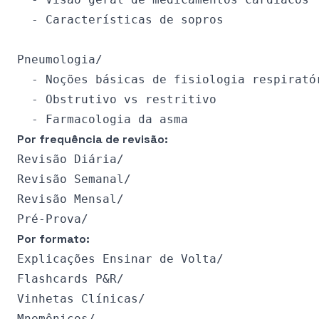
  - Características de sopros

Pneumologia/

  - Noções básicas de fisiologia respiratór
  - Obstrutivo vs restritivo

Por frequência de revisão:
Revisão Diária/

Revisão Semanal/

Revisão Mensal/

Por formato:
Explicações Ensinar de Volta/

Flashcards P&R/

Vinhetas Clínicas/
