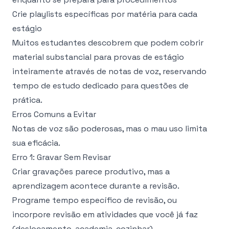
Crie playlists específicas por matéria para cada
estágio
Muitos estudantes descobrem que podem cobrir
material substancial para provas de estágio
inteiramente através de notas de voz, reservando
tempo de estudo dedicado para questões de
prática.
Erros Comuns a Evitar
Notas de voz são poderosas, mas o mau uso limita
sua eficácia.
Erro 1: Gravar Sem Revisar
Criar gravações parece produtivo, mas a
aprendizagem acontece durante a revisão.
Programe tempo específico de revisão, ou
incorpore revisão em atividades que você já faz
(deslocamento, academia, cozinhar).