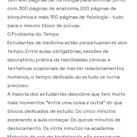
com 300 páginas de anatomia, 200 páginas de
bioquímica e mais 150 páginas de fisiologia - tudo
para o mesmo bloco de provas.
O Problema do Tempo
Estudantes de medicina estão perpetuamente sem
tempo. Entre aulas obrigatórias, sessões de
laboratório, prática de habilidades clínicas e
tentativas ocasionais de manter relacionamentos
humanos, o tempo dedicado ao estudo se torna
precioso.
A maioria dos estudantes descobre que tem muito
mais momentos "entre uma coisa e outra" do que
blocos dedicados de estudo. Os cinco minutos
esperando a aula começar. Os quinze minutos de
deslocamento. Os vinte minutos na academia.
Materiais de estudo tradicionais não conseguem