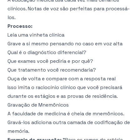
clínicos. Notas de voz são perfeitas para processá-
los.
Processo:
Leia uma vinheta clínica
Grave a si mesmo pensando no caso em voz alta
Qual é o diagnóstico diferencial?
Que exames você pediria e por quê?
Que tratamento você recomendaria?
Ouça de volta e compare com a resposta real
Isso imita o raciocínio clínico que você precisará
durante os estágios e as provas de residência.
Gravação de Mnemônicos
A faculdade de medicina é cheia de mnemônicos.
Gravá-los adiciona outra camada de codificação de
memória.
Exemplo de gravação:
"Para os ramos da artéria