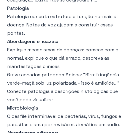
Patologia
Patologia conecta estrutura e função normais à
doença. Notas de voz ajudam a construir essas
pontes.
Abordagens eficazes:
Explique mecanismos de doenças: comece com o
normal, explique o que dá errado, descreva as
manifestações clínicas
Grave achados patognomônicos: "Birrefringência
verde-maçã sob luz polarizada - isso é amiloide..."
Conecte patologia a descrições histológicas que
você pode visualizar
Microbiologia
O desfile interminável de bactérias, vírus, fungos e
parasitas clama por revisão sistemática em áudio.
Abordagens eficazes: