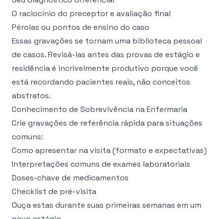
O raciocínio do preceptor e avaliação final
Pérolas ou pontos de ensino do caso
Essas gravações se tornam uma biblioteca pessoal
de casos. Revisá-las antes das provas de estágio e
residência é incrivelmente produtivo porque você
está recordando pacientes reais, não conceitos
abstratos.
Conhecimento de Sobrevivência na Enfermaria
Crie gravações de referência rápida para situações
comuns:
Como apresentar na visita (formato e expectativas)
Interpretações comuns de exames laboratoriais
Doses-chave de medicamentos
Checklist de pré-visita
Ouça estas durante suas primeiras semanas em um
novo estágio.