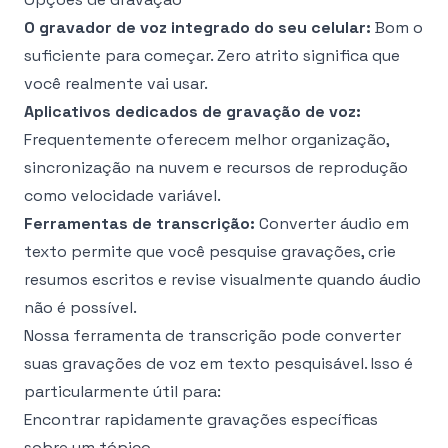
O gravador de voz integrado do seu celular:
Bom o
suficiente para começar. Zero atrito significa que
você realmente vai usar.
Aplicativos dedicados de gravação de voz:
Frequentemente oferecem melhor organização,
sincronização na nuvem e recursos de reprodução
como velocidade variável.
Ferramentas de transcrição:
Converter áudio em
texto permite que você pesquise gravações, crie
resumos escritos e revise visualmente quando áudio
não é possível.
Nossa
ferramenta de transcrição
pode converter
suas gravações de voz em texto pesquisável. Isso é
particularmente útil para:
Encontrar rapidamente gravações específicas
sobre um tópico