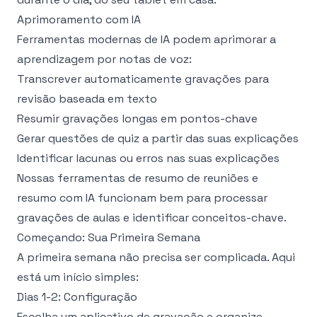
Aprimoramento com IA
Ferramentas modernas de IA podem aprimorar a
aprendizagem por notas de voz:
Transcrever automaticamente gravações para
revisão baseada em texto
Resumir gravações longas em pontos-chave
Gerar questões de quiz a partir das suas explicações
Identificar lacunas ou erros nas suas explicações
Nossas ferramentas de
resumo de reuniões
e
resumo com IA
funcionam bem para processar
gravações de aulas e identificar conceitos-chave.
Começando: Sua Primeira Semana
A primeira semana não precisa ser complicada. Aqui
está um início simples:
Dias 1-2: Configuração
Escolha um aplicativo de gravação e organize