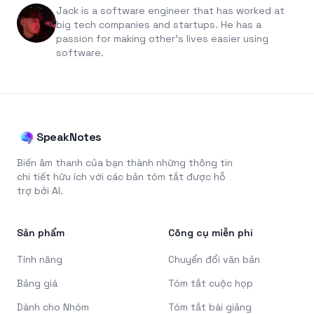
Jack is a software engineer that has worked at
big tech companies and startups. He has a
passion for making other's lives easier using
software.
SpeakNotes
Biến âm thanh của bạn thành những thông tin
chi tiết hữu ích với các bản tóm tắt được hỗ
trợ bởi AI.
Sản phẩm
Công cụ miễn phí
Tính năng
Chuyển đổi văn bản
Bảng giá
Tóm tắt cuộc họp
Dành cho Nhóm
Tóm tắt bài giảng