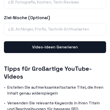
Ziel-Nische (Optional)
Video-Ideen Generieren
Tipps für Großartige YouTube-
Videos
•
Erstellen Sie aufmerksamkeitsstarke Titel, die Ihren
Inhalt genau widerspiegeln
•
Verwenden Sie relevante Keywords in Ihren Titeln
und Beschreibungen für besseres SEO