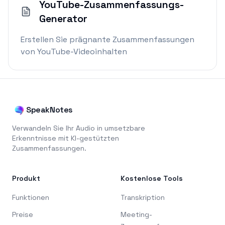
YouTube-Zusammenfassungs-
Generator
Erstellen Sie prägnante Zusammenfassungen
von YouTube-Videoinhalten
SpeakNotes
Verwandeln Sie Ihr Audio in umsetzbare
Erkenntnisse mit KI-gestützten
Zusammenfassungen.
Produkt
Kostenlose Tools
Funktionen
Transkription
Preise
Meeting-