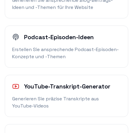
Generieren Sie ansprechende Blog-Beitrags-
Ideen und -Themen für Ihre Website
Podcast-Episoden-Ideen
Erstellen Sie ansprechende Podcast-Episoden-
Konzepte und -Themen
YouTube-Transkript-Generator
Generieren Sie präzise Transkripte aus
YouTube-Videos