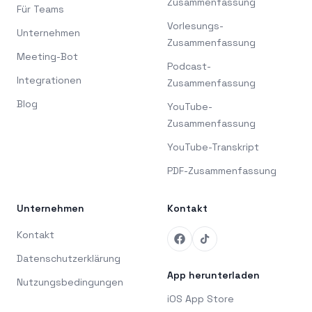
Zusammenfassung
Für Teams
Vorlesungs-
Unternehmen
Zusammenfassung
Meeting-Bot
Podcast-
Integrationen
Zusammenfassung
Blog
YouTube-
Zusammenfassung
YouTube-Transkript
PDF-Zusammenfassung
Unternehmen
Kontakt
Kontakt
Datenschutzerklärung
App herunterladen
Nutzungsbedingungen
iOS App Store