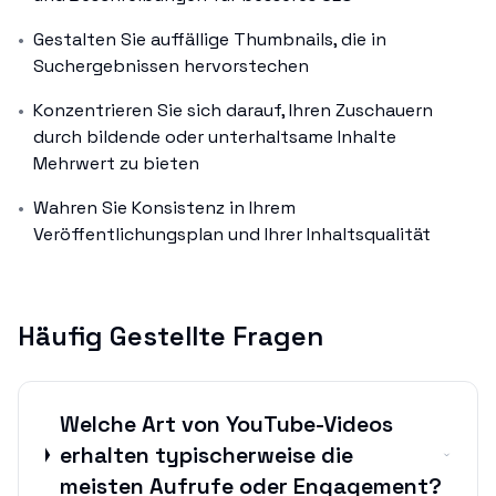
•
Gestalten Sie auffällige Thumbnails, die in
Suchergebnissen hervorstechen
•
Konzentrieren Sie sich darauf, Ihren Zuschauern
durch bildende oder unterhaltsame Inhalte
Mehrwert zu bieten
•
Wahren Sie Konsistenz in Ihrem
Veröffentlichungsplan und Ihrer Inhaltsqualität
Häufig Gestellte Fragen
Welche Art von YouTube-Videos
erhalten typischerweise die
meisten Aufrufe oder Engagement?