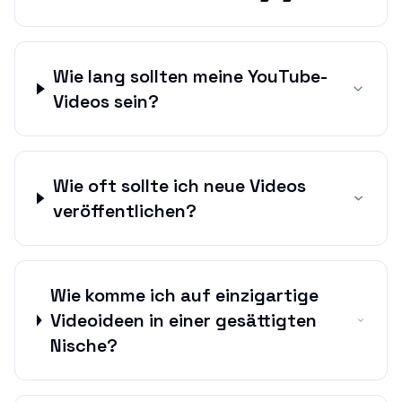
Wie lang sollten meine YouTube-
Videos sein?
Wie oft sollte ich neue Videos
veröffentlichen?
Wie komme ich auf einzigartige
Videoideen in einer gesättigten
Nische?