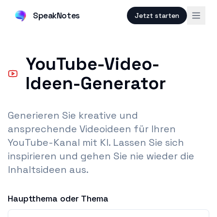
SpeakNotes
Jetzt starten
YouTube-Video-
Ideen-Generator
Generieren Sie kreative und
ansprechende Videoideen für Ihren
YouTube-Kanal mit KI. Lassen Sie sich
inspirieren und gehen Sie nie wieder die
Inhaltsideen aus.
Hauptthema oder Thema