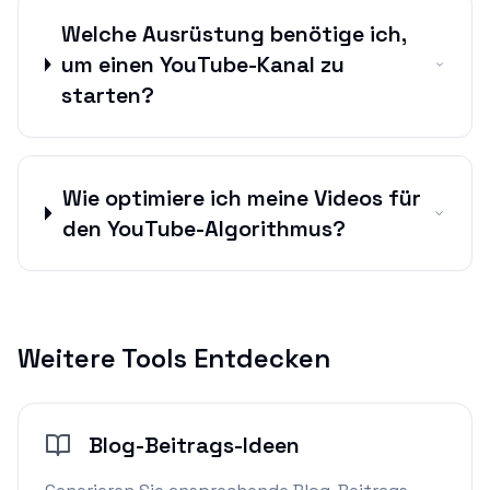
Welche Ausrüstung benötige ich,
um einen YouTube-Kanal zu
starten?
Wie optimiere ich meine Videos für
den YouTube-Algorithmus?
Weitere Tools Entdecken
Blog-Beitrags-Ideen