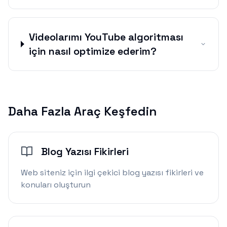
Videolarımı YouTube algoritması
için nasıl optimize ederim?
Daha Fazla Araç Keşfedin
Blog Yazısı Fikirleri
Web siteniz için ilgi çekici blog yazısı fikirleri ve
konuları oluşturun