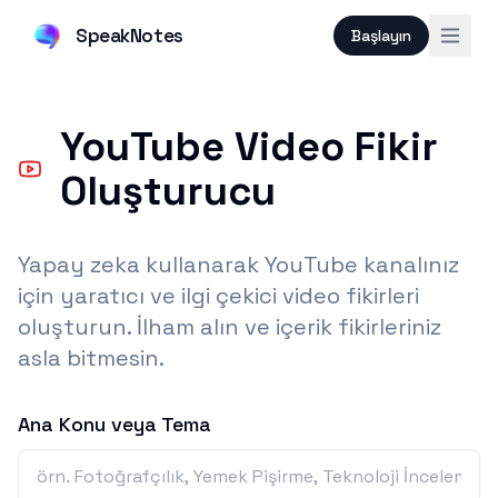
SpeakNotes
Başlayın
YouTube Video Fikir
Oluşturucu
Yapay zeka kullanarak YouTube kanalınız
için yaratıcı ve ilgi çekici video fikirleri
oluşturun. İlham alın ve içerik fikirleriniz
asla bitmesin.
Ana Konu veya Tema