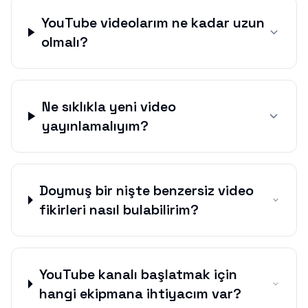
YouTube videolarım ne kadar uzun
olmalı?
Ne sıklıkla yeni video
yayınlamalıyım?
Doymuş bir nişte benzersiz video
fikirleri nasıl bulabilirim?
YouTube kanalı başlatmak için
hangi ekipmana ihtiyacım var?