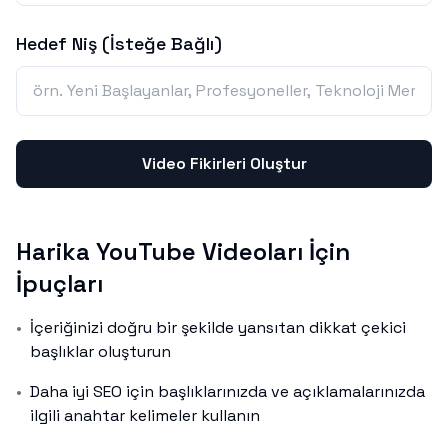
Hedef Niş (İsteğe Bağlı)
Video Fikirleri Oluştur
Harika YouTube Videoları İçin
İpuçları
•
İçeriğinizi doğru bir şekilde yansıtan dikkat çekici
başlıklar oluşturun
•
Daha iyi SEO için başlıklarınızda ve açıklamalarınızda
ilgili anahtar kelimeler kullanın