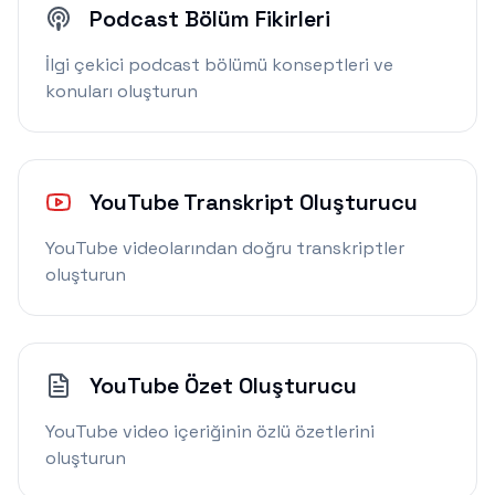
Podcast Bölüm Fikirleri
İlgi çekici podcast bölümü konseptleri ve
konuları oluşturun
YouTube Transkript Oluşturucu
YouTube videolarından doğru transkriptler
oluşturun
YouTube Özet Oluşturucu
YouTube video içeriğinin özlü özetlerini
oluşturun