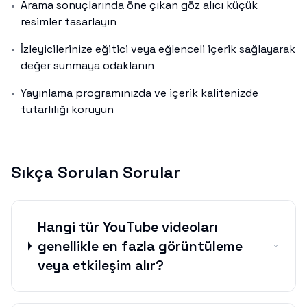
•
Arama sonuçlarında öne çıkan göz alıcı küçük
resimler tasarlayın
•
İzleyicilerinize eğitici veya eğlenceli içerik sağlayarak
değer sunmaya odaklanın
•
Yayınlama programınızda ve içerik kalitenizde
tutarlılığı koruyun
Sıkça Sorulan Sorular
Hangi tür YouTube videoları
genellikle en fazla görüntüleme
veya etkileşim alır?