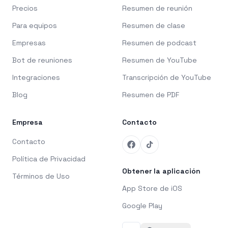
Precios
Resumen de reunión
Para equipos
Resumen de clase
Empresas
Resumen de podcast
Bot de reuniones
Resumen de YouTube
Integraciones
Transcripción de YouTube
Blog
Resumen de PDF
Empresa
Contacto
Contacto
Política de Privacidad
Obtener la aplicación
Términos de Uso
App Store de iOS
Google Play