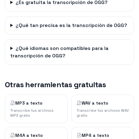
¿Es gratuita la transcripción de OGG?
¿Qué tan precisa es la transcripción de OGG?
¿Qué idiomas son compatibles para la
transcripción de OGG?
Otras herramientas gratuitas
MP3 a texto
WAV a texto
Transcribe tus archivos
Transcribe tus archivos WAV
MP3 gratis
gratis
M4A a texto
MP4 a texto