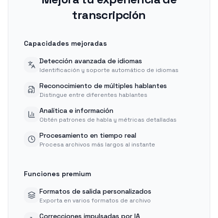
transcripción
Capacidades mejoradas
Detección avanzada de idiomas
Identificación y soporte automático de idiomas
Reconocimiento de múltiples hablantes
Distingue entre diferentes hablantes
Analítica e información
Obtén patrones de habla y métricas detalladas
Procesamiento en tiempo real
Procesa archivos más largos al instante
Funciones premium
Formatos de salida personalizados
Exporta en varios formatos de archivo
Correcciones impulsadas por IA