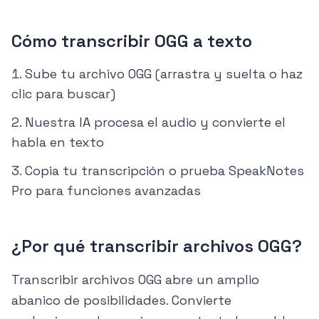
Cómo transcribir OGG a texto
Sube tu archivo OGG (arrastra y suelta o haz
clic para buscar)
Nuestra IA procesa el audio y convierte el
habla en texto
Copia tu transcripción o prueba SpeakNotes
Pro para funciones avanzadas
¿Por qué transcribir archivos OGG?
Transcribir archivos OGG abre un amplio
abanico de posibilidades. Convierte