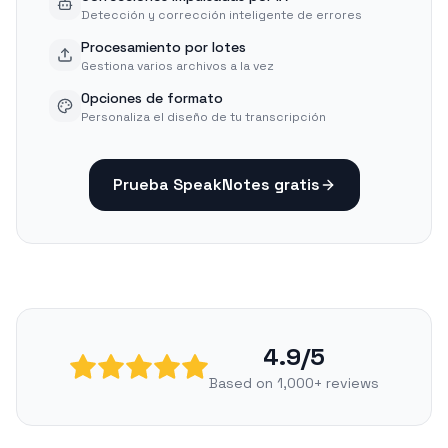
Detección y corrección inteligente de errores
Procesamiento por lotes
Gestiona varios archivos a la vez
Opciones de formato
Personaliza el diseño de tu transcripción
Prueba SpeakNotes gratis
4.9/5
Based on 1,000+ reviews