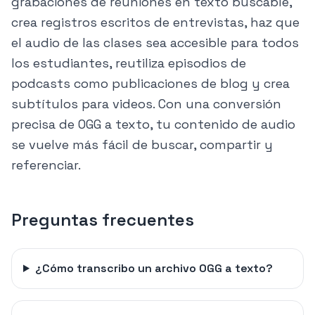
grabaciones de reuniones en texto buscable,
crea registros escritos de entrevistas, haz que
el audio de las clases sea accesible para todos
los estudiantes, reutiliza episodios de
podcasts como publicaciones de blog y crea
subtítulos para videos. Con una conversión
precisa de OGG a texto, tu contenido de audio
se vuelve más fácil de buscar, compartir y
referenciar.
Preguntas frecuentes
¿Cómo transcribo un archivo OGG a texto?