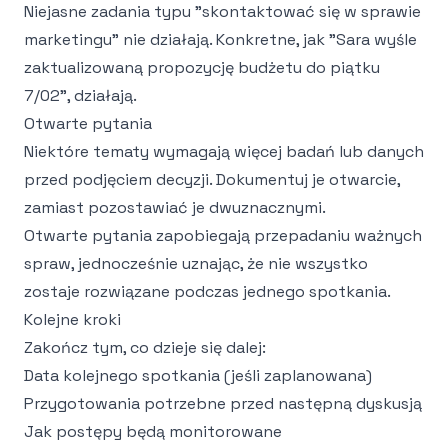
Niejasne zadania typu "skontaktować się w sprawie
marketingu" nie działają. Konkretne, jak "Sara wyśle
zaktualizowaną propozycję budżetu do piątku
7/02", działają.
Otwarte pytania
Niektóre tematy wymagają więcej badań lub danych
przed podjęciem decyzji. Dokumentuj je otwarcie,
zamiast pozostawiać je dwuznacznymi.
Otwarte pytania zapobiegają przepadaniu ważnych
spraw, jednocześnie uznając, że nie wszystko
zostaje rozwiązane podczas jednego spotkania.
Kolejne kroki
Zakończ tym, co dzieje się dalej:
Data kolejnego spotkania (jeśli zaplanowana)
Przygotowania potrzebne przed następną dyskusją
Jak postępy będą monitorowane