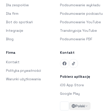
Dla zespołów
Podsumowanie wykładu
Dla firm
Podsumowanie podcastu
Bot do spotkań
Podsumowanie YouTube
Integracje
Transkrypcja YouTube
Blog
Podsumowanie PDF
Firma
Kontakt
Kontakt
Polityka prywatności
Pobierz aplikację
Warunki użytkowania
iOS App Store
Google Play
Polski