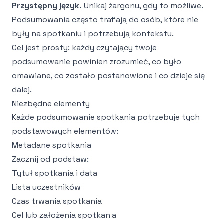
Przystępny język.
Unikaj żargonu, gdy to możliwe.
Podsumowania często trafiają do osób, które nie
były na spotkaniu i potrzebują kontekstu.
Cel jest prosty: każdy czytający twoje
podsumowanie powinien zrozumieć, co było
omawiane, co zostało postanowione i co dzieje się
dalej.
Niezbędne elementy
Każde podsumowanie spotkania potrzebuje tych
podstawowych elementów:
Metadane spotkania
Zacznij od podstaw:
Tytuł spotkania i data
Lista uczestników
Czas trwania spotkania
Cel lub założenia spotkania