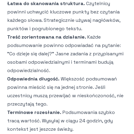
Łatwa do skanowania struktura.
Czytelnicy
powinni uchwycić kluczowe punkty bez czytania
każdego słowa. Strategicznie używaj nagłówków,
punktów i pogrubionego tekstu.
Treść zorientowana na działanie.
Każde
podsumowanie powinno odpowiadać na pytanie:
"Co dzieje się dalej?" Jasne zadania z przypisanymi
osobami odpowiedzialnymi i terminami budują
odpowiedzialność.
Odpowiednia długość.
Większość podsumowań
powinna mieścić się na jednej stronie. Jeśli
uczestnicy muszą przewijać w nieskończoność, nie
przeczytają tego.
Terminowe rozesłanie.
Podsumowania szybko
tracą wartość. Wysyłaj w ciągu 24 godzin, gdy
kontekst jest jeszcze świeży.