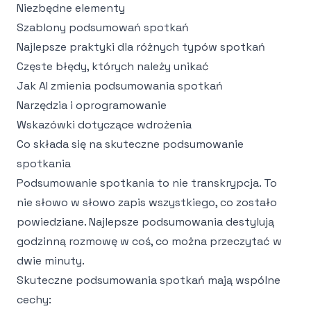
Niezbędne elementy
Szablony podsumowań spotkań
Najlepsze praktyki dla różnych typów spotkań
Częste błędy, których należy unikać
Jak AI zmienia podsumowania spotkań
Narzędzia i oprogramowanie
Wskazówki dotyczące wdrożenia
Co składa się na skuteczne podsumowanie
spotkania
Podsumowanie spotkania to nie transkrypcja. To
nie słowo w słowo zapis wszystkiego, co zostało
powiedziane. Najlepsze podsumowania destylują
godzinną rozmowę w coś, co można przeczytać w
dwie minuty.
Skuteczne podsumowania spotkań mają wspólne
cechy: