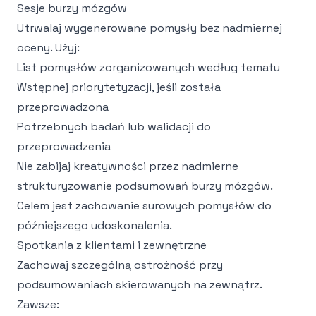
Sesje burzy mózgów
Utrwalaj wygenerowane pomysły bez nadmiernej
oceny. Użyj:
List pomysłów zorganizowanych według tematu
Wstępnej priorytetyzacji, jeśli została
przeprowadzona
Potrzebnych badań lub walidacji do
przeprowadzenia
Nie zabijaj kreatywności przez nadmierne
strukturyzowanie podsumowań burzy mózgów.
Celem jest zachowanie surowych pomysłów do
późniejszego udoskonalenia.
Spotkania z klientami i zewnętrzne
Zachowaj szczególną ostrożność przy
podsumowaniach skierowanych na zewnątrz.
Zawsze: