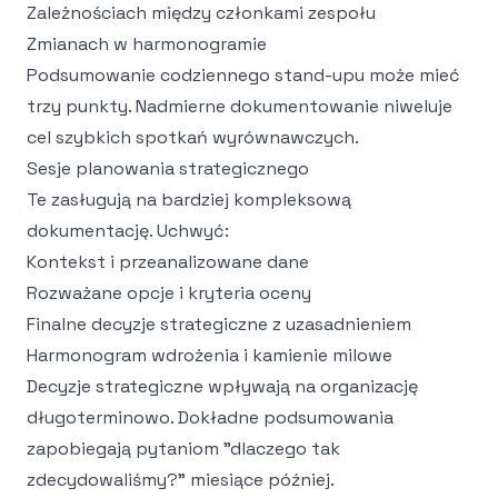
Zależnościach między członkami zespołu
Zmianach w harmonogramie
Podsumowanie codziennego stand-upu może mieć
trzy punkty. Nadmierne dokumentowanie niweluje
cel szybkich spotkań wyrównawczych.
Sesje planowania strategicznego
Te zasługują na bardziej kompleksową
dokumentację. Uchwyć:
Kontekst i przeanalizowane dane
Rozważane opcje i kryteria oceny
Finalne decyzje strategiczne z uzasadnieniem
Harmonogram wdrożenia i kamienie milowe
Decyzje strategiczne wpływają na organizację
długoterminowo. Dokładne podsumowania
zapobiegają pytaniom "dlaczego tak
zdecydowaliśmy?" miesiące później.