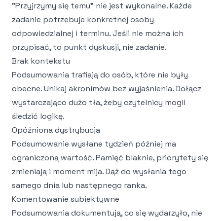
"Przyjrzymy się temu" nie jest wykonalne. Każde
zadanie potrzebuje konkretnej osoby
odpowiedzialnej i terminu. Jeśli nie można ich
przypisać, to punkt dyskusji, nie zadanie.
Brak kontekstu
Podsumowania trafiają do osób, które nie były
obecne. Unikaj akronimów bez wyjaśnienia. Dołącz
wystarczająco dużo tła, żeby czytelnicy mogli
śledzić logikę.
Opóźniona dystrybucja
Podsumowanie wysłane tydzień później ma
ograniczoną wartość. Pamięć blaknie, priorytety się
zmieniają i moment mija. Dąż do wysłania tego
samego dnia lub następnego ranka.
Komentowanie subiektywne
Podsumowania dokumentują, co się wydarzyło, nie