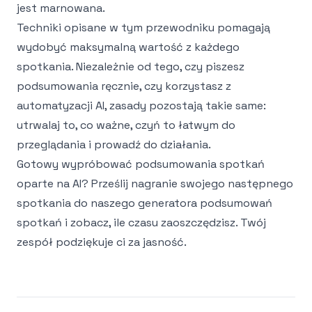
jest marnowana.
Techniki opisane w tym przewodniku pomagają
wydobyć maksymalną wartość z każdego
spotkania. Niezależnie od tego, czy piszesz
podsumowania ręcznie, czy korzystasz z
automatyzacji AI, zasady pozostają takie same:
utrwalaj to, co ważne, czyń to łatwym do
przeglądania i prowadź do działania.
Gotowy wypróbować podsumowania spotkań
oparte na AI? Prześlij nagranie swojego następnego
spotkania do naszego
generatora podsumowań
spotkań
i zobacz, ile czasu zaoszczędzisz. Twój
zespół podziękuje ci za jasność.