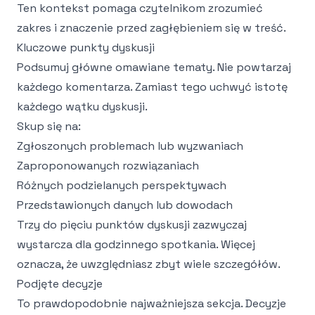
Ten kontekst pomaga czytelnikom zrozumieć
zakres i znaczenie przed zagłębieniem się w treść.
Kluczowe punkty dyskusji
Podsumuj główne omawiane tematy. Nie powtarzaj
każdego komentarza. Zamiast tego uchwyć istotę
każdego wątku dyskusji.
Skup się na:
Zgłoszonych problemach lub wyzwaniach
Zaproponowanych rozwiązaniach
Różnych podzielanych perspektywach
Przedstawionych danych lub dowodach
Trzy do pięciu punktów dyskusji zazwyczaj
wystarcza dla godzinnego spotkania. Więcej
oznacza, że uwzględniasz zbyt wiele szczegółów.
Podjęte decyzje
To prawdopodobnie najważniejsza sekcja. Decyzje