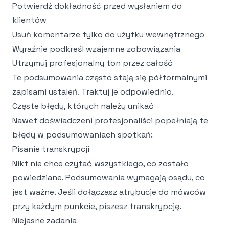
Potwierdź dokładność przed wysłaniem do
klientów
Usuń komentarze tylko do użytku wewnętrznego
Wyraźnie podkreśl wzajemne zobowiązania
Utrzymuj profesjonalny ton przez całość
Te podsumowania często stają się półformalnymi
zapisami ustaleń. Traktuj je odpowiednio.
Częste błędy, których należy unikać
Nawet doświadczeni profesjonaliści popełniają te
błędy w podsumowaniach spotkań:
Pisanie transkrypcji
Nikt nie chce czytać wszystkiego, co zostało
powiedziane. Podsumowania wymagają osądu, co
jest ważne. Jeśli dołączasz atrybucje do mówców
przy każdym punkcie, piszesz transkrypcję.
Niejasne zadania