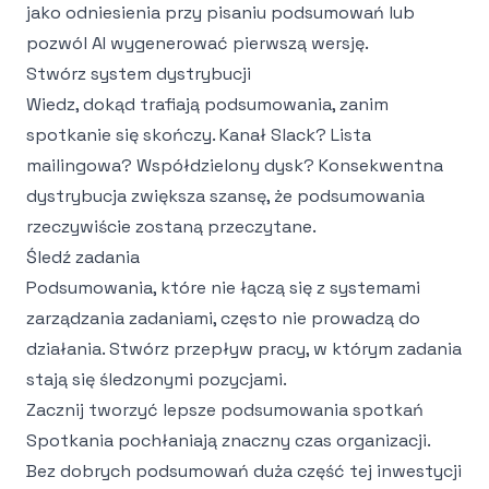
jako odniesienia przy pisaniu podsumowań lub
pozwól AI wygenerować pierwszą wersję.
Stwórz system dystrybucji
Wiedz, dokąd trafiają podsumowania, zanim
spotkanie się skończy. Kanał Slack? Lista
mailingowa? Współdzielony dysk? Konsekwentna
dystrybucja zwiększa szansę, że podsumowania
rzeczywiście zostaną przeczytane.
Śledź zadania
Podsumowania, które nie łączą się z systemami
zarządzania zadaniami, często nie prowadzą do
działania. Stwórz przepływ pracy, w którym zadania
stają się śledzonymi pozycjami.
Zacznij tworzyć lepsze podsumowania spotkań
Spotkania pochłaniają znaczny czas organizacji.
Bez dobrych podsumowań duża część tej inwestycji