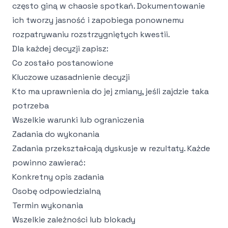
często giną w chaosie spotkań. Dokumentowanie
ich tworzy jasność i zapobiega ponownemu
rozpatrywaniu rozstrzygniętych kwestii.
Dla każdej decyzji zapisz:
Co zostało postanowione
Kluczowe uzasadnienie decyzji
Kto ma uprawnienia do jej zmiany, jeśli zajdzie taka
potrzeba
Wszelkie warunki lub ograniczenia
Zadania do wykonania
Zadania przekształcają dyskusje w rezultaty. Każde
powinno zawierać:
Konkretny opis zadania
Osobę odpowiedzialną
Termin wykonania
Wszelkie zależności lub blokady