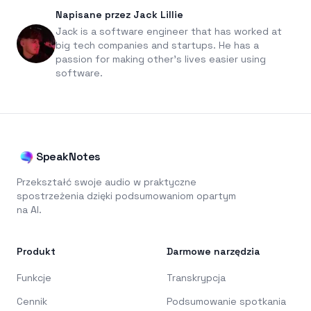
Napisane przez Jack Lillie
Jack is a software engineer that has worked at
big tech companies and startups. He has a
passion for making other's lives easier using
software.
SpeakNotes
Przekształć swoje audio w praktyczne
spostrzeżenia dzięki podsumowaniom opartym
na AI.
Produkt
Darmowe narzędzia
Funkcje
Transkrypcja
Cennik
Podsumowanie spotkania