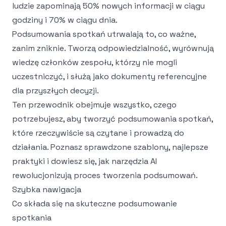
ludzie zapominają 50% nowych informacji w ciągu
godziny i 70% w ciągu dnia.
Podsumowania spotkań utrwalają to, co ważne,
zanim zniknie. Tworzą odpowiedzialność, wyrównują
wiedzę członków zespołu, którzy nie mogli
uczestniczyć, i służą jako dokumenty referencyjne
dla przyszłych decyzji.
Ten przewodnik obejmuje wszystko, czego
potrzebujesz, aby tworzyć podsumowania spotkań,
które rzeczywiście są czytane i prowadzą do
działania. Poznasz sprawdzone szablony, najlepsze
praktyki i dowiesz się, jak narzędzia AI
rewolucjonizują proces tworzenia podsumowań.
Szybka nawigacja
Co składa się na skuteczne podsumowanie
spotkania