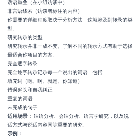
话语重叠（在小组访谈中）
非言语线索（访谈者标注的内容）
你需要的详细程度取决于分析方法，这就涉及到转录的类
型。
研究转录的类型
研究转录并非一成不变。了解不同的转录方式有助于选择
最适合你项目的方案。
完全逐字转录
完全逐字转录记录每一个说出的词语，包括：
填充词（嗯、啊、就是、你知道）
错误起头和自我纠正
重复的词语
未完成的句子
适用场景：
话语分析、会话分析、语言学研究，以及说
话方式与说话内容同等重要的研究。
示例：