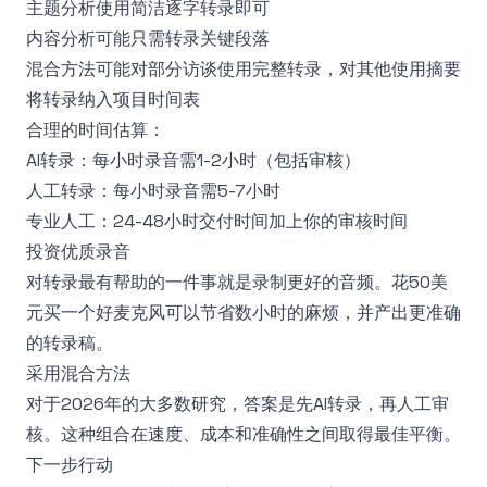
主题分析使用简洁逐字转录即可
内容分析可能只需转录关键段落
混合方法可能对部分访谈使用完整转录，对其他使用摘要
将转录纳入项目时间表
合理的时间估算：
AI转录：每小时录音需1-2小时（包括审核）
人工转录：每小时录音需5-7小时
专业人工：24-48小时交付时间加上你的审核时间
投资优质录音
对转录最有帮助的一件事就是录制更好的音频。花50美
元买一个好麦克风可以节省数小时的麻烦，并产出更准确
的转录稿。
采用混合方法
对于2026年的大多数研究，答案是先AI转录，再人工审
核。这种组合在速度、成本和准确性之间取得最佳平衡。
下一步行动