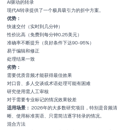
AI驱动的转录
现代AI转录提供了一个极具吸引力的折中方案。
优势：
快速交付（实时到几分钟）
性价比高（免费到每分钟0.25美元）
准确率不断提升（良好条件下达90-95%）
易于编辑和修正
处理结果一致
劣势：
需要优质音频才能获得最佳效果
对口音、多人交谈或术语处理可能有困难
研究使用需人工审核
对于需要专业标记的情况效果较差
适用场景：
2026年的大多数研究项目，特别是音频清
晰、使用标准英语、只需简洁逐字转录的情况。
混合方法