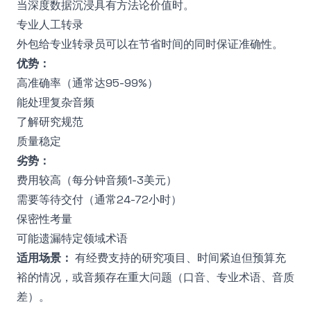
当深度数据沉浸具有方法论价值时。
专业人工转录
外包给专业转录员可以在节省时间的同时保证准确性。
优势：
高准确率（通常达95-99%）
能处理复杂音频
了解研究规范
质量稳定
劣势：
费用较高（每分钟音频1-3美元）
需要等待交付（通常24-72小时）
保密性考量
可能遗漏特定领域术语
适用场景：
有经费支持的研究项目、时间紧迫但预算充
裕的情况，或音频存在重大问题（口音、专业术语、音质
差）。