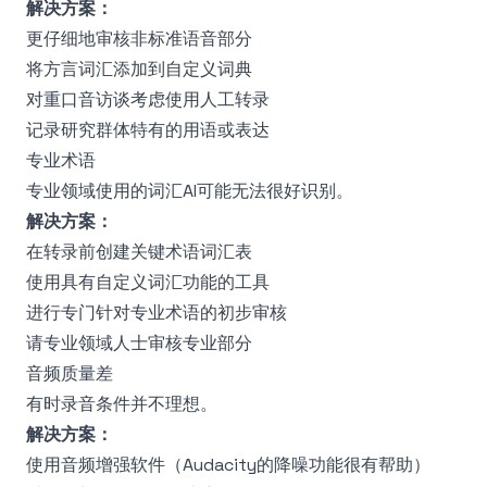
解决方案：
更仔细地审核非标准语音部分
将方言词汇添加到自定义词典
对重口音访谈考虑使用人工转录
记录研究群体特有的用语或表达
专业术语
专业领域使用的词汇AI可能无法很好识别。
解决方案：
在转录前创建关键术语词汇表
使用具有自定义词汇功能的工具
进行专门针对专业术语的初步审核
请专业领域人士审核专业部分
音频质量差
有时录音条件并不理想。
解决方案：
使用音频增强软件（Audacity的降噪功能很有帮助）