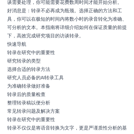
谈需要处理，你可能需要花费数周时间才能开始分析。
好消息是：转录不必再成为瓶颈。选择正确的方法和工
具，你可以在极短的时间内将数小时的录音转化为准确、
可分析的文本。本指南将详细介绍如何在保证质量的前提
下，高效完成研究项目的访谈转录。
快速导航
转录在研究中的重要性
研究转录的类型
选择合适的转录方法
研究人员必备的AI转录工具
为准确转录做好准备
转录后的质量检查
整理转录稿以便分析
常见转录问题及解决方案
转录在研究中的重要性
转录不仅仅是将语音转换为文字，更是严谨质性分析的基