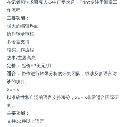
在记者和学术研究人员中广受欢迎，Trint专注于编辑工
作流程。
主要功能：
强大的编辑界面
协作转录审核
多语言支持
核实工作流程
故事/主题高亮
定价：
起价52美元/月
适合：
协作进行转录分析的研究团队，或涉及多语言访
谈的项目。
Sonix
以准确性和广泛的语言支持著称，Sonix非常适合国际研
究。
主要功能：
支持35种以上语言