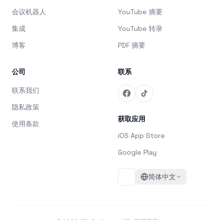
会议机器人
YouTube 摘要
集成
YouTube 转录
博客
PDF 摘要
公司
联系
联系我们
隐私政策
获取应用
使用条款
iOS App Store
Google Play
简体中文