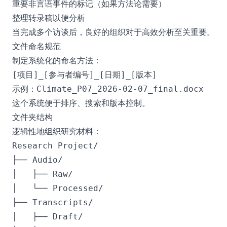
重要非言语事件的标记（如果方法论需要）
整理转录稿以便分析
当完成多个访谈后，良好的组织对于高效分析至关重要。
文件命名规范
制定系统化的命名方法：
示例：
Climate_P07_2026-02-07_final.docx
这个系统便于排序、搜索和版本控制。
文件夹结构
逻辑性地组织研究材料：
Research Project/

├── Audio/

│   ├── Raw/

│   └── Processed/

├── Transcripts/

│   ├── Draft/
