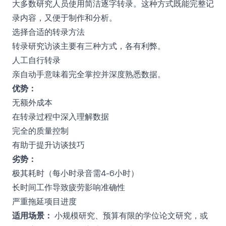
大多数研究人员使用简洁逐字转录。这种方式既能完整记
录内容，又便于制作和分析。
选择合适的转录方法
转录研究访谈主要有三种方式，各有利弊。
人工自行转录
亲自动手意味着完全掌控并深度熟悉数据。
优势：
无额外成本
在转录过程中深入理解数据
完全的质量控制
有助于提升访谈技巧
劣势：
极其耗时（每小时录音需4-6小时）
长时间工作导致疲劳影响准确性
严重拖延项目进度
适用场景：
小规模研究、预算有限的学位论文研究，或