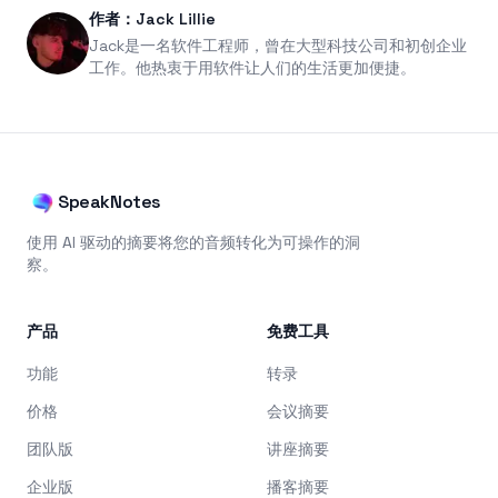
作者：Jack Lillie
Jack是一名软件工程师，曾在大型科技公司和初创企业
工作。他热衷于用软件让人们的生活更加便捷。
SpeakNotes
使用 AI 驱动的摘要将您的音频转化为可操作的洞
察。
产品
免费工具
功能
转录
价格
会议摘要
团队版
讲座摘要
企业版
播客摘要