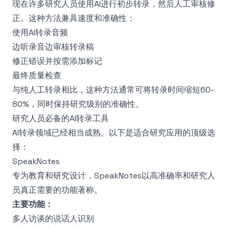
现在许多研究人员使用AI进行初步转录，然后人工审核修
正。这种方法兼具速度和准确性：
使用AI转录音频
边听录音边审核转录稿
修正错误并按需添加标记
最终质量检查
与纯人工转录相比，这种方法通常可将转录时间缩短60-
80%，同时保持研究级别的准确性。
研究人员必备的AI转录工具
AI转录领域已经相当成熟。以下是适合研究应用的顶级选
择：
SpeakNotes
专为教育和研究设计，SpeakNotes以高准确率和研究人
员真正需要的功能著称。
主要功能：
多人访谈的说话人识别