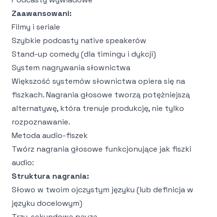
Zaawansowani:
Filmy i seriale
Szybkie podcasty native speakerów
Stand-up comedy (dla timingu i dykcji)
System nagrywania słownictwa
Większość systemów słownictwa opiera się na
fiszkach. Nagrania głosowe tworzą potężniejszą
alternatywę, która trenuje produkcję, nie tylko
rozpoznawanie.
Metoda audio-fiszek
Twórz nagrania głosowe funkcjonujące jak fiszki
audio:
Struktura nagrania:
Słowo w twoim ojczystym języku (lub definicja w
języku docelowym)
Trzy-sekundowa pauza