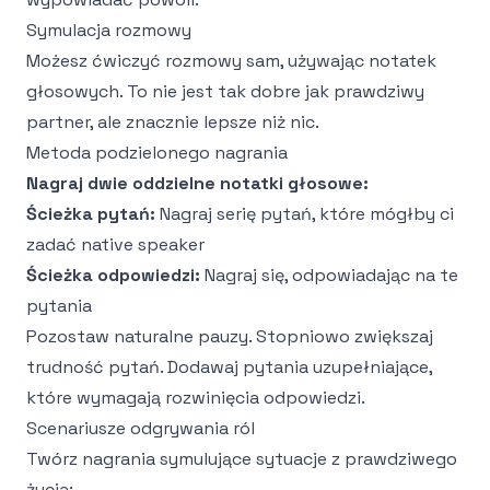
Symulacja rozmowy
Możesz ćwiczyć rozmowy sam, używając notatek
głosowych. To nie jest tak dobre jak prawdziwy
partner, ale znacznie lepsze niż nic.
Metoda podzielonego nagrania
Nagraj dwie oddzielne notatki głosowe:
Ścieżka pytań:
Nagraj serię pytań, które mógłby ci
zadać native speaker
Ścieżka odpowiedzi:
Nagraj się, odpowiadając na te
pytania
Pozostaw naturalne pauzy. Stopniowo zwiększaj
trudność pytań. Dodawaj pytania uzupełniające,
które wymagają rozwinięcia odpowiedzi.
Scenariusze odgrywania ról
Twórz nagrania symulujące sytuacje z prawdziwego
życia: