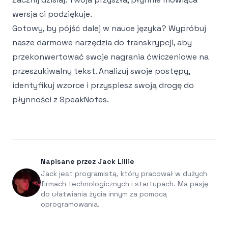
wersja ci podziękuje.
Gotowy, by pójść dalej w nauce języka? Wypróbuj
nasze
darmowe narzędzia do transkrypcji
, aby
przekonwertować swoje nagrania ćwiczeniowe na
przeszukiwalny tekst. Analizuj swoje postępy,
identyfikuj wzorce i przyspiesz swoją drogę do
płynności z
SpeakNotes
.
Napisane przez Jack Lillie
Jack jest programistą, który pracował w dużych
firmach technologicznych i startupach. Ma pasję
do ułatwiania życia innym za pomocą
oprogramowania.